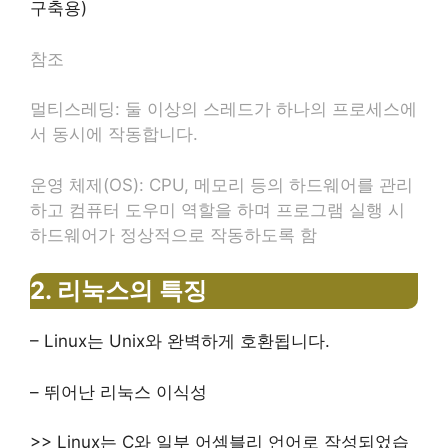
구축용)
참조
멀티스레딩: 둘 이상의 스레드가 하나의 프로세스에
서 동시에 작동합니다.
운영 체제(OS): CPU, 메모리 등의 하드웨어를 관리
하고 컴퓨터 도우미 역할을 하며 프로그램 실행 시
하드웨어가 정상적으로 작동하도록 함
2.
리눅스의 특징
–
Linux는 Unix와 완벽하게 호환됩니다.
– 뛰어난 리눅스 이식성
>> Linux는 C와 일부 어셈블리 언어로 작성되었습