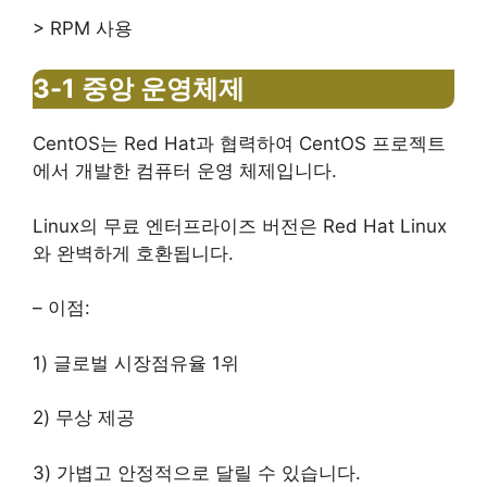
> RPM 사용
3-1 중앙 운영체제
CentOS는 Red Hat과 협력하여 CentOS 프로젝트
에서 개발한 컴퓨터 운영 체제입니다.
Linux의 무료 엔터프라이즈 버전은 Red Hat Linux
와 완벽하게 호환됩니다.
– 이점:
1) 글로벌 시장점유율 1위
2) 무상 제공
3) 가볍고 안정적으로 달릴 수 있습니다.