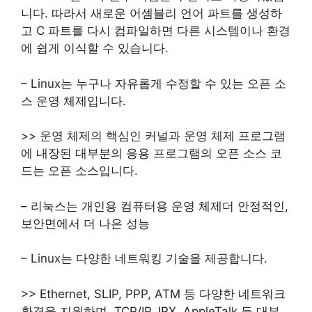
니다. 따라서 새로운 어셈블리 언어 파트를 생성하
고 C 파트를 다시 컴파일하면 다른 시스템이나 환경
에 쉽게 이식할 수 있습니다.
–
Linux는 누구나 자유롭게 수정할 수 있는 오픈 소
스 운영 체제입니다.
>> 운영 체제의 핵심인 커널과 운영 체제 프로그램
에 내장된 대부분의 응용 프로그램의 오픈 소스 코
드는 오픈 소스입니다.
–
리눅스는
개인용 컴퓨터
용
운영 체제
더 안정적인
,
보안면에서
더 나은 성능
–
Linux는 다양한 네트워킹 기술을 제공합니다.
>> Ethernet, SLIP, PPP, ATM 등 다양한 네트워크
환경을 지원하며, TCP/IP, IPX, AppleTalk 등 대부