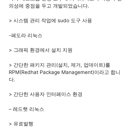
의성에 중점을 두고 개발되었습니다.
> 시스템 관리 작업에 sudo 도구 사용
-페도라 리눅스
> 그래픽 환경에서 설치 지원
> 간단한 패키지 관리(설치, 제거, 업데이트)를
RPM(Redhat Package Management)이라고 합니
다.
> 간단한 사용자 인터페이스 환경
– 레드햇 리눅스
> 유료발행