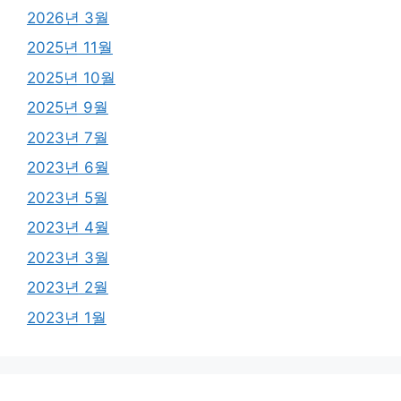
2026년 3월
2025년 11월
2025년 10월
2025년 9월
2023년 7월
2023년 6월
2023년 5월
2023년 4월
2023년 3월
2023년 2월
2023년 1월