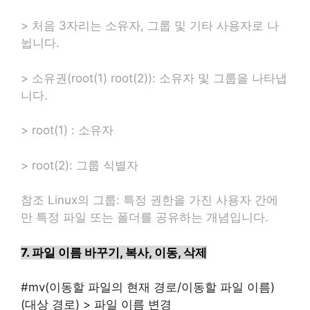
> 처음 3자리는 소유자, 그룹 및 기타 사용자로 나
뉩니다.
> 소유권(root(1) root(2)): 소유자 및 그룹을 나타냅
니다.
> root(1) : 소유자
> root(2): 그룹 식별자
참조 Linux의 그룹: 특정 권한을 가진 사용자 간에
만 특정 파일 또는 폴더를 공유하는 개념입니다.
7. 파일 이름 바꾸기, 복사, 이동, 삭제
#mv(
이동할 파일의 현재 경로/이동할 파일 이름)
(대상 경로) > 파일 이름 변경