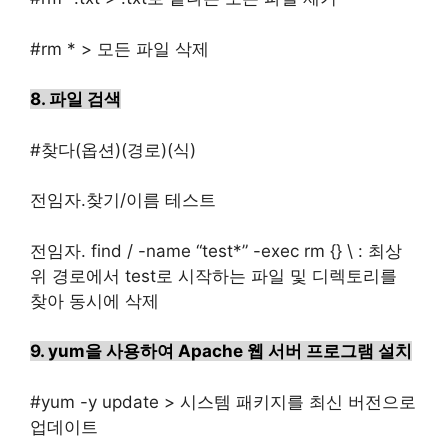
#rm * > 모든 파일 삭제
8. 파일 검색
#찾다(
옵션)(경로)(식)
전임자.찾기/이름 테스트
전임자. find / -name “test*” -exec rm {} \ : 최상
위 경로에서 test로 시작하는 파일 및 디렉토리를
찾아 동시에 삭제
9. yum을 사용하여 Apache 웹 서버 프로그램 설치
#
yum -y update > 시스템 패키지를 최신 버전으로
업데이트