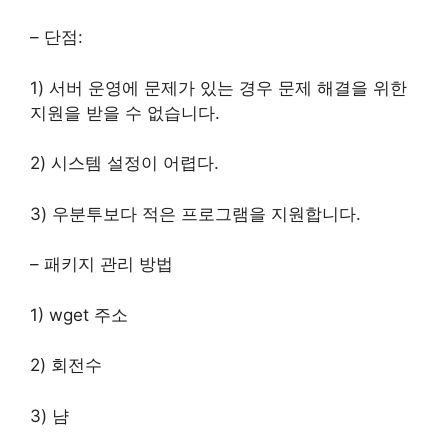
– 단점:
1) 서버 운영에 문제가 있는 경우 문제 해결을 위한
지원을 받을 수 없습니다.
2) 시스템 설정이 어렵다.
3) 우분투보다 적은 프로그램을 지원합니다.
– 패키지 관리 방법
1) wget 주소
2) 회전수
3) 냠