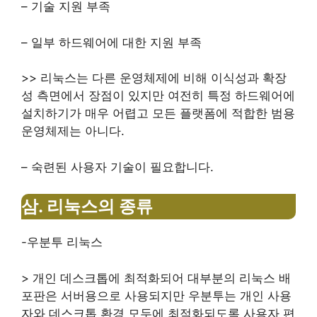
–
기술 지원 부족
– 일부 하드웨어에 대한 지원 부족
>> 리눅스는 다른 운영체제에 비해 이식성과 확장
성 측면에서 장점이 있지만 여전히 특정 하드웨어에
설치하기가 매우 어렵고 모든 플랫폼에 적합한 범용
운영체제는 아니다.
– 숙련된 사용자 기술이 필요합니다.
삼.
리눅스의 종류
-우분투 리눅스
> 개인 데스크톱에 최적화되어 대부분의 리눅스 배
포판은 서버용으로 사용되지만 우분투는 개인 사용
자와 데스크톱 환경 모두에 최적화되도록 사용자 편