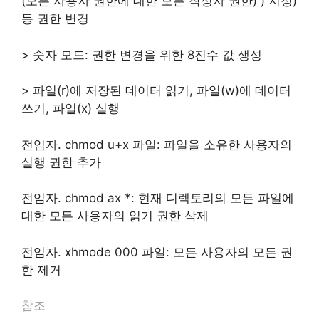
(모든 사용자 권한에 대한 모든 작성자 권한) ) 지정)
등 권한 변경
> 숫자 모드: 권한 변경을 위한 8진수 값 생성
>
파일(r)에 저장된 데이터 읽기, 파일(w)에 데이터
쓰기, 파일(x) 실행
전임자. chmod u+x 파일:
파일을 소유한 사용자의
실행 권한 추가
전임자. chmod ax *: 현재 디렉토리의 모든 파일에
대한 모든 사용자의 읽기 권한 삭제
전임자. xhmode 000 파일: 모든 사용자의 모든 권
한 제거
참조