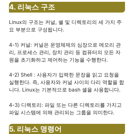
4. 리눅스 구조
Linux의 구조는 커널, 쉘 및 디렉토리의 세 가지 주
요 부분으로 구성됩니다.
4-1) 커널: 커널은 운영체제의 심장으로 메모리 관
리, 프로세스 관리, 장치 관리 등 컴퓨터의 모든 자
원을 초기화하고 제어하는 ​​기능을 수행한다.
4-2) Shell : 사용자가 입력한 문장을 읽고 요청을
실행한다. 즉, 사용자와 커널 사이의 다리 역할을 합
니다. Linux는 기본적으로 bash 셸을 사용합니다.
4-3) 디렉토리: 파일 또는 다른 디렉토리를 가지고
파일 시스템에 의해 관리되는 그룹을 의미한다.
5. 리눅스 명령어