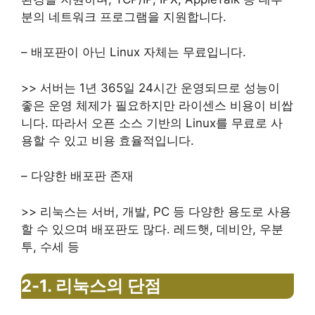
분의 네트워크 프로그램을 지원합니다.
–
배포판이 아닌 Linux 자체는 무료입니다.
>> 서버는 1년 365일 24시간 운영되므로 성능이
좋은 운영 체제가 필요하지만 라이센스 비용이 비쌉
니다. 따라서 오픈 소스 기반의 Linux를 무료로 사
용할 수 있고 비용 효율적입니다.
– 다양한 배포판 존재
>> 리눅스는 서버, 개발, PC 등 다양한 용도로 사용
할 수 있으며 배포판도 많다. 레드햇, 데비안, 우분
투, 수세 등
2-1.
리눅스의 단점