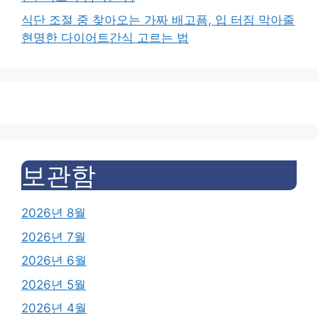
식단 조절 중 찾아오는 가짜 배고픔, 입 터짐 막아줄
현명한 다이어트간식 고르는 법
보관함
2026년 8월
2026년 7월
2026년 6월
2026년 5월
2026년 4월