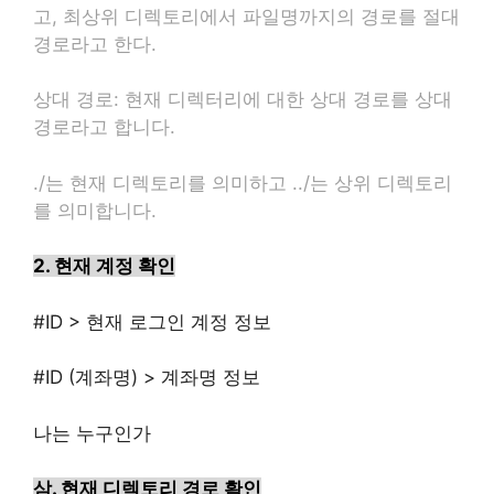
고, 최상위 디렉토리에서 파일명까지의 경로를 절대
경로라고 한다.
상대 경로: 현재 디렉터리에 대한 상대 경로를 상대
경로라고 합니다.
./는 현재 디렉토리를 의미하고 ../는 상위 디렉토리
를 의미합니다.
2.
현재 계정 확인
#ID
>
현재 로그인 계정 정보
#ID (
계좌명) > 계좌명 정보
나는 누구인가
삼.
현재 디렉토리 경로 확인