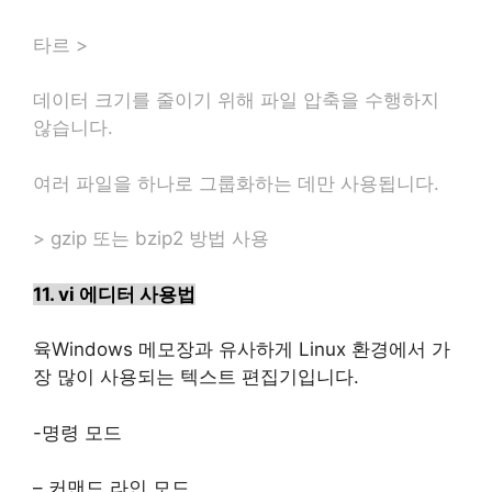
타르 >
데이터 크기를 줄이기 위해 파일 압축을 수행하지
않습니다.
여러 파일을 하나로 그룹화하는 데만 사용됩니다.
> gzip 또는 bzip2 방법 사용
11. vi 에디터 사용법
육
Windows 메모장과 유사하게 Linux 환경에서 가
장 많이 사용되는 텍스트 편집기입니다.
-명령 모드
– 커맨드 라인 모드