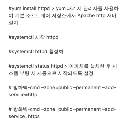
#yum install httpd > yum 패키지 관리자를 사용하
여 기본 소프트웨어 저장소에서 Apache http 서버
설치
#systemctl 시작 httpd
#systemctl httpd 활성화
#systemctl status httpd > 아파치를 설치한 후 시
스템 부팅 시 자동으로 시작되도록 설정
# 방화벽-cmd –zone=public –permanent –add-
service=http
# 방화벽-cmd –zone=public –permanent –add-
service=https