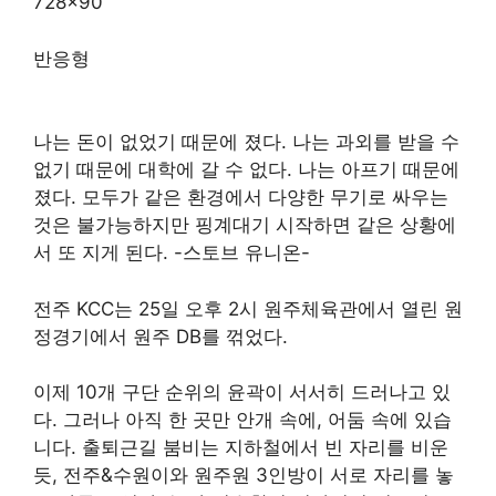
728×90
반응형
나는 돈이 없었기 때문에 졌다. 나는 과외를 받을 수
없기 때문에 대학에 갈 수 없다. 나는 아프기 때문에
졌다. 모두가 같은 환경에서 다양한 무기로 싸우는
것은 불가능하지만 핑계대기 시작하면 같은 상황에
서 또 지게 된다. -스토브 유니온-
전주 KCC는 25일 오후 2시 원주체육관에서 열린 원
정경기에서 원주 DB를 꺾었다.
이제 10개 구단 순위의 윤곽이 서서히 드러나고 있
다. 그러나 아직 한 곳만 안개 속에, 어둠 속에 있습
니다. 출퇴근길 붐비는 지하철에서 빈 자리를 비운
듯, 전주&수원이와 원주원 3인방이 서로 자리를 놓