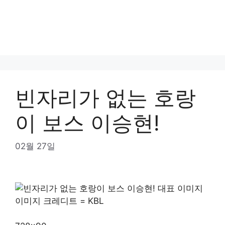
빈자리가 없는 호랑
이 보스 이승현!
02월 27일
이미지 크레디트 = KBL