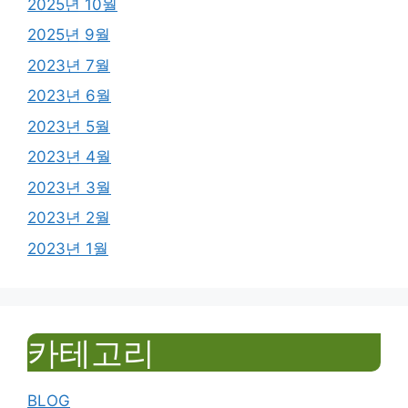
2025년 10월
2025년 9월
2023년 7월
2023년 6월
2023년 5월
2023년 4월
2023년 3월
2023년 2월
2023년 1월
카테고리
BLOG