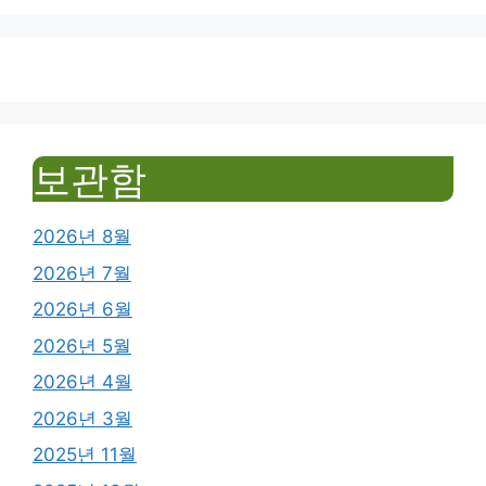
보관함
2026년 8월
2026년 7월
2026년 6월
2026년 5월
2026년 4월
2026년 3월
2025년 11월