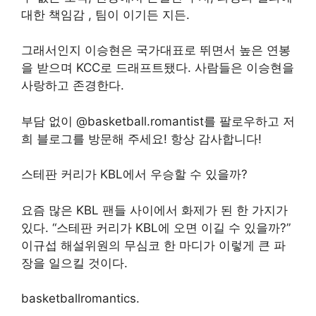
대한 책임감 , 팀이 이기든 지든.
그래서인지 이승현은 국가대표로 뛰면서 높은 연봉
을 받으며 KCC로 드래프트됐다. 사람들은 이승현을
사랑하고 존경한다.
부담 없이 @basketball.romantist를 팔로우하고 저
희 블로그를 방문해 주세요! 항상 감사합니다!
스테판 커리가 KBL에서 우승할 수 있을까?
요즘 많은 KBL 팬들 사이에서 화제가 된 한 가지가
있다. “스테판 커리가 KBL에 오면 이길 수 있을까?”
이규섭 해설위원의 무심코 한 마디가 이렇게 큰 파
장을 일으킬 것이다.
basketballromantics.