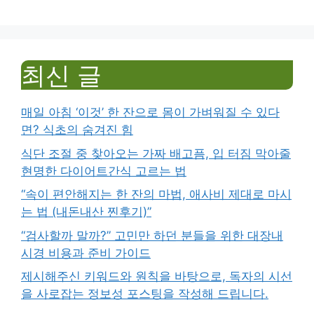
최신 글
매일 아침 ‘이것’ 한 잔으로 몸이 가벼워질 수 있다
면? 식초의 숨겨진 힘
식단 조절 중 찾아오는 가짜 배고픔, 입 터짐 막아줄
현명한 다이어트간식 고르는 법
“속이 편안해지는 한 잔의 마법, 애사비 제대로 마시
는 법 (내돈내산 찐후기)”
“검사할까 말까?” 고민만 하던 분들을 위한 대장내
시경 비용과 준비 가이드
제시해주신 키워드와 원칙을 바탕으로, 독자의 시선
을 사로잡는 정보성 포스팅을 작성해 드립니다.