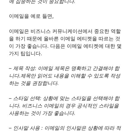
에 집중하는 것이 중요합니다.
이메일을 예로 들면,
이메일은 비즈니스 커뮤니케이션에서 중요한 역할
을 하기 때문에 올바른 이메일 에티켓을 따르는 것
이 가장 좋습니다. 다음은 이메일 에티켓에 대한 몇
가지 팁입니다.
– 제목 작성: 이메일 제목은 명확하고 간결해야 합
니다.제목만 읽어도 내용을 이해할 수 있도록 작성
하는 것을 권장합니다.
– 스타일 선택: 상황에 맞는 스타일을 선택해야 합
니다. 비즈니스 이메일의 경우 공식적인 스타일을
사용하는 것이 가장 좋습니다.
– 인사말 사용 : 이메일의 인사말은 상황에 따라 적