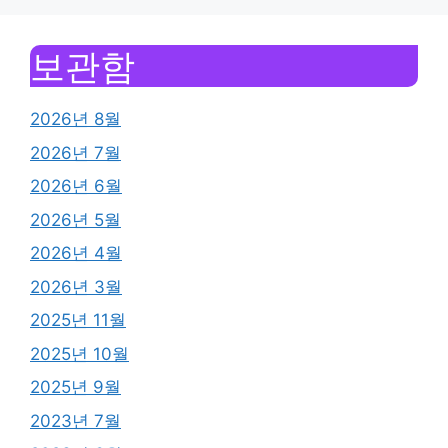
보관함
2026년 8월
2026년 7월
2026년 6월
2026년 5월
2026년 4월
2026년 3월
2025년 11월
2025년 10월
2025년 9월
2023년 7월