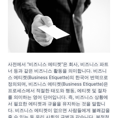
사전에서 “비즈니스 에티켓”은 회사, 비즈니스 파트
너 등과 같은 비즈니스 활동을 의미합니다.
비즈니
스 에티켓(Business Etiquette)의 한국어 번역으로
정의되며, 비즈니스 에티켓(Business Etiquette)은
프로세스에서 적절한 태도와 행동, 에티켓 및 절차
를 의미하는 영어 단어입니다. 즉, 비즈니스 상황에
서 필요한 에티켓과 규율을 유지하는 것을 말합니
다. 비즈니스 에티켓이 없으면 사람들에게 불쾌감을
줄 수 있는 등 우리 사회의 규범과 같습니다.
부정적