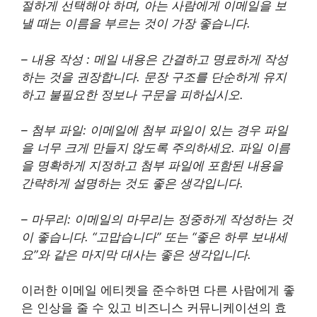
절하게 선택해야 하며, 아는 사람에게 이메일을 보
낼 때는 이름을 부르는 것이 가장 좋습니다.
– 내용 작성 : 메일 내용은 간결하고 명료하게 작성
하는 것을 권장합니다. 문장 구조를 단순하게 유지
하고 불필요한 정보나 구문을 피하십시오.
– 첨부 파일: 이메일에 첨부 파일이 있는 경우 파일
을 너무 크게 만들지 않도록 주의하세요. 파일 이름
을 명확하게 지정하고 첨부 파일에 포함된 내용을
간략하게 설명하는 것도 좋은 생각입니다.
– 마무리: 이메일의 마무리는 정중하게 작성하는 것
이 좋습니다. “고맙습니다” 또는 “좋은 하루 보내세
요”와 같은 마지막 대사는 좋은 생각입니다.
이러한 이메일 에티켓을 준수하면 다른 사람에게 좋
은 인상을 줄 수 있고 비즈니스 커뮤니케이션의 효