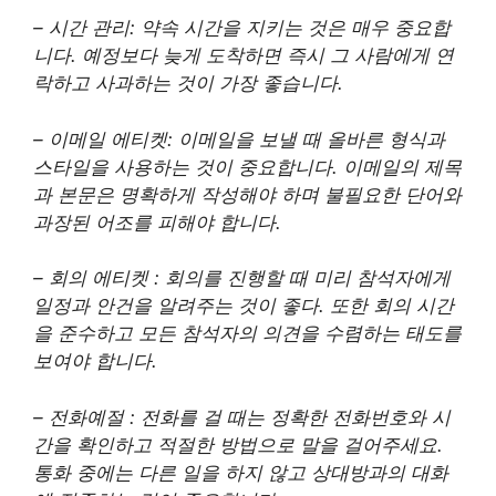
– 시간 관리: 약속 시간을 지키는 것은 매우 중요합
니다. 예정보다 늦게 도착하면 즉시 그 사람에게 연
락하고 사과하는 것이 가장 좋습니다.
– 이메일 에티켓: 이메일을 보낼 때 올바른 형식과
스타일을 사용하는 것이 중요합니다. 이메일의 제목
과 본문은 명확하게 작성해야 하며 불필요한 단어와
과장된 어조를 피해야 합니다.
– 회의 에티켓 : 회의를 진행할 때 미리 참석자에게
일정과 안건을 알려주는 것이 좋다. 또한 회의 시간
을 준수하고 모든 참석자의 의견을 수렴하는 태도를
보여야 합니다.
– 전화예절 : 전화를 걸 때는 정확한 전화번호와 시
간을 확인하고 적절한 방법으로 말을 걸어주세요.
통화 중에는 다른 일을 하지 않고 상대방과의 대화