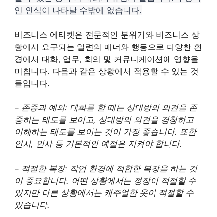
인 인식이 나타날 수밖에 없습니다.
비즈니스 에티켓은 전문적인 분위기와 비즈니스 상
황에서 요구되는 일련의 매너와 행동으로 다양한 환
경에서 대화, 업무, 회의 및 커뮤니케이션에 영향을
미칩니다. 다음과 같은 상황에서 적용할 수 있는 것
들입니다.
– 존중과 예의: 대화를 할 때는 상대방의 의견을 존
중하는 태도를 보이고, 상대방의 의견을 경청하고
이해하는 태도를 보이는 것이 가장 좋습니다. 또한
인사, 인사 등 기본적인 예절은 지켜야 합니다.
– 적절한 복장: 작업 환경에 적합한 복장을 하는 것
이 중요합니다. 어떤 상황에서는 정장이 적절할 수
있지만 다른 상황에서는 캐주얼한 옷이 적절할 수
있습니다.