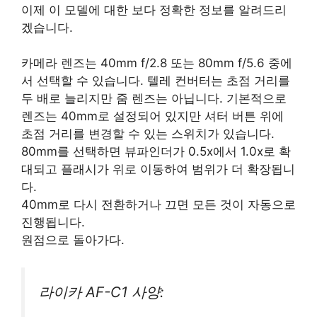
이제 이 모델에 대한 보다 정확한 정보를 알려드리
겠습니다.
카메라 렌즈는 40mm f/2.8 또는 80mm f/5.6 중에
서 선택할 수 있습니다. 텔레 컨버터는 초점 거리를
두 배로 늘리지만 줌 렌즈는 아닙니다. 기본적으로
렌즈는 40mm로 설정되어 있지만 셔터 버튼 위에
초점 거리를 변경할 수 있는 스위치가 있습니다.
80mm를 선택하면 뷰파인더가 0.5x에서 1.0x로 확
대되고 플래시가 위로 이동하여 범위가 더 확장됩니
다.
40mm로 다시 전환하거나 끄면 모든 것이 자동으로
진행됩니다.
원점으로 돌아가다.
라이카 AF-C1 사양: