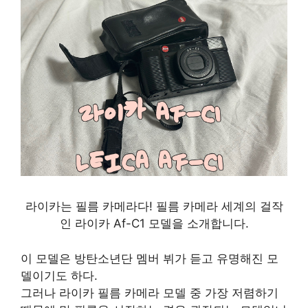
라이카는 필름 카메라다! 필름 카메라 세계의 걸작
인 라이카 Af-C1 모델을 소개합니다.
이 모델은 방탄소년단 멤버 뷔가 듣고 유명해진 모
델이기도 하다.
그러나 라이카 필름 카메라 모델 중 가장 저렴하기