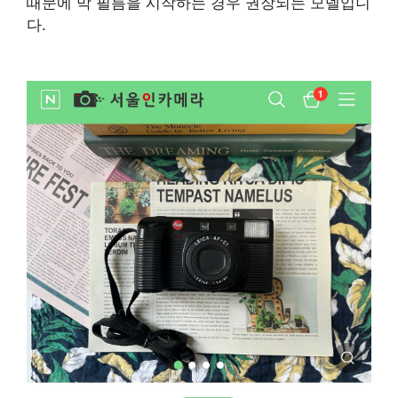
때문에 막 필름을 시작하는 경우 권장되는 모델입니
다.