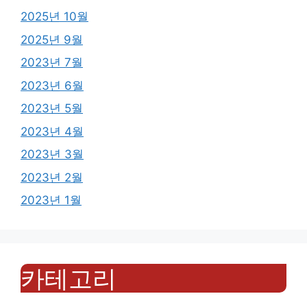
2025년 10월
2025년 9월
2023년 7월
2023년 6월
2023년 5월
2023년 4월
2023년 3월
2023년 2월
2023년 1월
카테고리