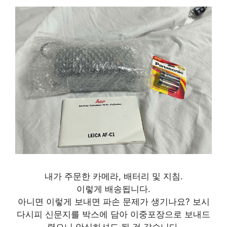
내가 주문한 카메라, 배터리 및 지침.
이렇게 배송됩니다.
아니면 이렇게 보내면 파손 문제가 생기나요? 보시
다시피 신문지를 박스에 담아 이중포장으로 보내드