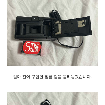
얼마 전에 구입한 필름 릴을 올려놓겠습니다.