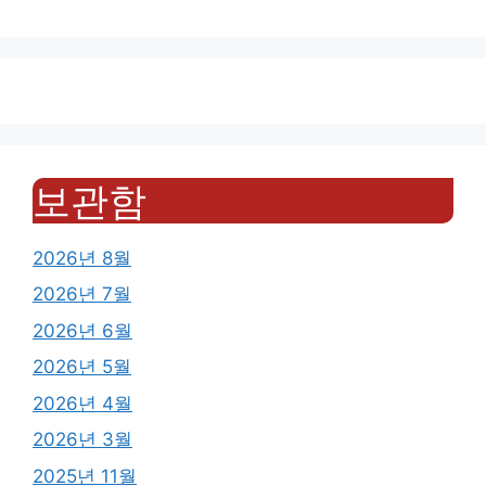
보관함
2026년 8월
2026년 7월
2026년 6월
2026년 5월
2026년 4월
2026년 3월
2025년 11월