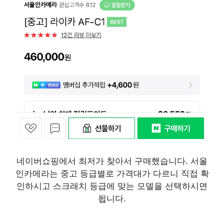
네이버쇼핑에서 최저가 찾아서 구매했습니다. 서울
인카메라는 중고 등급별로 가격대가 다르니 직접 확
인하시고 스크래치 등급에 맞는 모델을 선택하시면
됩니다.