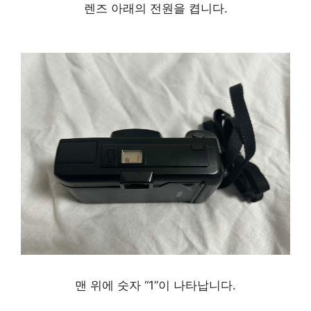
렌즈 아래의 전원을 켭니다.
맨 위에 숫자 “1”이 나타납니다.