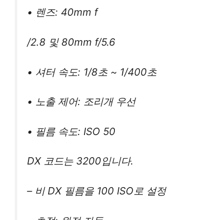
• 렌즈: 40mm f
/2.8 및 80mm f/5.6
• 셔터 속도: 1/8초 ~ 1/400초
• 노출 제어: 조리개 우선
• 필름 속도: ISO 50
DX 코드는 3200입니다.
– 비 DX 필름을 100 ISO로 설정