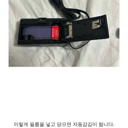
이렇게 필름을 넣고 닫으면 자동감김이 됩니다.