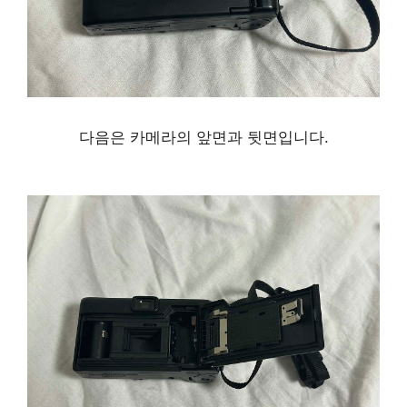
다음은 카메라의 앞면과 뒷면입니다.