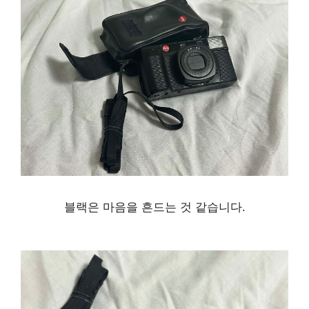
블랙은 마음을 흔드는 것 같습니다.