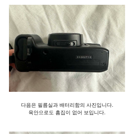
다음은 필름실과 배터리함의 사진입니다.
육안으로도 흠집이 없어 보입니다.