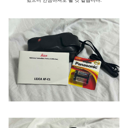
렸으니 안심하셔도 될 것 같습니다.