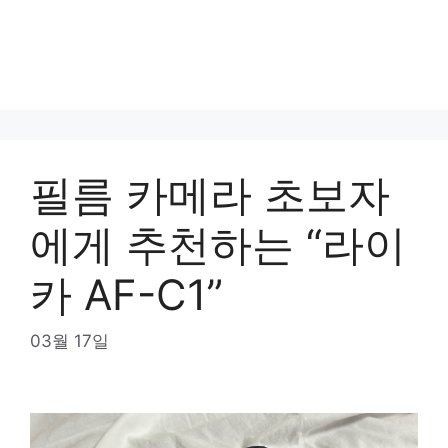
필름 카메라 초보자
에게 추천하는 “라이
카 AF-C1”
03월 17일