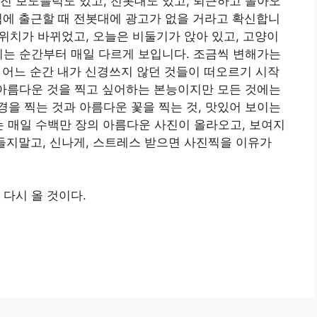
진 보도블럭도 있고, 전봇대도 있고, 퇴근하고 돌아오
침에 출근할 때 전봇대에 광고가 없을 거라고 확신합니
 위치가 바뀌었고, 오늘은 비둘기가 앉아 있고, 고양이
이는 순간부터 매일 다르게 보입니다. 조금씩 변해가는
은 어느 순간 내가 신경쓰지 않던 것들이 떠오르기 시작
 아름다운 것을 찍고 싶어하는 본능이지만 모든 것에는
을 찍는 것과 아름다운 꽃을 찍는 것, 맛있어 보이는
는 매일 수백만 장의 아름다운 사진이 올라오고, 보여지
들지말고, 신나게, 스트레스 받으면 사진찍을 이유가
 다시 올 것이다.