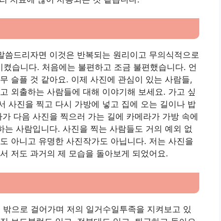
해 말씀드리자면 이것은 반복되는 원리이고 무의식적으로
켰습니다. 처음에는 불편하고 조금 불편했습니다. 언
무 슬플 것 같아요. 이제 사진에 관심이 있는 사람들,
고 외출하는 사람들에 대해 이야기해 보세요. 가고 싶
 사진을 찍고 다시 가방에 넣고 집에 오는 길이나 밥
다가 다음 사진을 찍으러 가는 길에 카메라가 가방 속에
 하는 사람입니다. 사진을 찍는 사람들도 거의 예외 없
도 아니고 유명한 사진작가도 아닙니다. 저는 사진을
서 저도 과거의 제 모습을 돌아보게 되었어요.
집 밖으로 걸어가며 저의 일거수일투족을 지켜보고 있