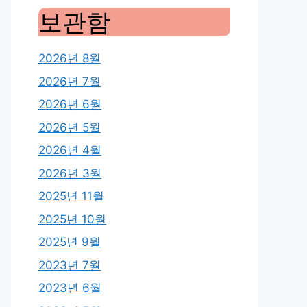
보관함
2026년 8월
2026년 7월
2026년 6월
2026년 5월
2026년 4월
2026년 3월
2025년 11월
2025년 10월
2025년 9월
2023년 7월
2023년 6월