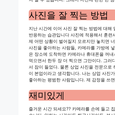
사진을 잘 찍는 방법
지난 시간에 이어 사진 잘 찍는 방법에 대
반응하는 습관입니다 사진에 적용해서 훈련시
제 어떤 상황이 벌어질지 모르지만 놓치면 너
사진을 좋아하는 사람들, 카메라를 가방에 넣
은 장소에 도착하면 카메라나 휴대폰을 꺼내서
먹으면서 한두 장 더 찍으면 그만이다. 그러
서 잠이 들었다. 물론 상업 사진을 전문으로
이 본업이라고 생각합니다. 나는 상업 사진가
좋아하는 평범한 사람입니다. 제 감정을 쓰면
재미있게
즐거운 시간 되세요?? 카메라를 손에 들고 