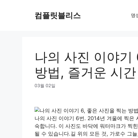
Skip
to
컴플릿블리스
명
content
나의 사진 이야기 
방법, 즐거운 시간
03월 02일
나의 사진 이야기 6번. 2014년 겨울에 찍
숙합니다. 이 사진도 바닥에 워터마크가 찍힌
될 수 있습니다.길 위의 모든 것, 가로수 그늘