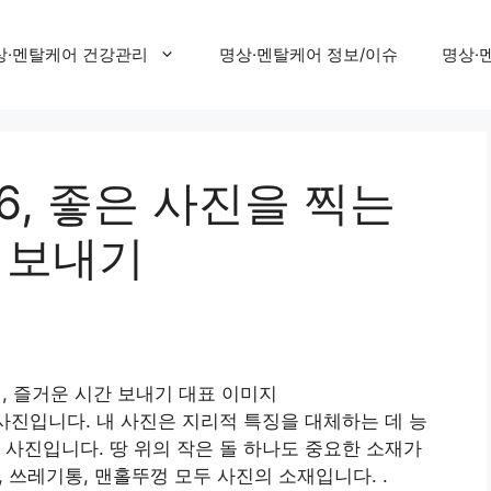
상·멘탈케어 건강관리
명상·멘탈케어 정보/이슈
명상·
6, 좋은 사진을 찍는
 보내기
은 사진입니다. 내 사진은 지리적 특징을 대체하는 데 능
 사진입니다. 땅 위의 작은 돌 하나도 중요한 소재가
, 쓰레기통, 맨홀뚜껑 모두 사진의 소재입니다. .