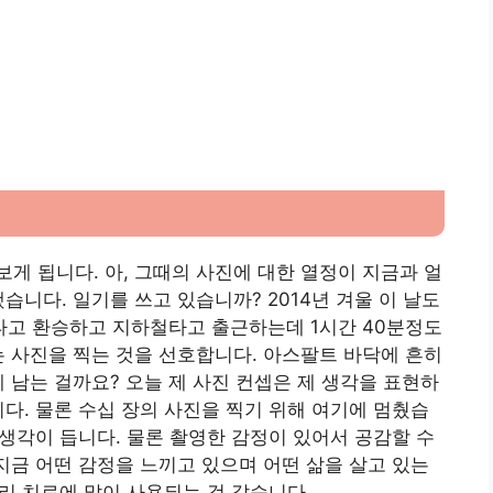
게 됩니다. 아, 그때의 사진에 대한 열정이 지금과 얼
습니다. 일기를 쓰고 있습니까? 2014년 겨울 이 날도
고 환승하고 지하철타고 출근하는데 1시간 40분정도
는 사진을 찍는 것을 선호합니다. 아스팔트 바닥에 흔히
 남는 걸까요? 오늘 제 사진 컨셉은 제 생각을 표현하
니다. 물론 수십 장의 사진을 찍기 위해 여기에 멈췄습
 생각이 듭니다. 물론 촬영한 감정이 있어서 공감할 수
 지금 어떤 감정을 느끼고 있으며 어떤 삶을 살고 있는
심리 치료에 많이 사용되는 것 같습니다.