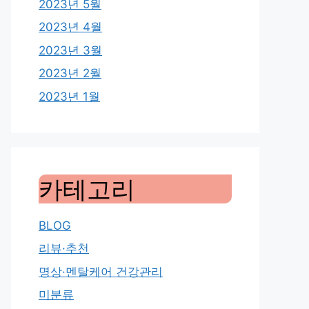
2023년 5월
2023년 4월
2023년 3월
2023년 2월
2023년 1월
카테고리
BLOG
리뷰·추천
명상·멘탈케어 건강관리
미분류