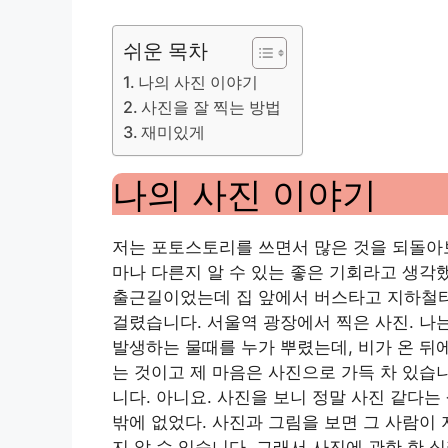
쉬운 목차
나의 사진 이야기
사진을 잘 찍는 방법
재미있게
나의 사진 이야기
저는 포토스토리를 쓰면서 많은 것을 되돌아보
마나 다른지 알 수 있는 좋은 기회라고 생각했
출근길이었는데 집 앞에서 버스타고 지하철타
걸렸습니다. 서울역 광장에서 찍은 사진. 나
발생하는 물때를 누가 뿌렸는데, 비가 온 뒤에
는 것이고 제 마음은 사진으로 가득 차 있습
니다. 아니요. 사진을 보니 정말 사진 같다는
밖에 없었다. 사진과 그림을 보면 그 사람이
지 알 수 있습니다. 그래서 사진에 관한 한 