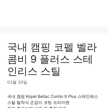
국내 캠핑 코펠 벨라
콤비 9 플러스 스테
인리스 스틸
03월 30일
국내 캠핑 Kopel Bellac Combi 9 Plus 스테인레스
스틸 탈착식 손잡이 코팅 프라이팬