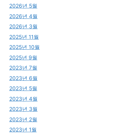
2026년 5월
2026년 4월
2026년 3월
2025년 11월
2025년 10월
2025년 9월
2023년 7월
2023년 6월
2023년 5월
2023년 4월
2023년 3월
2023년 2월
2023년 1월