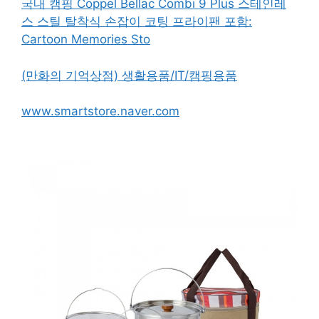
국내 캠핑 Coppel Bellac Combi 9 Plus 스테인레
스 스틸 탈착식 손잡이 코팅 프라이팬 포함:
Cartoon Memories Sto
(만화의 기억상점) 생활용품/IT/캠핑용품
www.smartstore.naver.com