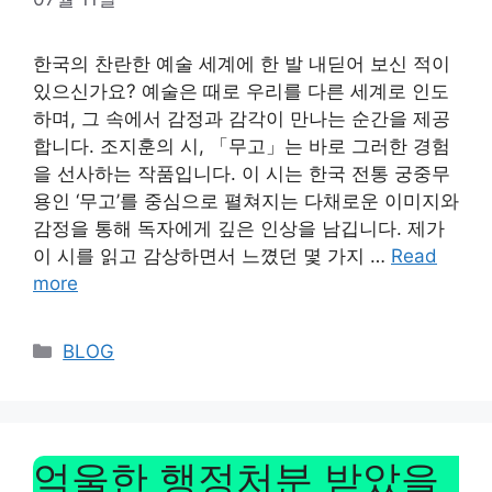
한국의 찬란한 예술 세계에 한 발 내딛어 보신 적이
있으신가요? 예술은 때로 우리를 다른 세계로 인도
하며, 그 속에서 감정과 감각이 만나는 순간을 제공
합니다. 조지훈의 시, 「무고」는 바로 그러한 경험
을 선사하는 작품입니다. 이 시는 한국 전통 궁중무
용인 ‘무고’를 중심으로 펼쳐지는 다채로운 이미지와
감정을 통해 독자에게 깊은 인상을 남깁니다. 제가
이 시를 읽고 감상하면서 느꼈던 몇 가지 …
Read
more
Categories
BLOG
억울한 행정처분 받았을