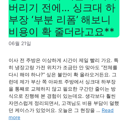
버리기 전에… 싱크대 하
부장 ‘부분 리폼’ 해보니
비용이 확 줄더라고요**
06월 21일
이사 전 주방은 이상하게 시간이 제일 빨리 가요. 특
히 냉장고랑 가전 위치가 조금만 안 맞아도 “전체를
다시 해야 하나?” 싶은 불안이 확 올라오거든요. 그
런데 제가 부산 쪽 아파트 주방에서 싱크대 하부장
을 통째로 교체하지 않고 필요한 구간만 줄이는 방
식으로 진행해 본 경험이 있는데요. 생각보다 훨씬
자연스럽게 정리되면서, 고객님도 비용 부담이 덜했
던 케이스가 있었어요. 오늘은 그 현장을 …
Read
more