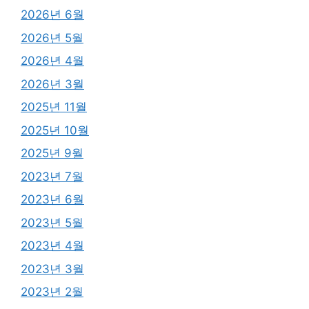
2026년 6월
2026년 5월
2026년 4월
2026년 3월
2025년 11월
2025년 10월
2025년 9월
2023년 7월
2023년 6월
2023년 5월
2023년 4월
2023년 3월
2023년 2월