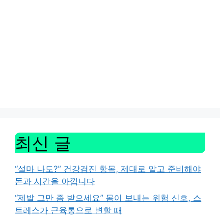
최신 글
“설마 나도?” 건강검진 항목, 제대로 알고 준비해야
돈과 시간을 아낍니다
“제발 그만 좀 받으세요” 몸이 보내는 위험 신호, 스
트레스가 근육통으로 변할 때