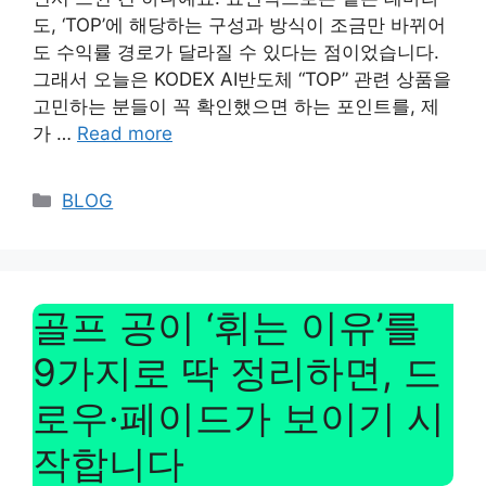
도, ‘TOP’에 해당하는 구성과 방식이 조금만 바뀌어
도 수익률 경로가 달라질 수 있다는 점이었습니다.
그래서 오늘은 KODEX AI반도체 “TOP” 관련 상품을
고민하는 분들이 꼭 확인했으면 하는 포인트를, 제
가 …
Read more
Categories
BLOG
골프 공이 ‘휘는 이유’를
9가지로 딱 정리하면, 드
로우·페이드가 보이기 시
작합니다