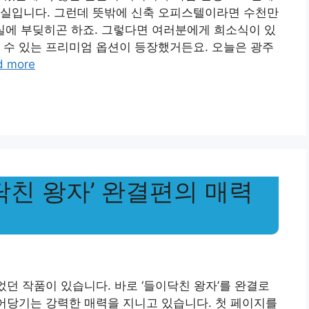
사실입니다. 그런데 뜻밖에 신축 오피스텔이라면 수천만
실에 부딪히곤 하죠. 그렇다면 여러분에게 희소식이 있
 수 있는 프리미엄 옵션이 등장했거든요. 오늘은 광주
d more
닥친 왕자’ 완결편의 매력
었던 작품이 있습니다. 바로 ‘들이닥친 왕자’를 완결로
끌어당기는 강력한 매력을 지니고 있습니다. 첫 페이지를