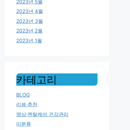
2023년 5월
2023년 4월
2023년 3월
2023년 2월
2023년 1월
카테고리
BLOG
리뷰·추천
명상·멘탈케어 건강관리
미분류