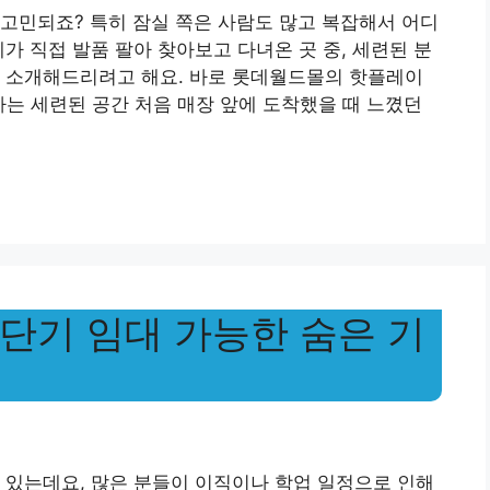
고민되죠? 특히 잠실 쪽은 사람도 많고 복잡해서 어디
가 직접 발품 팔아 찾아보고 다녀온 곳 중, 세련된 분
어 소개해드리려고 해요. 바로 롯데월드몰의 핫플레이
는 세련된 공간 처음 매장 앞에 도착했을 때 느꼈던
단기 임대 가능한 숨은 기
 있는데요, 많은 분들이 이직이나 학업 일정으로 인해