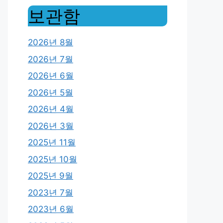
보관함
2026년 8월
2026년 7월
2026년 6월
2026년 5월
2026년 4월
2026년 3월
2025년 11월
2025년 10월
2025년 9월
2023년 7월
2023년 6월