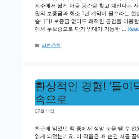
광주에서 짧게 머물 공간을 찾고 계신다는 
원의 보증금과 최소 1년 계약이 필수라는 현
습니다! 보증금 없이도 쾌적한 공간을 이용할
에서 무보증으로 단기 임대가 가능한 …
Rea
Categories
리뷰·추천
환상적인 경험! ‘들이
속으로
07월 11일
최근에 읽었던 책 중에서 정말 눈을 뗄 수 없
읽게 되었는데요. 이 작품은 매 순간 저를 