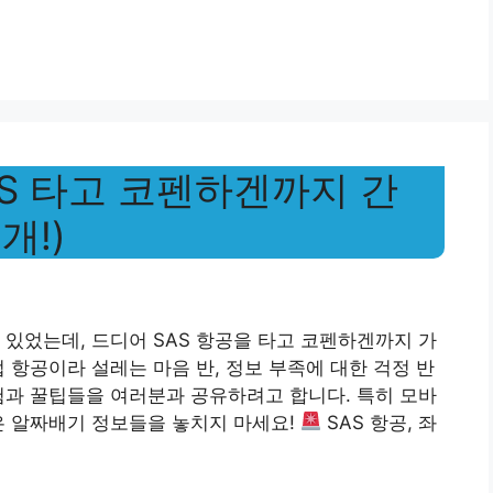
AS 타고 코펜하겐까지 간
개!)
고 있었는데, 드디어 SAS 항공을 타고 코펜하겐까지 가
 항공이라 설레는 마음 반, 정보 부족에 대한 걱정 반
험과 꿀팁들을 여러분과 공유하려고 합니다. 특히 모바
은 알짜배기 정보들을 놓치지 마세요!
SAS 항공, 좌