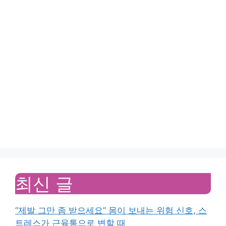
최신 글
“제발 그만 좀 받으세요” 몸이 보내는 위험 신호, 스
트레스가 근육통으로 변할 때