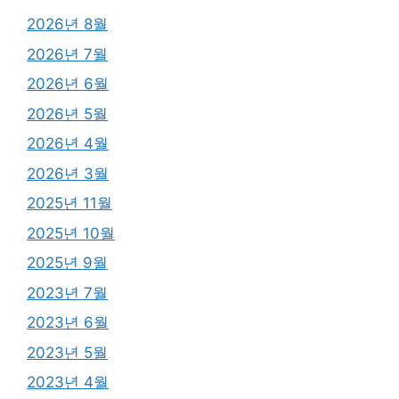
2026년 8월
2026년 7월
2026년 6월
2026년 5월
2026년 4월
2026년 3월
2025년 11월
2025년 10월
2025년 9월
2023년 7월
2023년 6월
2023년 5월
2023년 4월