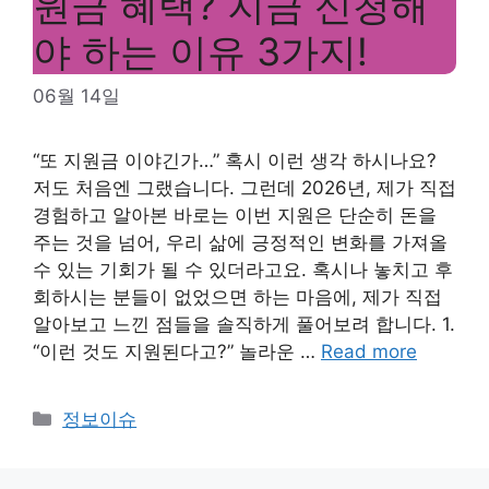
원금 혜택? 지금 신청해
야 하는 이유 3가지!
06월 14일
“또 지원금 이야긴가…” 혹시 이런 생각 하시나요?
저도 처음엔 그랬습니다. 그런데 2026년, 제가 직접
경험하고 알아본 바로는 이번 지원은 단순히 돈을
주는 것을 넘어, 우리 삶에 긍정적인 변화를 가져올
수 있는 기회가 될 수 있더라고요. 혹시나 놓치고 후
회하시는 분들이 없었으면 하는 마음에, 제가 직접
알아보고 느낀 점들을 솔직하게 풀어보려 합니다. 1.
“이런 것도 지원된다고?” 놀라운 …
Read more
Categories
정보이슈