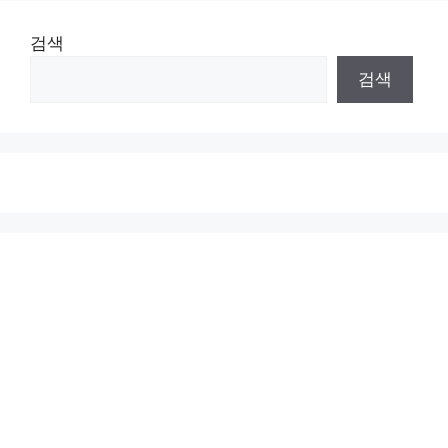
검색
검색