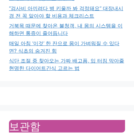
“검사비 아끼려다 병 키울까 봐 걱정돼요” 대장내시
경 전 꼭 알아야 할 비용과 체크리스트
거북목 때문에 찾아온 불청객, 내 몸의 시스템을 이
해하면 통증이 줄어듭니다
매일 아침 ‘이것’ 한 잔으로 몸이 가벼워질 수 있다
면? 식초의 숨겨진 힘
식단 조절 중 찾아오는 가짜 배고픔, 입 터짐 막아줄
현명한 다이어트간식 고르는 법
보관함