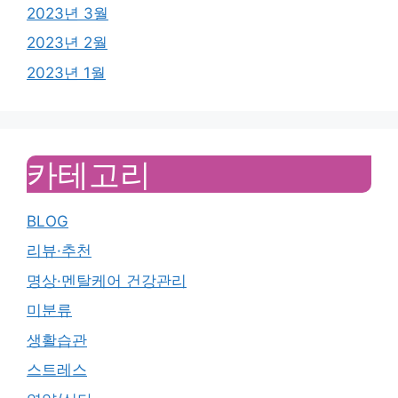
2023년 3월
2023년 2월
2023년 1월
카테고리
BLOG
리뷰·추천
명상·멘탈케어 건강관리
미분류
생활습관
스트레스