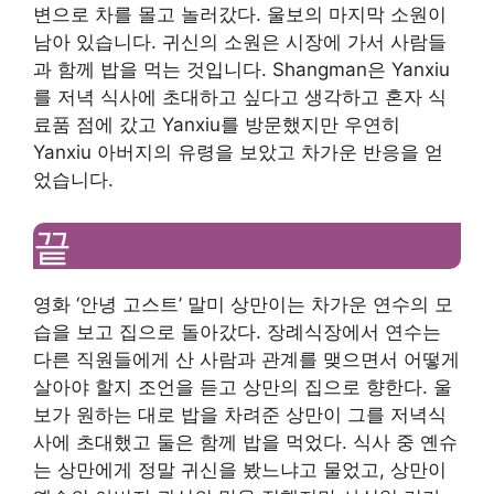
변으로 차를 몰고 놀러갔다. 울보의 마지막 소원이
남아 있습니다. 귀신의 소원은 시장에 가서 사람들
과 함께 밥을 먹는 것입니다. Shangman은 Yanxiu
를 저녁 식사에 초대하고 싶다고 생각하고 혼자 식
료품 점에 갔고 Yanxiu를 방문했지만 우연히
Yanxiu 아버지의 유령을 보았고 차가운 반응을 얻
었습니다.
끝
영화 ‘안녕 고스트’ 말미 상만이는 차가운 연수의 모
습을 보고 집으로 돌아갔다. 장례식장에서 연수는
다른 직원들에게 산 사람과 관계를 맺으면서 어떻게
살아야 할지 조언을 듣고 상만의 집으로 향한다. 울
보가 원하는 대로 밥을 차려준 상만이 그를 저녁식
사에 초대했고 둘은 함께 밥을 먹었다. 식사 중 옌슈
는 상만에게 정말 귀신을 봤느냐고 물었고, 상만이