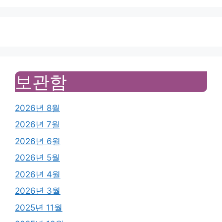
보관함
2026년 8월
2026년 7월
2026년 6월
2026년 5월
2026년 4월
2026년 3월
2025년 11월