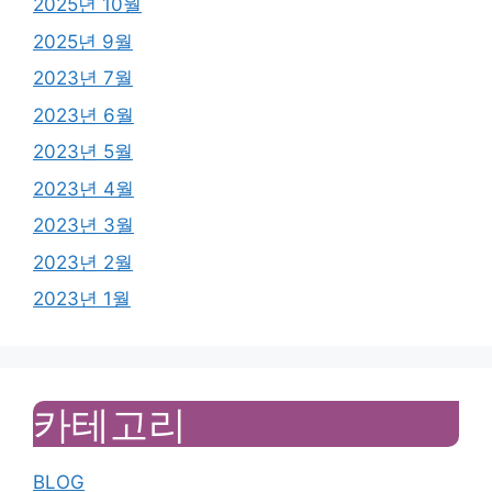
2025년 10월
2025년 9월
2023년 7월
2023년 6월
2023년 5월
2023년 4월
2023년 3월
2023년 2월
2023년 1월
카테고리
BLOG