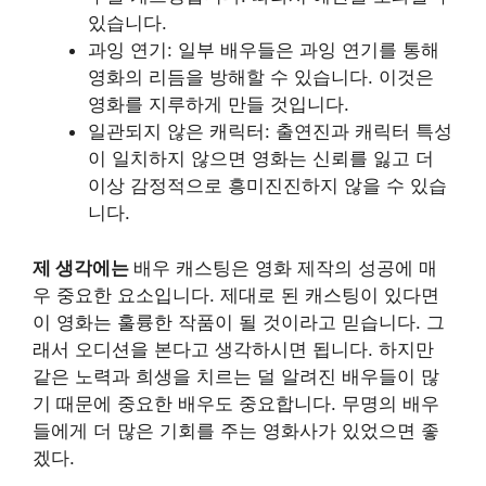
있습니다.
과잉 연기: 일부 배우들은 과잉 연기를 통해
영화의 리듬을 방해할 수 있습니다. 이것은
영화를 지루하게 만들 것입니다.
일관되지 않은 캐릭터: 출연진과 캐릭터 특성
이 일치하지 않으면 영화는 신뢰를 잃고 더
이상 감정적으로 흥미진진하지 않을 수 있습
니다.
제 생각에는
배우 캐스팅은 영화 제작의 성공에 매
우 중요한 요소입니다. 제대로 된 캐스팅이 있다면
이 영화는 훌륭한 작품이 될 것이라고 믿습니다. 그
래서 오디션을 본다고 생각하시면 됩니다. 하지만
같은 노력과 희생을 치르는 덜 알려진 배우들이 많
기 때문에 중요한 배우도 중요합니다. 무명의 배우
들에게 더 많은 기회를 주는 영화사가 있었으면 좋
겠다.