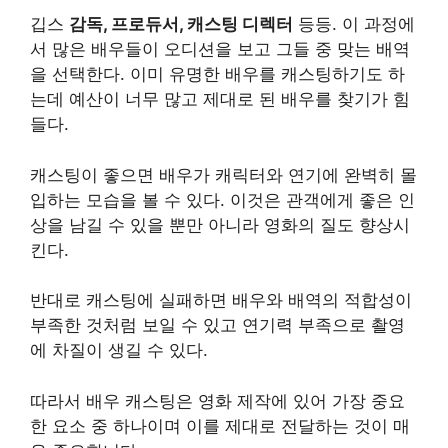
깁스
감독, 프로듀서, 캐스팅 디렉터
등등. 이 과정에
서 많은 배우들이 오디션을 보고 그들 중 맞는 배역
을 선택한다. 이미 유명한 배우를 캐스팅하기도 하
는데 예산이 너무 많고 제대로 된 배우를 찾기가 힘
들다.
캐스팅이 좋으면 배우가 캐릭터와 연기에 완벽히 몰
입하는 모습을 볼 수 있다. 이것은 관객에게 좋은 인
상을 남길 수 있을 뿐만 아니라 영화의 질도 향상시
킨다.
반대로 캐스팅에 실패하면 배우와 배역의 적합성이
부족한 것처럼 보일 수 있고 연기력 부족으로 촬영
에 차질이 생길 수 있다.
따라서 배우 캐스팅은 영화 제작에 있어 가장 중요
한 요소 중 하나이며 이를 제대로 전달하는 것이 매