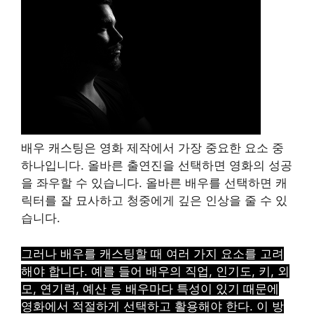
배우 캐스팅은 영화 제작에서 가장 중요한 요소 중
하나입니다. 올바른 출연진을 선택하면 영화의 성공
을 좌우할 수 있습니다. 올바른 배우를 선택하면 캐
릭터를 잘 묘사하고 청중에게 깊은 인상을 줄 수 있
습니다.
그러나 배우를 캐스팅할 때 여러 가지 요소를 고려
해야 합니다. 예를 들어 배우의 직업, 인기도, 키, 외
모, 연기력, 예산 등 배우마다 특성이 있기 때문에
영화에서 적절하게 선택하고 활용해야 한다. 이 방