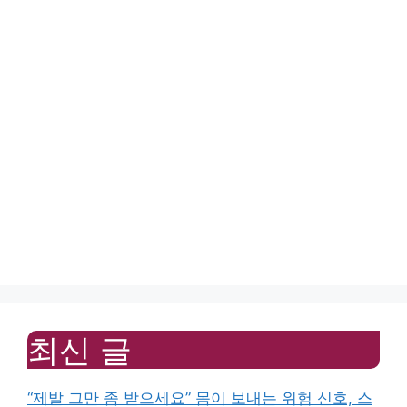
최신 글
“제발 그만 좀 받으세요” 몸이 보내는 위험 신호, 스