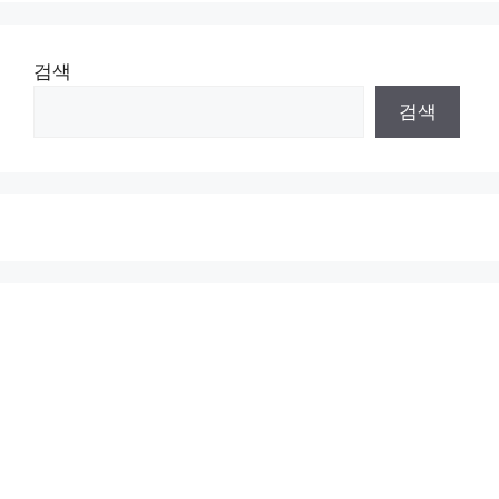
검색
검색