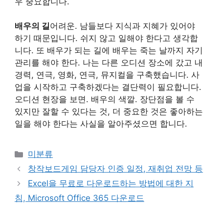
우 중요합니다.
배우의 길
어려운. 남들보다 지식과 지혜가 있어야
하기 때문입니다. 쉬지 않고 일해야 한다고 생각합
니다. 또 배우가 되는 길에 배우는 죽는 날까지 자기
관리를 해야 한다. 나는 다른 오디션 장소에 갔고 내
경력, 연극, 영화, 연극, 뮤지컬을 구축했습니다. 사
업을 시작하고 구축하겠다는 결단력이 필요합니다.
오디션 현장을 보면. 배우의 색깔. 장단점을 볼 수
있지만 잘할 수 있다는 것, 더 중요한 것은 좋아하는
일을 해야 한다는 사실을 알아주셨으면 합니다.
Categories
미분류
창작보드게임 담당자 인증 일정, 재취업 전망 등
Excel을 무료로 다운로드하는 방법에 대한 지
침, Microsoft Office 365 다운로드