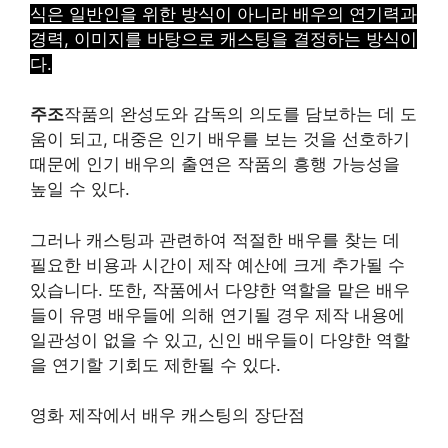
식은 일반인을 위한 방식이 아니라 배우의 연기력과
경력, 이미지를 바탕으로 캐스팅을 결정하는 방식이
다.
주조
작품의 완성도와 감독의 의도를 담보하는 데 도
움이 되고, 대중은 인기 배우를 보는 것을 선호하기
때문에 인기 배우의 출연은 작품의 흥행 가능성을
높일 수 있다.
그러나 캐스팅과 관련하여 적절한 배우를 찾는 데
필요한 비용과 시간이 제작 예산에 크게 추가될 수
있습니다. 또한, 작품에서 다양한 역할을 맡은 배우
들이 유명 배우들에 의해 연기될 경우 제작 내용에
일관성이 없을 수 있고, 신인 배우들이 다양한 역할
을 연기할 기회도 제한될 수 있다.
영화 제작에서 배우 캐스팅의 장단점