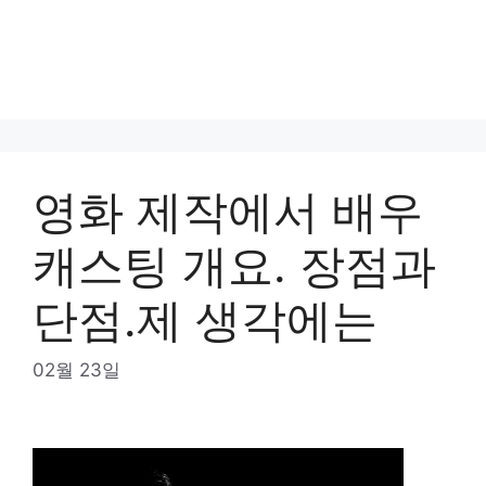
영화 제작에서 배우
캐스팅 개요. 장점과
단점.제 생각에는
02월 23일