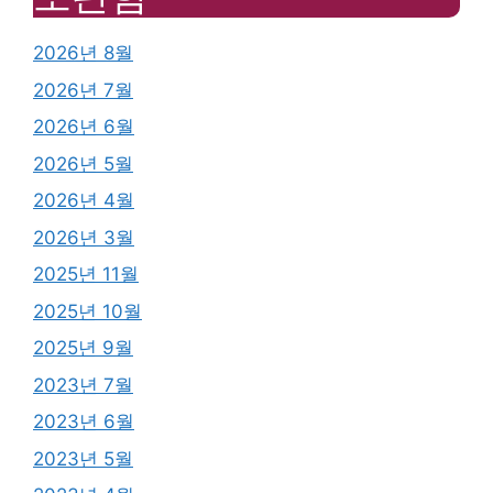
2026년 8월
2026년 7월
2026년 6월
2026년 5월
2026년 4월
2026년 3월
2025년 11월
2025년 10월
2025년 9월
2023년 7월
2023년 6월
2023년 5월