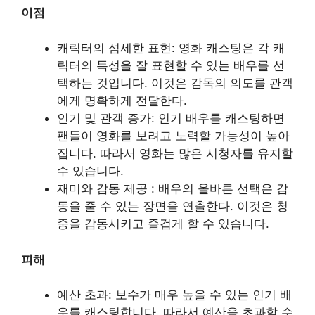
이점
캐릭터의 섬세한 표현: 영화 캐스팅은 각 캐
릭터의 특성을 잘 표현할 수 있는 배우를 선
택하는 것입니다. 이것은 감독의 의도를 관객
에게 명확하게 전달한다.
인기 및 관객 증가: 인기 배우를 캐스팅하면
팬들이 영화를 보려고 노력할 가능성이 높아
집니다. 따라서 영화는 많은 시청자를 유지할
수 있습니다.
재미와 감동 제공 : 배우의 올바른 선택은 감
동을 줄 수 있는 장면을 연출한다. 이것은 청
중을 감동시키고 즐겁게 할 수 있습니다.
피해
예산 초과: 보수가 매우 높을 수 있는 인기 배
우를 캐스팅합니다. 따라서 예산을 초과할 수