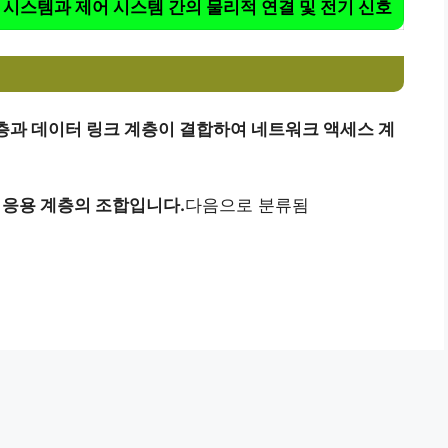
 시스템과 제어 시스템 간의 물리적 연결 및 전기 신호
층과 데이터 링크 계층이 결합하여 네트워크 액세스 계
 응용 계층의 조합입니다.
다음으로 분류됨