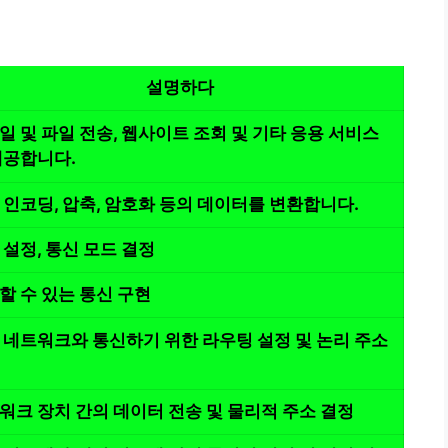
설명하다
일 및 파일 전송, 웹사이트 조회 및 기타 응용 서비스
제공합니다.
 인코딩, 압축, 암호화 등의 데이터를 변환합니다.
 설정, 통신 모드 결정
할 수 있는 통신 구현
 네트워크와 통신하기 위한 라우팅 설정 및 논리 주소
워크 장치 간의 데이터 전송 및 물리적 주소 결정