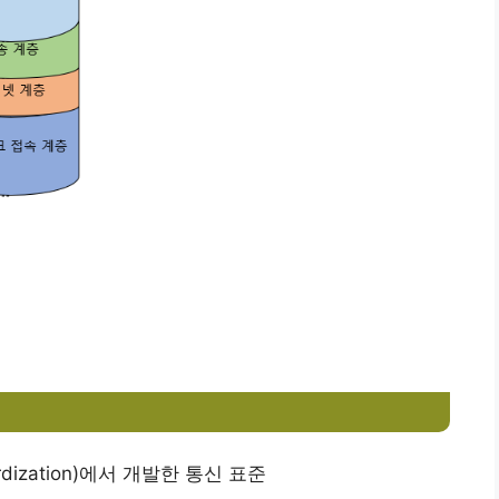
tandardization)에서 개발한 통신 표준