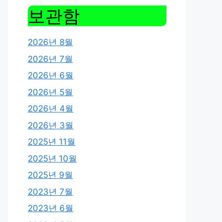
보관함
2026년 8월
2026년 7월
2026년 6월
2026년 5월
2026년 4월
2026년 3월
2025년 11월
2025년 10월
2025년 9월
2023년 7월
2023년 6월