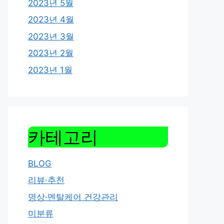
2023년 5월
2023년 4월
2023년 3월
2023년 2월
2023년 1월
카테고리
BLOG
리뷰·추천
명상·멘탈케어 건강관리
미분류