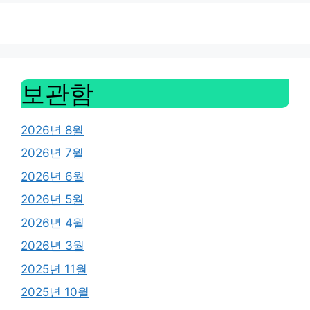
보관함
2026년 8월
2026년 7월
2026년 6월
2026년 5월
2026년 4월
2026년 3월
2025년 11월
2025년 10월