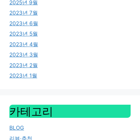
2025년 9월
2023년 7월
2023년 6월
2023년 5월
2023년 4월
2023년 3월
2023년 2월
2023년 1월
카테고리
BLOG
리뷰·추천