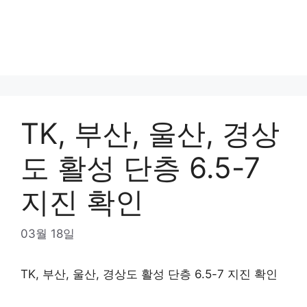
TK, 부산, 울산, 경상
도 활성 단층 6.5-7
지진 확인
03월 18일
TK, 부산, 울산, 경상도 활성 단층 6.5-7 지진 확인