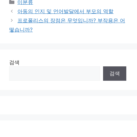
Categories
미분류
아동의 인지 및 언어발달에서 부모의 역할
프로폴리스의 장점은 무엇입니까? 부작용은 어
떻습니까?
검색
검색