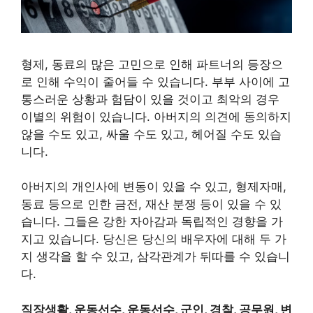
형제, 동료의 많은 고민으로 인해 파트너의 등장으
로 인해 수익이 줄어들 수 있습니다. 부부 사이에 고
통스러운 상황과 험담이 있을 것이고 최악의 경우
이별의 위험이 있습니다. 아버지의 의견에 동의하지
않을 수도 있고, 싸울 수도 있고, 헤어질 수도 있습
니다.
아버지의 개인사에 변동이 있을 수 있고, 형제자매,
동료 등으로 인한 금전, 재산 분쟁 등이 있을 수 있
습니다. 그들은 강한 자아감과 독립적인 경향을 가
지고 있습니다. 당신은 당신의 배우자에 대해 두 가
지 생각을 할 수 있고, 삼각관계가 뒤따를 수 있습니
다.
직장생활, 운동선수, 운동선수, 군인, 경찰, 공무원, 변