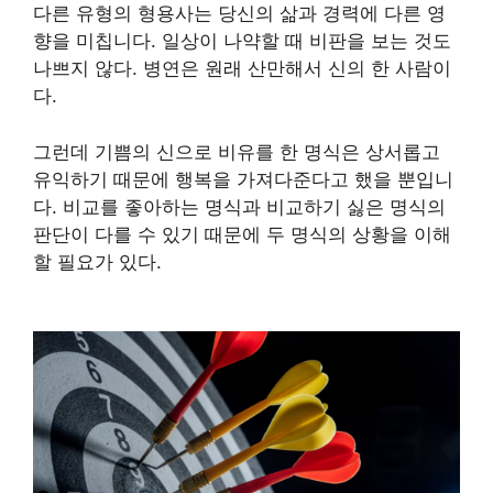
다른 유형의 형용사는 당신의 삶과 경력에 다른 영
향을 미칩니다. 일상이 나약할 때 비판을 보는 것도
나쁘지 않다. 병연은 원래 산만해서 신의 한 사람이
다.
그런데 기쁨의 신으로 비유를 한 명식은 상서롭고
유익하기 때문에 행복을 가져다준다고 했을 뿐입니
다. 비교를 좋아하는 명식과 비교하기 싫은 명식의
판단이 다를 수 있기 때문에 두 명식의 상황을 이해
할 필요가 있다.