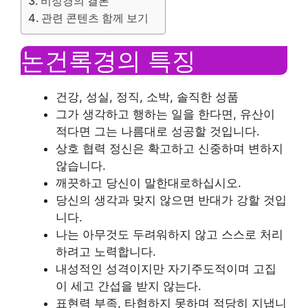
비정경의 결론
관련 콘텐츠 함께 보기
논건록경의 특징
건강, 성실, 정직, 소박, 솔직한 성품
그가 생각하고 행하는 일을 한다면, 유산이
적다면 그는 나름대로 성공할 것입니다.
상호 협력 정신은 확고하고 신중하며 변하지
않습니다.
깨끗하고 당신이 말한대로하십시오.
당신의 생각과 맞지 않으면 반대가 강할 것입
니다.
나는 아무것도 두려워하지 않고 스스로 처리
하려고 노력합니다.
내성적인 성격이지만 자기주도적이며 고집
이 세고 간섭을 받지 않는다.
표현력 부족, 타협하지 못하며 적당히 지냅니