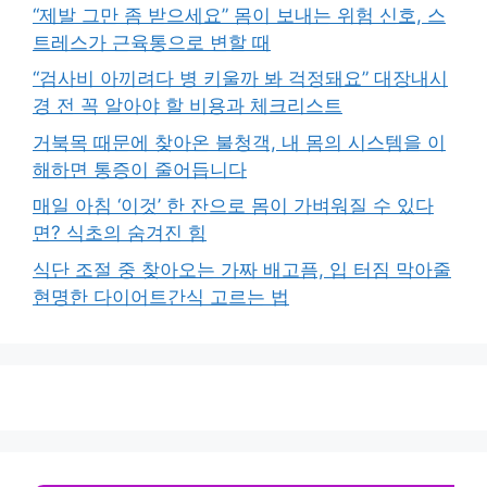
“제발 그만 좀 받으세요” 몸이 보내는 위험 신호, 스
트레스가 근육통으로 변할 때
“검사비 아끼려다 병 키울까 봐 걱정돼요” 대장내시
경 전 꼭 알아야 할 비용과 체크리스트
거북목 때문에 찾아온 불청객, 내 몸의 시스템을 이
해하면 통증이 줄어듭니다
매일 아침 ‘이것’ 한 잔으로 몸이 가벼워질 수 있다
면? 식초의 숨겨진 힘
식단 조절 중 찾아오는 가짜 배고픔, 입 터짐 막아줄
현명한 다이어트간식 고르는 법