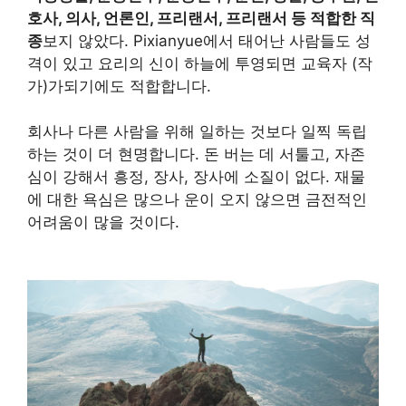
호사, 의사, 언론인, 프리랜서, 프리랜서 등 적합한 직
종
보지 않았다. Pixianyue에서 태어난 사람들도 성
격이 있고 요리의 신이 하늘에 투영되면 교육자 (작
가)가되기에도 적합합니다.
회사나 다른 사람을 위해 일하는 것보다 일찍 독립
하는 것이 더 현명합니다. 돈 버는 데 서툴고, 자존
심이 강해서 흥정, 장사, 장사에 소질이 없다. 재물
에 대한 욕심은 많으나 운이 오지 않으면 금전적인
어려움이 많을 것이다.