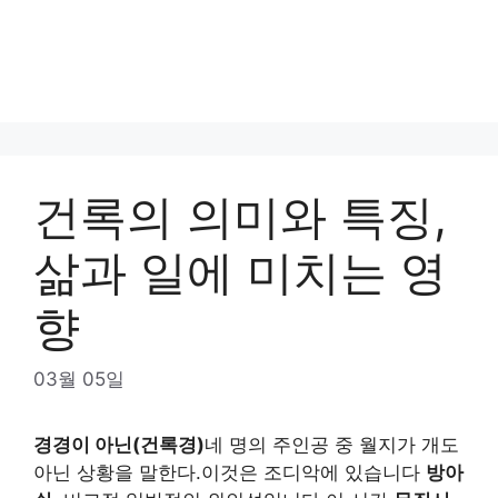
건록의 의미와 특징,
삶과 일에 미치는 영
향
03월 05일
경경이 아닌(건록경)
네 명의 주인공 중 월지가 개도
아닌 상황을 말한다.이것은 조디악에 있습니다
방아