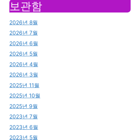
보관함
2026년 8월
2026년 7월
2026년 6월
2026년 5월
2026년 4월
2026년 3월
2025년 11월
2025년 10월
2025년 9월
2023년 7월
2023년 6월
2023년 5월