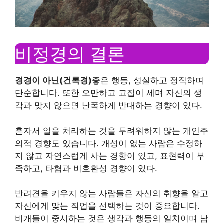
비정경의 결론
경경이 아닌(건록경)
좋은 행동, 성실하고 정직하며
단순합니다. 또한 오만하고 고집이 세며 자신의 생
각과 맞지 않으면 난폭하게 반대하는 경향이 있다.
혼자서 일을 처리하는 것을 두려워하지 않는 개인주
의적 경향도 있습니다. 개성이 없는 사람은 수정하
지 않고 자연스럽게 사는 경향이 있고, 표현력이 부
족하고, 타협과 비호환성 경향이 있다.
반려견을 키우지 않는 사람들은 자신의 취향을 알고
자신에게 맞는 직업을 선택하는 것이 중요합니다.
비개들이 중시하는 것은 생각과 행동의 일치이며 남