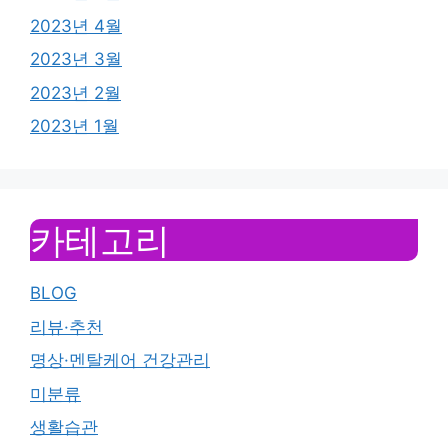
2023년 4월
2023년 3월
2023년 2월
2023년 1월
카테고리
BLOG
리뷰·추천
명상·멘탈케어 건강관리
미분류
생활습관