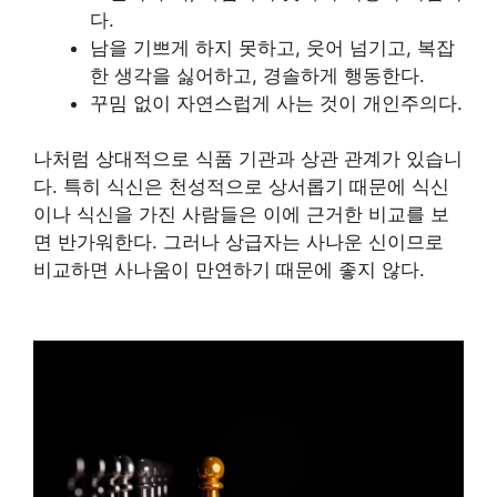
다.
남을 기쁘게 하지 못하고, 웃어 넘기고, 복잡
한 생각을 싫어하고, 경솔하게 행동한다.
꾸밈 없이 자연스럽게 사는 것이 개인주의다.
나처럼 상대적으로 식품 기관과 상관 관계가 있습니
다. 특히 식신은 천성적으로 상서롭기 때문에 식신
이나 식신을 가진 사람들은 이에 근거한 비교를 보
면 반가워한다. 그러나 상급자는 사나운 신이므로
비교하면 사나움이 만연하기 때문에 좋지 않다.