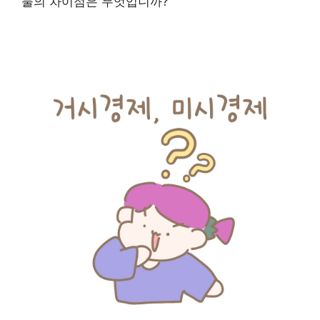
둘의 차이점은 무엇입니까?