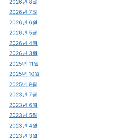
2026년 8월
2026년 7월
2026년 6월
2026년 5월
2026년 4월
2026년 3월
2025년 11월
2025년 10월
2025년 9월
2023년 7월
2023년 6월
2023년 5월
2023년 4월
2023년 3월