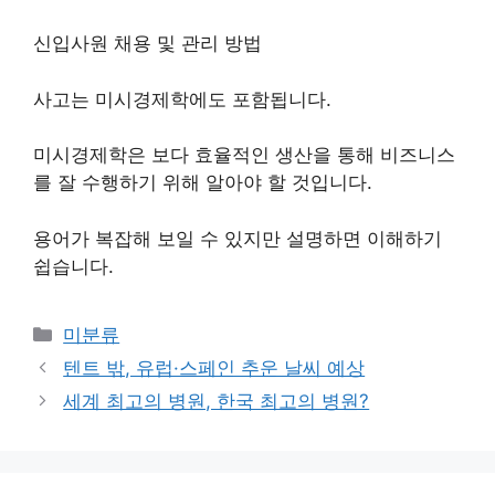
신입사원 채용 및 관리 방법
사고는 미시경제학에도 포함됩니다.
미시경제학은 보다 효율적인 생산을 통해 비즈니스
를 잘 수행하기 위해 알아야 할 것입니다.
용어가 복잡해 보일 수 있지만 설명하면 이해하기
쉽습니다.
Categories
미분류
텐트 밖, 유럽·스페인 추운 날씨 예상
세계 최고의 병원, 한국 최고의 병원?