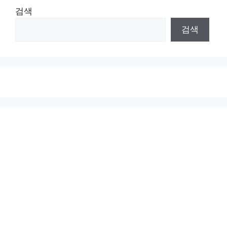
검색
검색