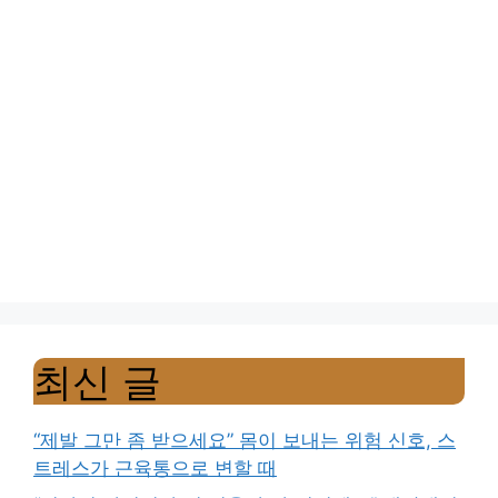
최신 글
“제발 그만 좀 받으세요” 몸이 보내는 위험 신호, 스
트레스가 근육통으로 변할 때