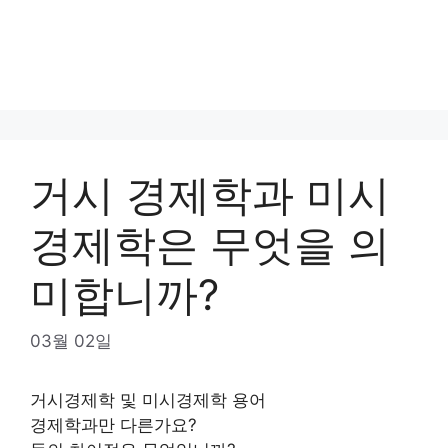
거시 경제학과 미시
경제학은 무엇을 의
미합니까?
03월 02일
거시경제학 및 미시경제학 용어
경제학과만 다른가요?