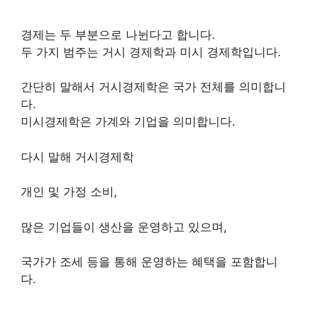
경제는 두 부분으로 나뉜다고 합니다.
두 가지 범주는 거시 경제학과 미시 경제학입니다.
간단히 말해서 거시경제학은 국가 전체를 의미합니
다.
미시경제학은 가계와 기업을 의미합니다.
다시 말해 거시경제학
개인 및 가정 소비,
많은 기업들이 생산을 운영하고 있으며,
국가가 조세 등을 통해 운영하는 혜택을 포함합니
다.