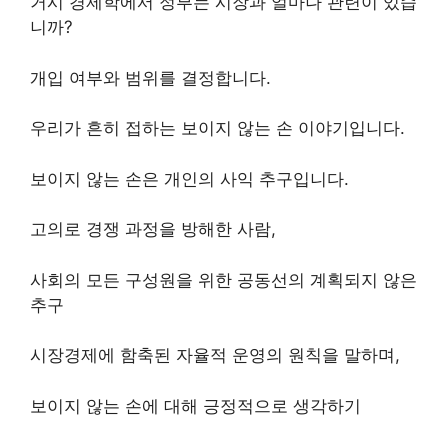
거시 경제학에서 정부는 시장과 얼마나 관련이 있습
니까?
개입 여부와 범위를 결정합니다.
우리가 흔히 접하는 보이지 않는 손 이야기입니다.
보이지 않는 손은 개인의 사익 추구입니다.
고의로 경쟁 과정을 방해한 사람,
사회의 모든 구성원을 위한 공동선의 계획되지 않은
추구
시장경제에 함축된 자율적 운영의 원칙을 말하며,
보이지 않는 손에 대해 긍정적으로 생각하기