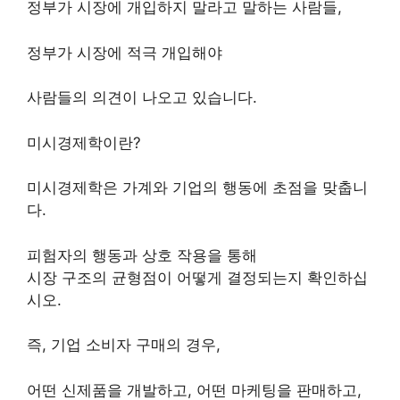
정부가 시장에 개입하지 말라고 말하는 사람들,
정부가 시장에 적극 개입해야
사람들의 의견이 나오고 있습니다.
미시경제학이란?
미시경제학은 가계와 기업의 행동에 초점을 맞춥니
다.
피험자의 행동과 상호 작용을 통해
시장 구조의 균형점이 어떻게 결정되는지 확인하십
시오.
즉, 기업 소비자 구매의 경우,
어떤 신제품을 개발하고, 어떤 마케팅을 판매하고,