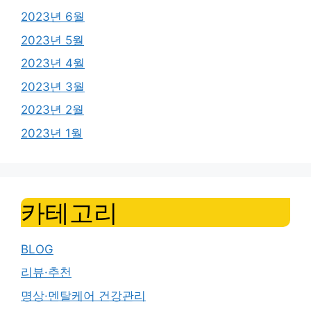
2023년 6월
2023년 5월
2023년 4월
2023년 3월
2023년 2월
2023년 1월
카테고리
BLOG
리뷰·추천
명상·멘탈케어 건강관리