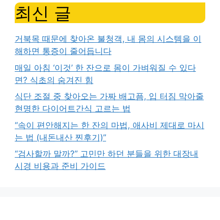
최신 글
거북목 때문에 찾아온 불청객, 내 몸의 시스템을 이
해하면 통증이 줄어듭니다
매일 아침 ‘이것’ 한 잔으로 몸이 가벼워질 수 있다
면? 식초의 숨겨진 힘
식단 조절 중 찾아오는 가짜 배고픔, 입 터짐 막아줄
현명한 다이어트간식 고르는 법
“속이 편안해지는 한 잔의 마법, 애사비 제대로 마시
는 법 (내돈내산 찐후기)”
“검사할까 말까?” 고민만 하던 분들을 위한 대장내
시경 비용과 준비 가이드