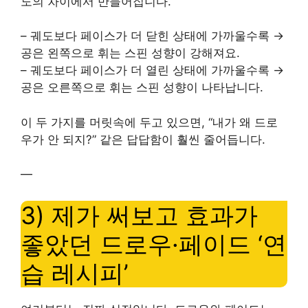
도의 차이에서 만들어집니다.
– 궤도보다 페이스가 더 닫힌 상태에 가까울수록 →
공은 왼쪽으로 휘는 스핀 성향이 강해져요.
– 궤도보다 페이스가 더 열린 상태에 가까울수록 →
공은 오른쪽으로 휘는 스핀 성향이 나타납니다.
이 두 가지를 머릿속에 두고 있으면, “내가 왜 드로
우가 안 되지?” 같은 답답함이 훨씬 줄어듭니다.
—
3) 제가 써보고 효과가
좋았던 드로우·페이드 ‘연
습 레시피’