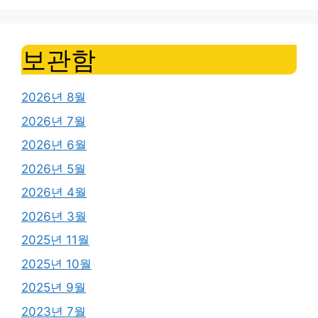
보관함
2026년 8월
2026년 7월
2026년 6월
2026년 5월
2026년 4월
2026년 3월
2025년 11월
2025년 10월
2025년 9월
2023년 7월