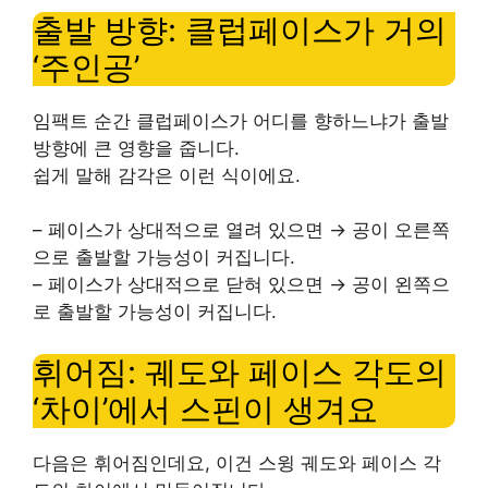
출발 방향: 클럽페이스가 거의
‘주인공’
임팩트 순간 클럽페이스가 어디를 향하느냐가 출발
방향에 큰 영향을 줍니다.
쉽게 말해 감각은 이런 식이에요.
– 페이스가 상대적으로 열려 있으면 → 공이 오른쪽
으로 출발할 가능성이 커집니다.
– 페이스가 상대적으로 닫혀 있으면 → 공이 왼쪽으
로 출발할 가능성이 커집니다.
휘어짐: 궤도와 페이스 각도의
‘차이’에서 스핀이 생겨요
다음은 휘어짐인데요, 이건 스윙 궤도와 페이스 각