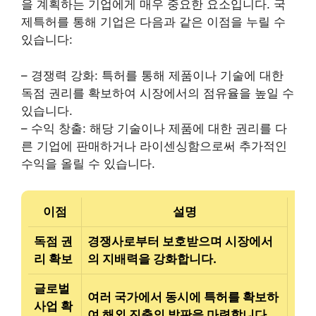
을 계획하는 기업에게 매우 중요한 요소입니다. 국
제특허를 통해 기업은 다음과 같은 이점을 누릴 수
있습니다:
– 경쟁력 강화: 특허를 통해 제품이나 기술에 대한
독점 권리를 확보하여 시장에서의 점유율을 높일 수
있습니다.
– 수익 창출: 해당 기술이나 제품에 대한 권리를 다
른 기업에 판매하거나 라이센싱함으로써 추가적인
수익을 올릴 수 있습니다.
이점
설명
독점 권
경쟁사로부터 보호받으며 시장에서
리 확보
의 지배력을 강화합니다.
글로벌
여러 국가에서 동시에 특허를 확보하
사업 확
여 해외 진출의 발판을 마련합니다.