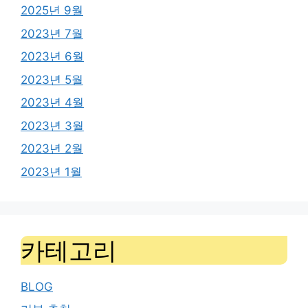
2025년 9월
2023년 7월
2023년 6월
2023년 5월
2023년 4월
2023년 3월
2023년 2월
2023년 1월
카테고리
BLOG