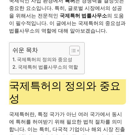
국제적인 사업 환경에서
특허
는 경쟁력을 결정짓는
중요한 요소입니다. 특히, 글로벌 시장에서의 성공
을 위해서는 전문적인
국제특허 법률사무소
의 도움
이 필수적입니다. 이 글에서는 국제특허의 중요성과
법률사무소의 역할에 대해 알아보겠습니다.
쉬운 목차
국제특허의 정의와 중요성
국제특허 법률사무소의 역할
국제특허의 정의와 중요
성
국제특허란, 특정 국가가 아닌 여러 국가에서 동시
에 특허를 허여받기 위해 필요한 법적 절차를 의미
합니다. 이는 특히, 다국적 기업이나 해외 시장 진출