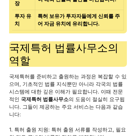
장
투자 유
특허 보유가 투자자들에게 신뢰를 주
치
어 자금 유치에 유리합니다.
국제특허 법률사무소의
역할
국제특허를 준비하고 출원하는 과정은 복잡할 수 있
으며, 기초적인 법률 지식뿐만 아니라 각국의 법률
시스템에 대한 깊은 이해가 필요합니다. 이때 전문
적인
국제특허 법률사무소
의 도움이 절실히 요구됩
니다. 그들이 제공하는 주요 서비스는 다음과 같습
니다:
1. 특허 출원 지원: 특허 출원 서류를 작성하고, 필요