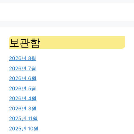
보관함
2026년 8월
2026년 7월
2026년 6월
2026년 5월
2026년 4월
2026년 3월
2025년 11월
2025년 10월