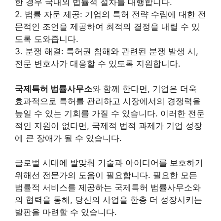
한 경우 국내외 법률적 절차를 대행합니다.
2. 법률 자문 제공: 기업의 특허 전략 수립에 대한 전
문적인 조언을 제공하여 최적의 결정을 내릴 수 있
도록 도와줍니다.
3. 분쟁 해결: 특허권 침해와 관련된 분쟁 발생 시,
전문 변호사가 대응할 수 있도록 지원합니다.
국제특허 법률사무소
와 함께 한다면, 기업은 더욱
효과적으로 특허를 관리하고 시장에서의 경쟁력을
높일 수 있는 기회를 가질 수 있습니다. 이러한 전문
적인 지원이 없다면, 국제적 법적 과제가 기업 성장
에 큰 장애가 될 수 있습니다.
글로벌 시대에 발맞춰 기술과 아이디어를 보호하기
위해선 전문가의 도움이 필요합니다. 필요한 모든
법률적 서비스를 제공하는 국제특허 법률사무소와
의 협력을 통해, 당신의 사업을 한층 더 성장시키는
발판을 마련할 수 있습니다.