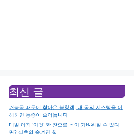
최신 글
거북목 때문에 찾아온 불청객, 내 몸의 시스템을 이
해하면 통증이 줄어듭니다
매일 아침 ‘이것’ 한 잔으로 몸이 가벼워질 수 있다
면? 식초의 숨겨진 힘