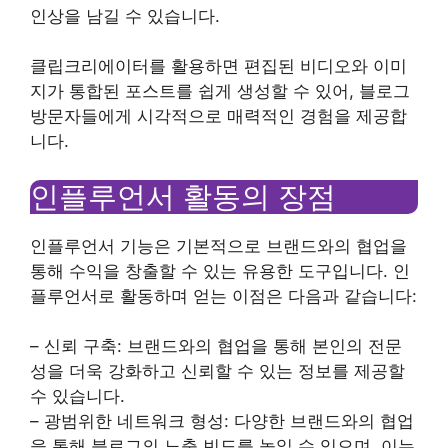
인상을 남길 수 있습니다.
클립크리에이터를 활용하면 편집된 비디오와 이미
지가 통합된 포스트를 쉽게 생성할 수 있어, 블로그
방문자들에게 시각적으로 매력적인 경험을 제공합
니다.
인플루언서 활동의 장점
인플루언서 기능은 기본적으로 브랜드와의 협업을
통해 수익을 창출할 수 있는 유용한 도구입니다. 인
플루언서로 활동하며 얻는 이점은 다음과 같습니다:
– 신뢰 구축: 브랜드와의 협업을 통해 본인의 전문
성을 더욱 강화하고 신뢰할 수 있는 정보를 제공할
수 있습니다.
– 광범위한 네트워크 형성: 다양한 브랜드와의 협업
을 통해 블로그의 노출 빈도를 높일 수 있으며, 이는