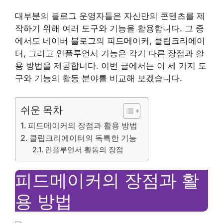
대부분의 블로그 운영자들은 자신만의 콘텐츠를 제
작하기 위해 여러 도구와 기능을 활용합니다. 그 중
에서도 네이버 블로그의 피드메이커, 클립크리에이
터, 그리고 인플루언서 기능은 각기 다른 장점과 활
용 방법을 제공합니다. 이번 글에서는 이 세 가지 도
구와 기능의 활동 분야를 비교해 보겠습니다.
쉬운 목차
피드메이커의 장점과 활용 방법
클립크리에이터의 독특한 기능
인플루언서 활동의 장점
피드메이커의 장점과 활
용 방법