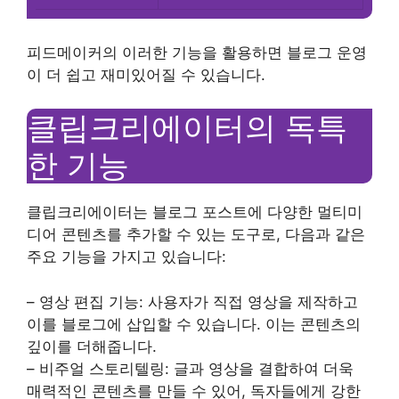
피드메이커의 이러한 기능을 활용하면 블로그 운영
이 더 쉽고 재미있어질 수 있습니다.
클립크리에이터의 독특
한 기능
클립크리에이터는 블로그 포스트에 다양한 멀티미
디어 콘텐츠를 추가할 수 있는 도구로, 다음과 같은
주요 기능을 가지고 있습니다:
– 영상 편집 기능: 사용자가 직접 영상을 제작하고
이를 블로그에 삽입할 수 있습니다. 이는 콘텐츠의
깊이를 더해줍니다.
– 비주얼 스토리텔링: 글과 영상을 결합하여 더욱
매력적인 콘텐츠를 만들 수 있어, 독자들에게 강한