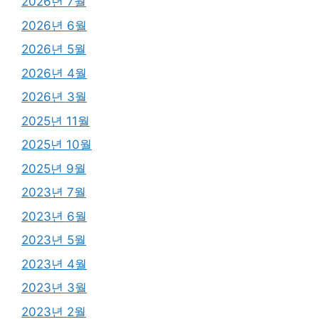
2026년 7월
2026년 6월
2026년 5월
2026년 4월
2026년 3월
2025년 11월
2025년 10월
2025년 9월
2023년 7월
2023년 6월
2023년 5월
2023년 4월
2023년 3월
2023년 2월