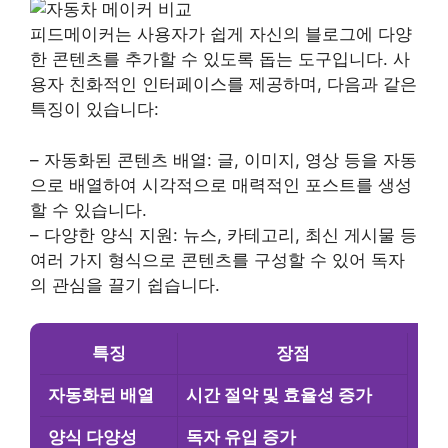
피드메이커는 사용자가 쉽게 자신의 블로그에 다양
한 콘텐츠를 추가할 수 있도록 돕는 도구입니다. 사
용자 친화적인 인터페이스를 제공하며, 다음과 같은
특징이 있습니다:
– 자동화된 콘텐츠 배열: 글, 이미지, 영상 등을 자동
으로 배열하여 시각적으로 매력적인 포스트를 생성
할 수 있습니다.
– 다양한 양식 지원: 뉴스, 카테고리, 최신 게시물 등
여러 가지 형식으로 콘텐츠를 구성할 수 있어 독자
의 관심을 끌기 쉽습니다.
특징
장점
자동화된 배열
시간 절약
및
효율성 증가
양식 다양성
독자 유입 증가