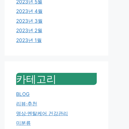
2023년 5월
2023년 4월
2023년 3월
2023년 2월
2023년 1월
카테고리
BLOG
리뷰·추천
명상·멘탈케어 건강관리
미분류