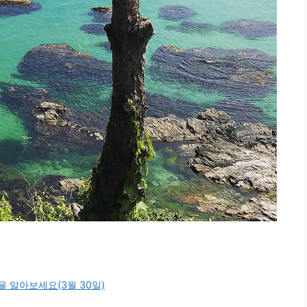
을 알아보세요(3월 30일)