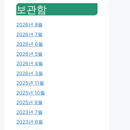
보관함
2026년 8월
2026년 7월
2026년 6월
2026년 5월
2026년 4월
2026년 3월
2025년 11월
2025년 10월
2025년 9월
2023년 7월
2023년 6월