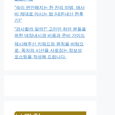
“속이 편안해지는 한 잔의 마법, 애사
비 제대로 마시는 법 (내돈내산 찐후
기)”
“검사할까 말까?” 고민만 하던 분들을
위한 대장내시경 비용과 준비 가이드
제시해주신 키워드와 원칙을 바탕으
로, 독자의 시선을 사로잡는 정보성
포스팅을 작성해 드립니다.