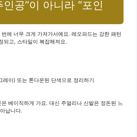
주인공”이 아니라 “포인
 번에 너무 크게 가져가서예요. 레오파드는 강한 패턴
정되고, 스타일이 복잡해져요.
그레이) 또는 톤다운된 단색으로 정리하기
옷은 베이직하게 가요. 대신 주얼리나 신발은 정돈된 느
살아납니다.