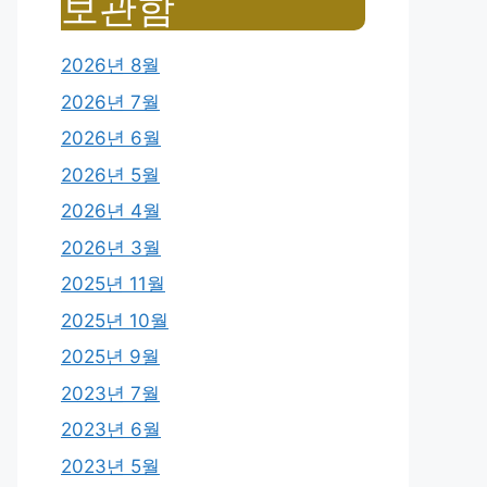
보관함
2026년 8월
2026년 7월
2026년 6월
2026년 5월
2026년 4월
2026년 3월
2025년 11월
2025년 10월
2025년 9월
2023년 7월
2023년 6월
2023년 5월