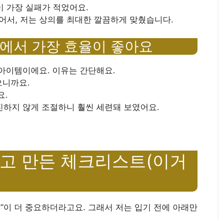
이 가장 실패가 적었어요.
있어서, 저는 상의를 최대한 깔끔하게 맞췄습니다.
에서 가장 효율이 좋아요
 아이템이에요. 이유는 간단해요.
으니까요.
요.
 진하지 않게 조절하니 훨씬 세련돼 보였어요.
고 만든 체크리스트(이거
절”이 더 중요하더라고요. 그래서 저는 입기 전에 아래만