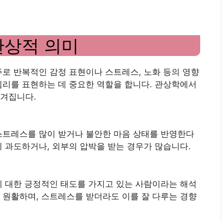
관상적 의미
주로 반복적인 감정 표현이나 스트레스, 노화 등의 영향
심리를 표현하는 데 중요한 역할을 합니다. 관상학에서
여겨집니다.
스트레스를 많이 받거나 불안한 마음 상태를 반영한다
이 과도하거나, 외부의 압박을 받는 경우가 많습니다.
에 대한 긍정적인 태도를 가지고 있는 사람이라는 해석
 원활하며, 스트레스를 받더라도 이를 잘 다루는 경향