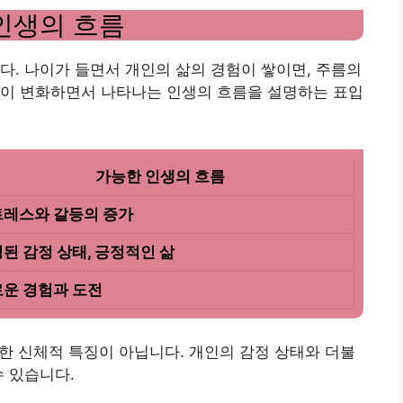
인생의 흐름
다. 나이가 들면서 개인의 삶의 경험이 쌓이면, 주름의
름이 변화하면서 나타나는 인생의 흐름을 설명하는 표입
가능한 인생의 흐름
레스와 갈등의 증가
된 감정 상태, 긍정적인 삶
운 경험과 도전
순한 신체적 특징이 아닙니다. 개인의 감정 상태와 더불
수 있습니다.