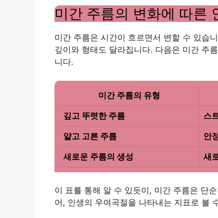
미간 주름의 변화에 따른 
미간 주름은 시간이 흐르면서 변할 수 있습니
깊이와 형태도 달라집니다. 다음은 미간 주
니다.
미간 주름의 유형
깊고 뚜렷한 주름
스트
얕고 고른 주름
안정
새로운 주름의 생성
새로
이 표를 통해 알 수 있듯이, 미간 주름은 단
어, 인생의 우여곡절을 나타내는 지표로 볼 