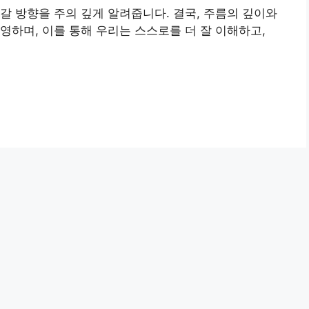
갈 방향을 주의 깊게 알려줍니다. 결국, 주름의 깊이와
영하며, 이를 통해 우리는 스스로를 더 잘 이해하고,