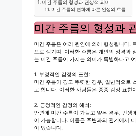
미간 주름의 형성과 관상적 의미
미간 주름의 변화에 따른 인생의 흐름
미간 주름의 형성과 
미간 주름은 여러 원인에 의해 형성됩니다. 
으로 생기며, 이러한 주름은 개인의 성격과 
는 미간 주름이 가지는 의미가 특별하다고 
1. 부정적인 감정의 표현:
미간 주름이 깊고 뚜렷한 경우, 일반적으로 
고 합니다. 이러한 사람들은 종종 감정 표현
2. 긍정적인 감정의 해석:
반면에 미간 주름이 가늘고 얕은 경우, 인생
이 가능합니다. 이들은 주변과의 관계에서 더
이 있습니다.