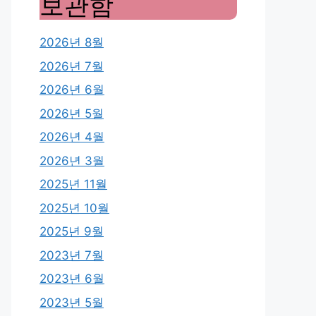
보관함
2026년 8월
2026년 7월
2026년 6월
2026년 5월
2026년 4월
2026년 3월
2025년 11월
2025년 10월
2025년 9월
2023년 7월
2023년 6월
2023년 5월