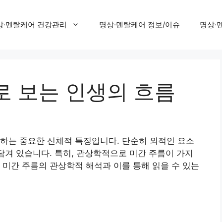
상·멘탈케어 건강관리
명상·멘탈케어 정보/이슈
명상·
로 보는 인생의 흐름
하는 중요한 신체적 특징입니다. 단순히 외적인 요소
 담겨 있습니다. 특히, 관상학적으로 미간 주름이 가지
 미간 주름의 관상학적 해석과 이를 통해 읽을 수 있는