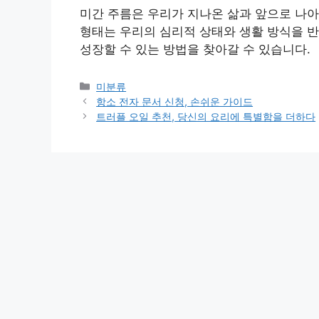
미간 주름은 우리가 지나온 삶과 앞으로 나아
형태는 우리의 심리적 상태와 생활 방식을 반
성장할 수 있는 방법을 찾아갈 수 있습니다.
Categories
미분류
항소 전자 문서 신청, 손쉬운 가이드
트러플 오일 추천, 당신의 요리에 특별함을 더하다