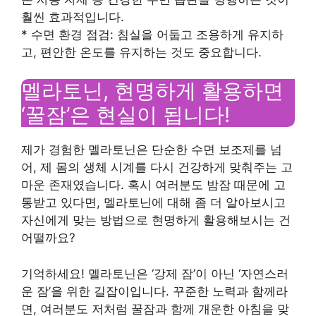
훨씬 효과적입니다.
* 수면 환경 점검: 침실을 어둡고 조용하게 유지하
고, 편안한 온도를 유지하는 것도 중요합니다.
멜라토닌, 현명하게 활용하면
‘꿀잠’은 현실이 됩니다!
제가 경험한 멜라토닌은 단순한 수면 보조제를 넘
어, 제 몸의 생체 시계를 다시 건강하게 맞춰주는 고
마운 존재였습니다. 혹시 여러분도 밤잠 때문에 고
통받고 있다면, 멜라토닌에 대해 좀 더 알아보시고
자신에게 맞는 방법으로 현명하게 활용해보시는 건
어떨까요?
기억하세요! 멜라토닌은 ‘강제 잠’이 아닌 ‘자연스러
운 잠’을 위한 길잡이입니다. 꾸준한 노력과 함께라
면, 여러분도 저처럼 꿀잠과 함께 개운한 아침을 맞