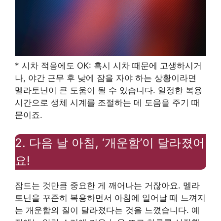
* 시차 적응에도 OK: 혹시 시차 때문에 고생하시거
나, 야간 근무 후 낮에 잠을 자야 하는 상황이라면
멜라토닌이 큰 도움이 될 수 있습니다. 일정한 복용
시간으로 생체 시계를 조절하는 데 도움을 주기 때
문이죠.
2. 다음 날 아침, ‘개운함’이 달라졌어
요!
잠드는 것만큼 중요한 게 깨어나는 거잖아요. 멜라
토닌을 꾸준히 복용하면서 아침에 일어날 때 느껴지
는 개운함의 질이 달라졌다는 것을 느꼈습니다. 예