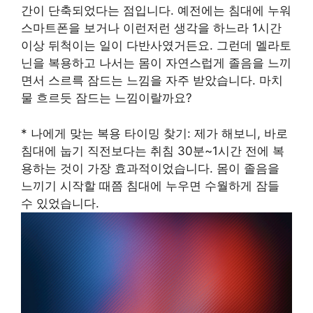
간이 단축되었다는 점입니다. 예전에는 침대에 누워
스마트폰을 보거나 이런저런 생각을 하느라 1시간
이상 뒤척이는 일이 다반사였거든요. 그런데 멜라토
닌을 복용하고 나서는 몸이 자연스럽게 졸음을 느끼
면서 스르륵 잠드는 느낌을 자주 받았습니다. 마치
물 흐르듯 잠드는 느낌이랄까요?
* 나에게 맞는 복용 타이밍 찾기: 제가 해보니, 바로
침대에 눕기 직전보다는 취침 30분~1시간 전에 복
용하는 것이 가장 효과적이었습니다. 몸이 졸음을
느끼기 시작할 때쯤 침대에 누우면 수월하게 잠들
수 있었습니다.