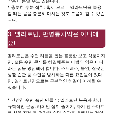
작용 때문일 수도 있습니다.
* 충분한 수분 섭취: 혹시 모르니 멜라토닌을 복용
할 때는 물을 충분히 마시는 것도 도움이 될 수 있습
니다.
3. 멜라토닌, 만병통치약은 아니에
요!
멜라토닌은 수면 리듬을 돕는 훌륭한 보조 식품이지
만, 모든 수면 문제를 해결해주는 마법의 약은 아니
라는 점을 명심해야 합니다. 스트레스, 불안, 잘못된
생활 습관 등 수면을 방해하는 다른 요인들이 있다
면, 멜라토닌만으로는 근본적인 해결이 어려울 수
있습니다.
* 건강한 수면 습관 만들기: 멜라토닌 복용과 함께
규칙적인 운동, 카페인 섭취 줄이기, 자기 전 스마트
폰 사용 자제 등 건강한 수면 습관을 병행하는 것이