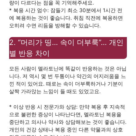
량이 다르다는 점을 꼭 기억해주세요.
* 복용 시간 엄수: 잠들기 최소 30분에서 1시간 전
에 복용하는 것이 좋습니다. 취침 직전에 복용하면
오히려 수면 리듬을 방해할 수 있습니다.
2. “머리가 띵… 속이 더부룩”… 개인
별 반응 차이
모든 사람이 멜라토닌에 똑같이 반응하는 것은 아닙
니다. 저 역시 몇 번 두통이나 약간의 어지러움을 느
낀 적이 있어요. 때로는 속이 더부룩하거나 기분이
살짝 가라앉는 느낌이 들 때도 있었고요.
* 이상 반응 시 전문가와 상담: 만약 복용 후 지속적
으로 불편한 증상이 나타난다면, 멜라토닌 복용을
중단하고 의사나 약사와 상담해보는 것이 좋습니다.
개인의 건강 상태나 복용 중인 다른 약물과의 상호