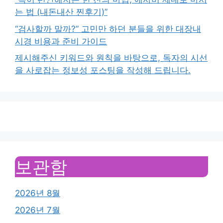
는 법 (내돈내산 찐후기)”
“검사할까 말까?” 고민만 하던 분들을 위한 대장내
시경 비용과 준비 가이드
제시해주신 키워드와 원칙을 바탕으로, 독자의 시선
을 사로잡는 정보성 포스팅을 작성해 드립니다.
보관함
2026년 8월
2026년 7월