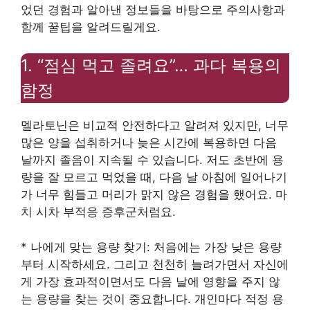
었던 경험과 알아낸 정보들을 바탕으로 주의사항과
함께 꿀팁을 알려드릴게요.
1. “점심 먹고 졸려요”… 과다 복용의
함정
멜라토닌은 비교적 안전하다고 알려져 있지만, 너무
많은 양을 섭취하거나 늦은 시간에 복용하면 다음
날까지 졸음이 지속될 수 있습니다. 저도 초반에 용
량을 잘 모르고 먹었을 때, 다음 날 아침에 일어나기
가 너무 힘들고 머리가 맑지 않은 경험을 했어요. 마
치 시차 부적응 증후군처럼요.
* 나에게 맞는 용량 찾기: 처음에는 가장 낮은 용량
부터 시작하세요. 그리고 천천히 늘려가면서 자신에
게 가장 효과적이면서도 다음 날에 영향을 주지 않
는 용량을 찾는 것이 중요합니다. 개인마다 적정 용