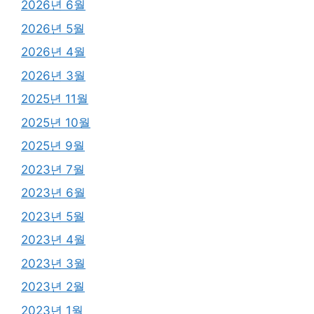
2026년 6월
2026년 5월
2026년 4월
2026년 3월
2025년 11월
2025년 10월
2025년 9월
2023년 7월
2023년 6월
2023년 5월
2023년 4월
2023년 3월
2023년 2월
2023년 1월