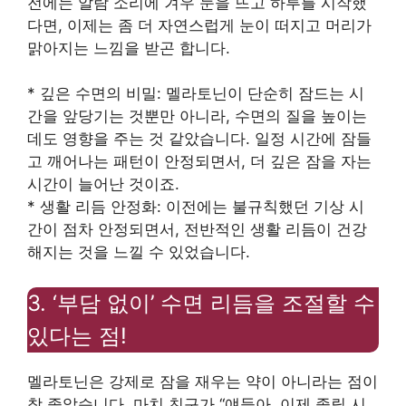
전에는 알람 소리에 겨우 눈을 뜨고 하루를 시작했
다면, 이제는 좀 더 자연스럽게 눈이 떠지고 머리가
맑아지는 느낌을 받곤 합니다.
* 깊은 수면의 비밀: 멜라토닌이 단순히 잠드는 시
간을 앞당기는 것뿐만 아니라, 수면의 질을 높이는
데도 영향을 주는 것 같았습니다. 일정 시간에 잠들
고 깨어나는 패턴이 안정되면서, 더 깊은 잠을 자는
시간이 늘어난 것이죠.
* 생활 리듬 안정화: 이전에는 불규칙했던 기상 시
간이 점차 안정되면서, 전반적인 생활 리듬이 건강
해지는 것을 느낄 수 있었습니다.
3. ‘부담 없이’ 수면 리듬을 조절할 수
있다는 점!
멜라토닌은 강제로 잠을 재우는 약이 아니라는 점이
참 좋았습니다. 마치 친구가 “얘들아, 이제 졸릴 시