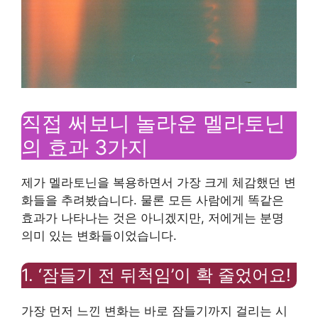
직접 써보니 놀라운 멜라토닌
의 효과 3가지
제가 멜라토닌을 복용하면서 가장 크게 체감했던 변
화들을 추려봤습니다. 물론 모든 사람에게 똑같은
효과가 나타나는 것은 아니겠지만, 저에게는 분명
의미 있는 변화들이었습니다.
1. ‘잠들기 전 뒤척임’이 확 줄었어요!
가장 먼저 느낀 변화는 바로 잠들기까지 걸리는 시