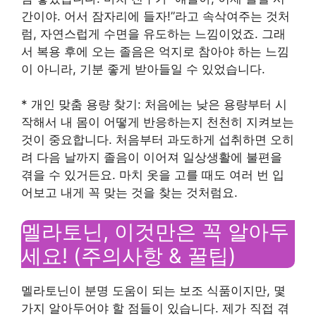
간이야. 어서 잠자리에 들자!”라고 속삭여주는 것처
럼, 자연스럽게 수면을 유도하는 느낌이었죠. 그래
서 복용 후에 오는 졸음은 억지로 참아야 하는 느낌
이 아니라, 기분 좋게 받아들일 수 있었습니다.
* 개인 맞춤 용량 찾기: 처음에는 낮은 용량부터 시
작해서 내 몸이 어떻게 반응하는지 천천히 지켜보는
것이 중요합니다. 처음부터 과도하게 섭취하면 오히
려 다음 날까지 졸음이 이어져 일상생활에 불편을
겪을 수 있거든요. 마치 옷을 고를 때도 여러 번 입
어보고 내게 꼭 맞는 것을 찾는 것처럼요.
멜라토닌, 이것만은 꼭 알아두
세요! (주의사항 & 꿀팁)
멜라토닌이 분명 도움이 되는 보조 식품이지만, 몇
가지 알아두어야 할 점들이 있습니다. 제가 직접 겪