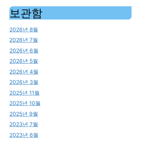
보관함
2026년 8월
2026년 7월
2026년 6월
2026년 5월
2026년 4월
2026년 3월
2025년 11월
2025년 10월
2025년 9월
2023년 7월
2023년 6월