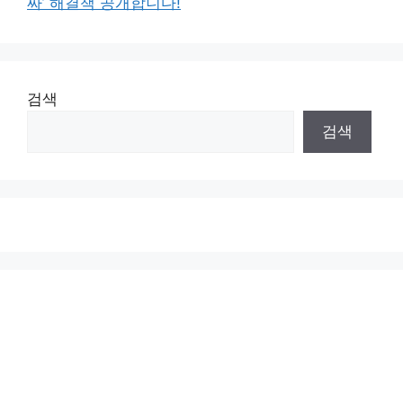
짜’ 해결책 공개합니다!
검색
검색