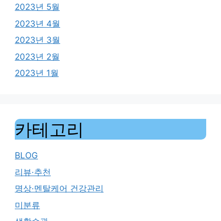
2023년 5월
2023년 4월
2023년 3월
2023년 2월
2023년 1월
카테고리
BLOG
리뷰·추천
명상·멘탈케어 건강관리
미분류