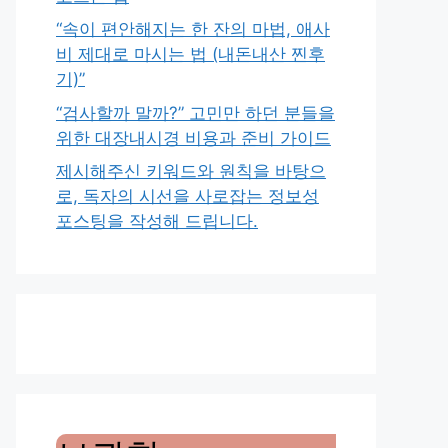
“속이 편안해지는 한 잔의 마법, 애사
비 제대로 마시는 법 (내돈내산 찐후
기)”
“검사할까 말까?” 고민만 하던 분들을
위한 대장내시경 비용과 준비 가이드
제시해주신 키워드와 원칙을 바탕으
로, 독자의 시선을 사로잡는 정보성
포스팅을 작성해 드립니다.