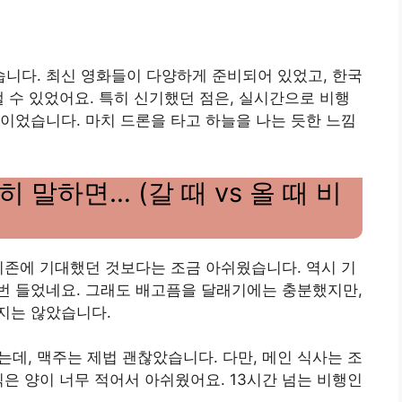
니다. 최신 영화들이 다양하게 준비되어 있었고, 한국
낼 수 있었어요. 특히 신기했던 점은, 실시간으로 비행
이었습니다. 마치 드론을 타고 하늘을 나는 듯한 느낌
 말하면… (갈 때 vs 올 때 비
기존에 기대했던 것보다는 조금 아쉬웠습니다. 역시 기
번 들었네요. 그래도 배고픔을 달래기에는 충분했지만,
지는 않았습니다.
했는데, 맥주는 제법 괜찮았습니다. 다만, 메인 식사는 조
식은 양이 너무 적어서 아쉬웠어요. 13시간 넘는 비행인