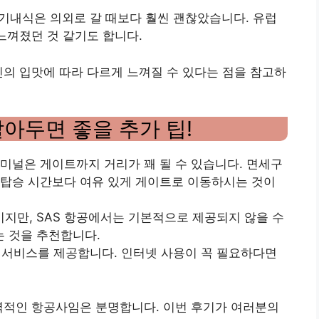
의 기내식은 의외로 갈 때보다 훨씬 괜찮았습니다. 유럽
느껴졌던 것 같기도 합니다.
인의 입맛에 따라 다르게 느껴질 수 있다는 점을 참고하
알아두면 좋을 추가 팁!
터미널은 게이트까지 거리가 꽤 될 수 있습니다. 면세구
 탑승 시간보다 여유 있게 게이트로 이동하시는 것이
품이지만, SAS 항공에서는 기본적으로 제공되지 않을 수
 것을 추천합니다.
이 서비스를 제공합니다. 인터넷 사용이 꼭 필요하다면
매력적인 항공사임은 분명합니다. 이번 후기가 여러분의