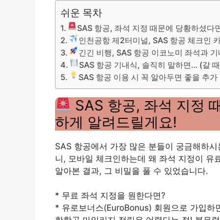
쉬운 목차
SAS 항공, 좌석 지정 때문에 당황하셨다
인천공항 제2터미널, SAS 항공 체크인 
긴긴 비행, SAS 항공 이코노미 좌석과 
SAS 항공 기내식, 솔직히 말하면… (갈 때 
SAS 항공 이용 시 꼭 알아두면 좋을 추가 
SAS 항공, 좌석 지정
하게 알려드릴게요!
SAS 항공에서 가장 많은 분들이 궁금해하시는
니, 모바일 체크인하는데 왜 좌석 지정이 유
알아본 결과, 그 비밀을 풀 수 있었습니다.
* 무료 좌석 지정을 원한다면?
* 유로보너스(EuroBonus) 회원으로 가입