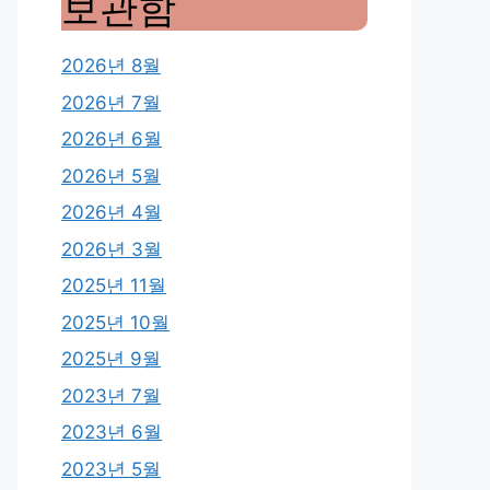
보관함
2026년 8월
2026년 7월
2026년 6월
2026년 5월
2026년 4월
2026년 3월
2025년 11월
2025년 10월
2025년 9월
2023년 7월
2023년 6월
2023년 5월