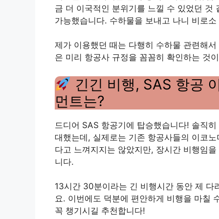
금 더 이국적인 분위기를 느낄 수 있었던 것 
가능했습니다. 수하물을 보내고 나니 비로소 
제가 이용했던 때는 다행히 수하물 관련해서 
은 미리 항공사 규정을 꼼꼼히 확인하는 것이
긴긴 비행, SAS 항공
먼트는?
드디어 SAS 항공기에 탑승했습니다! 솔직히
대했는데, 실제로는 기존 항공사들의 이코노미
다고 느껴지지는 않았지만, 장시간 비행임을
니다.
13시간 30분이라는 긴 비행시간 동안 제 
요. 이번에도 덕분에 편안하게 비행을 마칠 
꼭 챙기시길 추천합니다!