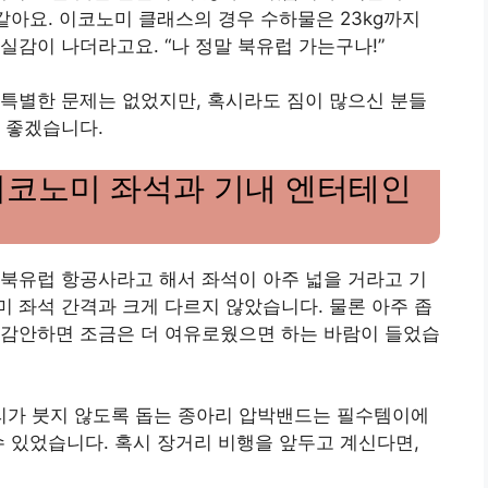
같아요. 이코노미 클래스의 경우 수하물은 23kg까지
실감이 나더라고요. “나 정말 북유럽 가는구나!”
특별한 문제는 없었지만, 혹시라도 짐이 많으신 분들
 좋겠습니다.
 이코노미 좌석과 기내 엔터테인
 북유럽 항공사라고 해서 좌석이 아주 넓을 거라고 기
 좌석 간격과 크게 다르지 않았습니다. 물론 아주 좁
 감안하면 조금은 더 여유로웠으면 하는 바람이 들었습
다리가 붓지 않도록 돕는 종아리 압박밴드는 필수템이에
수 있었습니다. 혹시 장거리 비행을 앞두고 계신다면,