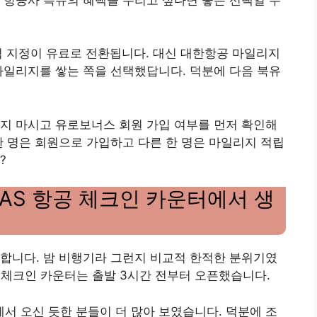
 항공사 특유의 혜택을 누리고 싶다면 좋은 선택일 수
석 지정이 유료로 전환됩니다. 대신 대한항공 마일리지
마일리지를 쌓는 쪽을 선택했답니다. 덕분에 다음 북유
지 마시고 유로보너스 회원 가입 여부를 먼저 확인해
한 명은 회원으로 가입하고 다른 한 명은 마일리지 적립
?
AS 항공 체크인 카운터에서 생
합니다. 밤 비행기라 그런지 비교적 한적한 분위기였
데, 체크인 카운터는 출발 3시간 전부터 오픈했습니다.
 오신 듯한 분들이 더 많아 보였습니다. 덕분에 조