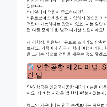
한항공 마일리지 적립은 어렵다는 점! 북유럽
있습니다.
* 마일리지 적립이 중요하다면?
* 유로보너스 회원으로 가입하지 않으면 좌
적립이 가능하다는 장점이 있죠. 저는 일단 
럽 여행 준비에 한 발짝 다가선 느낌이에요!
제 경험상, 처음부터 유료로 뜨더라도 당황하
보세요. 가족이나 친구가 함께 여행이라면, 
을 노리는 식으로 전략을 세우는 것도 좋겠죠
인천공항 제2터미널, S
긴 일
SAS 항공은 인천국제공항 제2터미널을 이용
어요. 제 비행 시간은 밤 11시 45분이었는
체크인 카운터에는 한국 승객보다는 북유럽에서