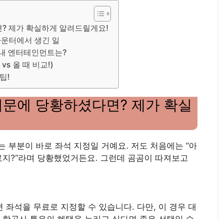
면? 제가 확실하게 알려드릴게요!
카운터에서 생긴 일
기내 엔터테인먼트는?
vs 올 때 비교!)
팁!
 때문에 당황하셨다면? 제가 확실
 부분이 바로 좌석 지정일 거예요. 저도 처음에는 “아
료지?”라며 당황했었거든요. 그런데 곰곰이 따져보고
하면 좌석을 무료로 지정할 수 있습니다. 다만, 이 경우 대