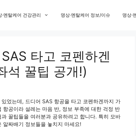
상·멘탈케어 건강관리
명상·멘탈케어 정보/이슈
명상·
 SAS 타고 코펜하겐
. 좌석 꿀팁 공개!)
고 있었는데, 드디어 SAS 항공을 타고 코펜하겐까지 가
 항공이라 설레는 마음 반, 정보 부족에 대한 걱정 반
험과 꿀팁들을 여러분과 공유하려고 합니다. 특히 모바
은 알짜배기 정보들을 놓치지 마세요!