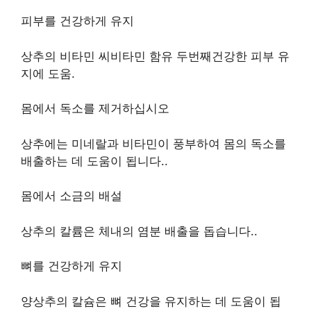
피부를 건강하게 유지
상추의 비타민
씨
비타민 함유
두번째
건강한 피부 유
지에 도움
.
몸에서 독소를 제거하십시오
상추에는 미네랄과 비타민이 풍부하여 몸의 독소를
배출하는 데 도움이 됩니다.
.
몸에서 소금의 배설
상추의 칼륨은 체내의 염분 배출을 돕습니다.
.
뼈를 건강하게 유지
양상추의 칼슘은 뼈 건강을 유지하는 데 도움이 됩