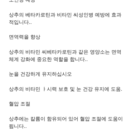
상추의 베타카로틴과 비타민
씨
성인병 예방에 효과
적입니다.
.
면역력을 향상
상추의 비타민
씨
베타카로틴과 같은 영양소는 면역
체계 강화에 중요한 역할을 합니다.
.
눈을 건강하게 유지하십시오
상추의 비타민
ㅏ
시력 보호 및 눈 건강 유지에 도움
.
혈압 조절
상추에는 칼륨이 함유되어 있어 혈압 조절에 도움이
됩니다.
.