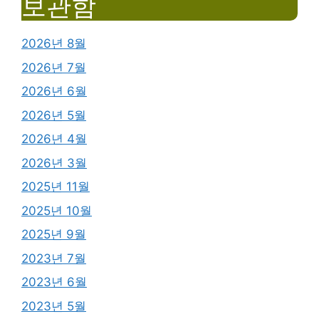
보관함
2026년 8월
2026년 7월
2026년 6월
2026년 5월
2026년 4월
2026년 3월
2025년 11월
2025년 10월
2025년 9월
2023년 7월
2023년 6월
2023년 5월