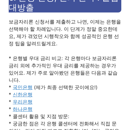
대방출
보금자리론 신청서를 제출하고 나면, 이제는 은행을
선택해야 할 차례입니다. 이 단계가 정말 중요한데
요, 제가 겪었던 시행착오와 함께 성공적인 은행 선
정 팁을 알려드릴게요.
* 은행별 우대 금리 비교: 각 은행마다 보금자리론
금리 외에 추가적인 우대 금리를 제공하는 경우가
있어요. 제가 주로 알아봤던 은행들은 다음과 같습
니다.
*
국민은행
(제가 최종 선택한 곳이에요!)
*
신한은행
*
우리은행
*
하나은행
* 콜센터 활용 및 지점 방문:
* 궁금한 점은 각 은행 콜센터에 전화해서 직접 문