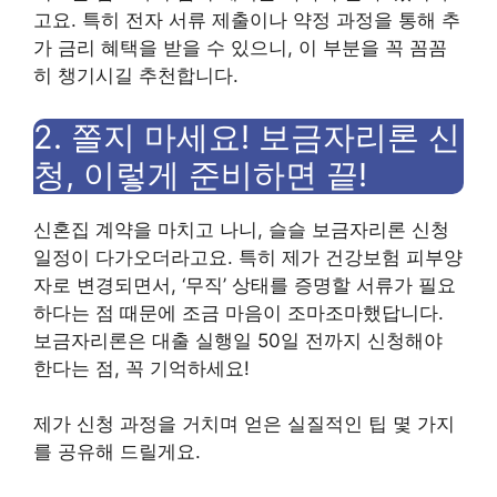
고요. 특히 전자 서류 제출이나 약정 과정을 통해 추
가 금리 혜택을 받을 수 있으니, 이 부분을 꼭 꼼꼼
히 챙기시길 추천합니다.
2. 쫄지 마세요! 보금자리론 신
청, 이렇게 준비하면 끝!
신혼집 계약을 마치고 나니, 슬슬 보금자리론 신청
일정이 다가오더라고요. 특히 제가 건강보험 피부양
자로 변경되면서, ‘무직’ 상태를 증명할 서류가 필요
하다는 점 때문에 조금 마음이 조마조마했답니다.
보금자리론은 대출 실행일 50일 전까지 신청해야
한다는 점, 꼭 기억하세요!
제가 신청 과정을 거치며 얻은 실질적인 팁 몇 가지
를 공유해 드릴게요.