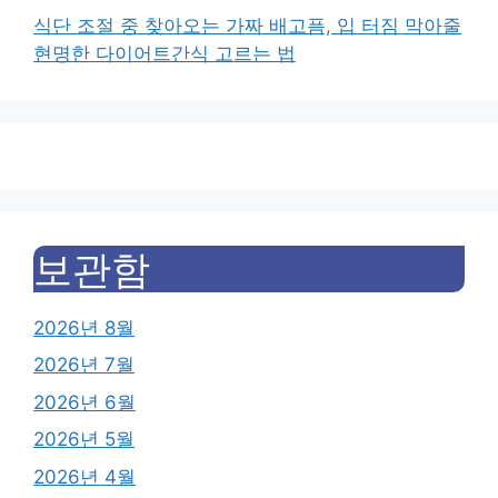
식단 조절 중 찾아오는 가짜 배고픔, 입 터짐 막아줄
현명한 다이어트간식 고르는 법
보관함
2026년 8월
2026년 7월
2026년 6월
2026년 5월
2026년 4월