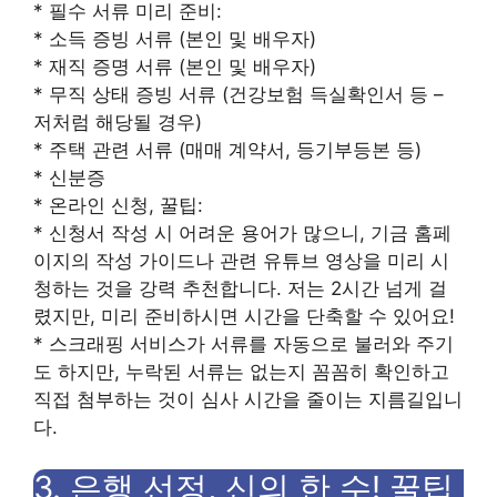
* 필수 서류 미리 준비:
* 소득 증빙 서류 (본인 및 배우자)
* 재직 증명 서류 (본인 및 배우자)
* 무직 상태 증빙 서류 (건강보험 득실확인서 등 –
저처럼 해당될 경우)
* 주택 관련 서류 (매매 계약서, 등기부등본 등)
* 신분증
* 온라인 신청, 꿀팁:
* 신청서 작성 시 어려운 용어가 많으니, 기금 홈페
이지의 작성 가이드나 관련 유튜브 영상을 미리 시
청하는 것을 강력 추천합니다. 저는 2시간 넘게 걸
렸지만, 미리 준비하시면 시간을 단축할 수 있어요!
* 스크래핑 서비스가 서류를 자동으로 불러와 주기
도 하지만, 누락된 서류는 없는지 꼼꼼히 확인하고
직접 첨부하는 것이 심사 시간을 줄이는 지름길입니
다.
3. 은행 선정, 신의 한 수! 꿀팁