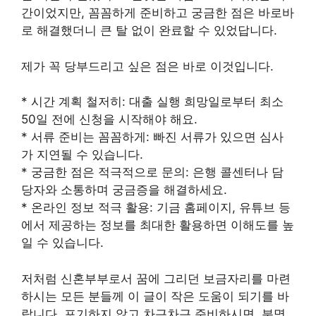
간이었지만, 꼼꼼하게 준비하고 궁금한 점은 바로바
로 해결했더니 큰 탈 없이 완료할 수 있었답니다.
제가 꼭 당부드리고 싶은 점은 바로 이것입니다.
* 시간 계획 철저히: 대출 실행 희망일로부터 최소
50일 전에 신청을 시작해야 해요.
* 서류 준비는 꼼꼼하게: 빠진 서류가 있으면 심사
가 지연될 수 있습니다.
* 궁금한 점은 적극적으로 문의: 은행 콜센터나 담
당자와 소통하며 궁금증을 해결하세요.
* 온라인 정보 적극 활용: 기금 홈페이지, 유튜브 등
에서 제공하는 정보를 최대한 활용하면 이해도를 높
일 수 있습니다.
저처럼 신혼부부로서 꿈에 그리던 보금자리를 마련
하시는 모든 분들께 이 글이 작은 도움이 되기를 바
랍니다. 포기하지 않고 차근차근 준비하시면, 분명