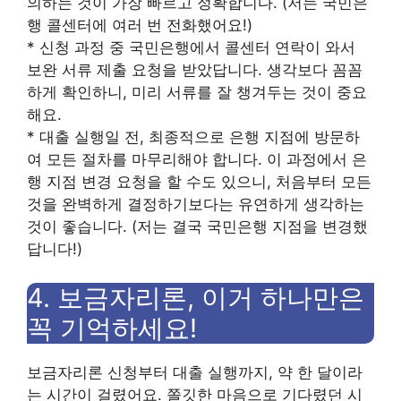
의하는 것이 가장 빠르고 정확합니다. (저는 국민은
행 콜센터에 여러 번 전화했어요!)
* 신청 과정 중 국민은행에서 콜센터 연락이 와서
보완 서류 제출 요청을 받았답니다. 생각보다 꼼꼼
하게 확인하니, 미리 서류를 잘 챙겨두는 것이 중요
해요.
* 대출 실행일 전, 최종적으로 은행 지점에 방문하
여 모든 절차를 마무리해야 합니다. 이 과정에서 은
행 지점 변경 요청을 할 수도 있으니, 처음부터 모든
것을 완벽하게 결정하기보다는 유연하게 생각하는
것이 좋습니다. (저는 결국 국민은행 지점을 변경했
답니다!)
4. 보금자리론, 이거 하나만은
꼭 기억하세요!
보금자리론 신청부터 대출 실행까지, 약 한 달이라
는 시간이 걸렸어요. 쫄깃한 마음으로 기다렸던 시