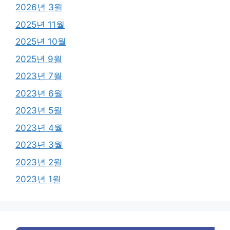
2026년 3월
2025년 11월
2025년 10월
2025년 9월
2023년 7월
2023년 6월
2023년 5월
2023년 4월
2023년 3월
2023년 2월
2023년 1월