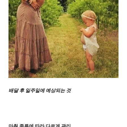
배달 후 일주일에 예상되는 것
마취 종류에 따라 다르게 관리