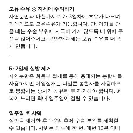
모유 수유 중 자세에 주의하기
자연분만과 마찬가지로 2~3일차에 초유가 나오며
정상적으로 모유수유가 가능합니다. 단, 아기를 안
을 때는 수술 부위에 자극이 가지 않도록 배 위에 쿠
션을 얹어주세요. 편안한 자세는 모유 수유를 더 쉽
게 만듭니다.
.
5~7일째 실밥 제거
자연분만은 회음부 절개를 통해 용해되는 봉합사를
사용하지만 제왕절개는 나일론 봉합사를 사용하므
로 봉합사는 상처가 치유된 후 제거해야 합니다. 회
복이 느리면 최대 일주일이 걸릴 수 있습니다.
일주일 후 샤워
실밥을 제거한 후 1~2일 후에 수술 부위를 세척할
수 있습니다. 샤워는 하루에 한 번, 매번 10분 이내