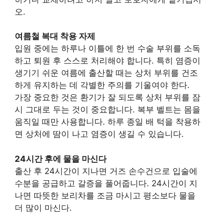
오.
여름철 복대 착용 자제
입원 중에는 하루나 이틀에 한 번 수술 부위를 소독
하고 퇴원 후 스스로 처리해야 합니다. 특히 염증이
생기기 쉬운 여름에 출산할 때는 상처 부위를 건조
하게 유지하는 데 각별한 주의를 기울여야 한다.
가장 중요한 것은 환기가 잘 되도록 상처 부위를 잠
시 그대로 두는 것이 중요합니다. 복부 벨트는 몸을
움직일 때만 사용합니다. 하루 종일 배 턱을 착용하
면 상처에 땀이 나고 염증이 생길 수 있습니다.
24시간 후에 물을 마신다
출산 후 24시간이 지나면 거즈 손수건으로 입술에
수분을 공급하고 갈증을 풀어줍니다. 24시간이 지
나면 따뜻한 보리차를 조금 마시고 평소보다 물을
더 많이 마신다.