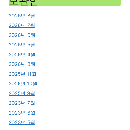
보관함
2026년 8월
2026년 7월
2026년 6월
2026년 5월
2026년 4월
2026년 3월
2025년 11월
2025년 10월
2025년 9월
2023년 7월
2023년 6월
2023년 5월