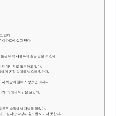
고 있다.
 아파트에 살고 있다.
그들은 대학 시절부터 같은 꿈을 꾸었다.
강의 매니저로 활동하고 있다.
에게 온갖 학대를 받으며 일한다.
이자 박강이 한때 사랑했던 여자다.
다가 TV에서 박강을 보았다.
조윤은 술집에서 저녁을 먹었다.
내고 싶지만 박강의 횡포를 이기지 못한다.