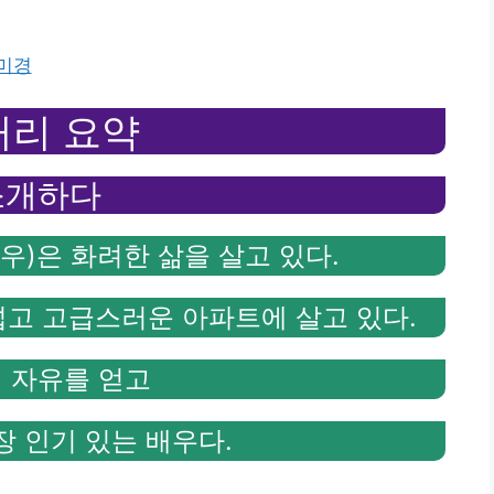
김미경
거리 요약
소개하다
우)은 화려한 삶을 살고 있다.
넓고 고급스러운 아파트에 살고 있다.
 자유를 얻고
장 인기 있는 배우다.