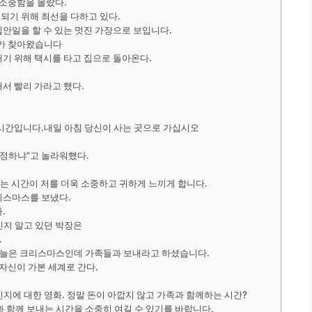
 소중함을 몰랐다.
되기 위해 최선을 다하고 있다.
안일을 할 수 있는 멋진 가장으로 보입니다.
브가 찾아왔습니다
기 위해 택시를 타고 집으로 돌아온다.
서 빨리 가라고 했다.
 시간입니다.내일 아침 당신이 사는 곳으로 가십시오
결정하냐”고 놀라워했다.
내는 시간이 저를 더욱 소중하고 귀하게 느끼게 합니다.
리스마스를 보냈다.
.
인지 알고 있던 박장은
.
 오늘은 크리스마스인데 가족들과 보내라고 하셨습니다.
자신이 가본 세계로 간다.
지에 대한 영화. 정말 돈이 아깝지 않고 가족과 함께하는 시간?
 함께 보내는 시간을 소중히 여길 수 있기를 바랍니다.