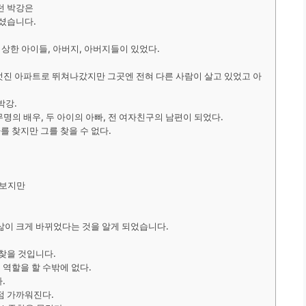
던 박강은
셨습니다.
이상한 아이들, 아버지, 아버지들이 있었다.
 멋진 아파트로 뛰쳐나갔지만 그곳엔 전혀 다른 사람이 살고 있었고 아
박강.
명의 배우, 두 아이의 아빠, 전 여자친구의 남편이 되었다.
를 찾지만 그를 찾을 수 없다.
 보지만
 그의 삶이 크게 바뀌었다는 것을 알게 되었습니다.
되찾을 것입니다.
 역할을 할 수밖에 없다.
.
점 가까워진다.