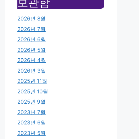
보관함
2026년 8월
2026년 7월
2026년 6월
2026년 5월
2026년 4월
2026년 3월
2025년 11월
2025년 10월
2025년 9월
2023년 7월
2023년 6월
2023년 5월