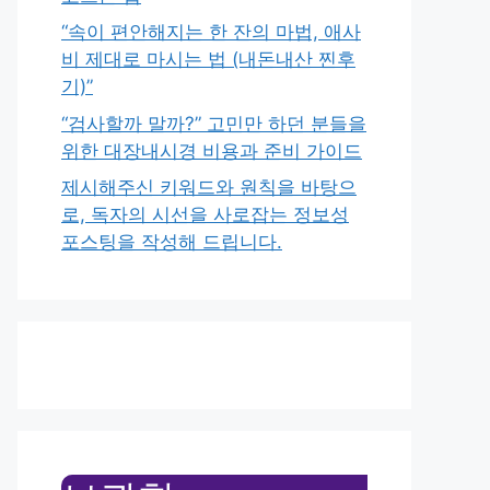
“속이 편안해지는 한 잔의 마법, 애사
비 제대로 마시는 법 (내돈내산 찐후
기)”
“검사할까 말까?” 고민만 하던 분들을
위한 대장내시경 비용과 준비 가이드
제시해주신 키워드와 원칙을 바탕으
로, 독자의 시선을 사로잡는 정보성
포스팅을 작성해 드립니다.