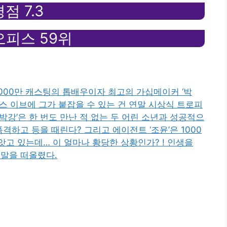
점 7.3
피스 59위
 000만 캐스팅의 톱배우이자 최고의 가십메이커 ‘박
스 이브에 그가 붙잡을 수 있는 건 연말 시상식 트로피
‘박강’은 한 번도 만난 적 없는 두 어린 소년과 성공적으
격하고 등을 때린다? 그리고 에이전트 ‘조윤’은 1000
고 있는데… 이 얼마나 황당한 상황인가? ! 인생을
 말을 떠올렸다.