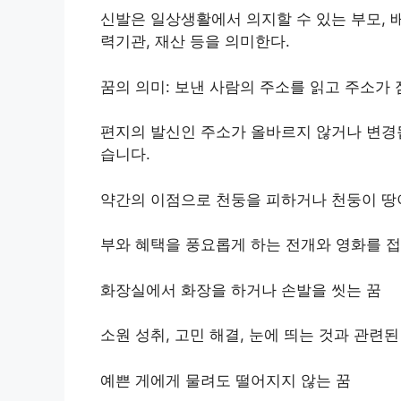
신발은 일상생활에서 의지할 수 있는 부모, 배우
력기관, 재산 등을 의미한다.
꿈의 의미: 보낸 사람의 주소를 읽고 주소가 
편지의 발신인 주소가 올바르지 않거나 변경됩
습니다.
약간의 이점으로 천둥을 피하거나 천둥이 땅이
부와 혜택을 풍요롭게 하는 전개와 영화를 접
화장실에서 화장을 하거나 손발을 씻는 꿈
소원 성취, 고민 해결, 눈에 띄는 것과 관련된
예쁜 게에게 물려도 떨어지지 않는 꿈