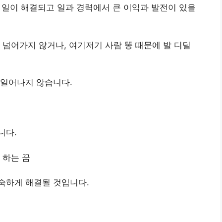
쁜 일이 해결되고 일과 경력에서 큰 이익과 발전이 있을
 넘어가지 않거나, 여기저기 사람 똥 때문에 발 디딜
 일어나지 않습니다.
니다.
 하는 꿈
숙하게 해결될 것입니다.