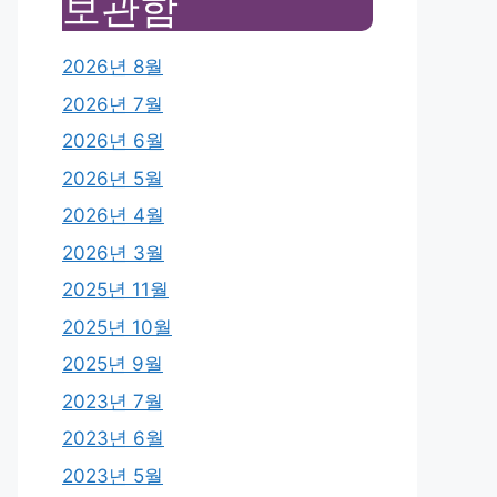
보관함
2026년 8월
2026년 7월
2026년 6월
2026년 5월
2026년 4월
2026년 3월
2025년 11월
2025년 10월
2025년 9월
2023년 7월
2023년 6월
2023년 5월