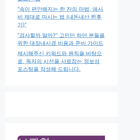
“속이 편안해지는 한 잔의 마법, 애사
비 제대로 마시는 법 (내돈내산 찐후
기)”
“검사할까 말까?” 고민만 하던 분들을
위한 대장내시경 비용과 준비 가이드
제시해주신 키워드와 원칙을 바탕으
로, 독자의 시선을 사로잡는 정보성
포스팅을 작성해 드립니다.