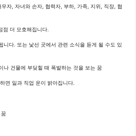
자, 자녀와 손자, 협력자, 부하, 가족, 지위, 직장, 협
점점 더 모호해집니다.
니다. 또는 낯선 곳에서 관련 소식을 듣게 될 수도 있
나 건물에 부딪힐 때 폭발하는 것을 보는 꿈
하면 일과 직업 운이 밝아집니다.
 꿈