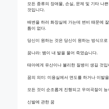
모든 종류의 장애물, 손실, 문제 및 기타 나
것입니다.
배변을 하러 화장실에 가는데 변비 때문에 잘
틈이 없다.
당신이 원하는 것은 당신이 원하는 방식으로
꿈나라: 뱀이 내 발을 물어 죽였습니다.
태아에게 유산이나 불리한 질병이 생길 것입
꿈의 의미: 미용실에서 면도를 하거나 이발을
모든 것이 순조롭게 진행되고 우여곡절이 능
신발에 관한 꿈