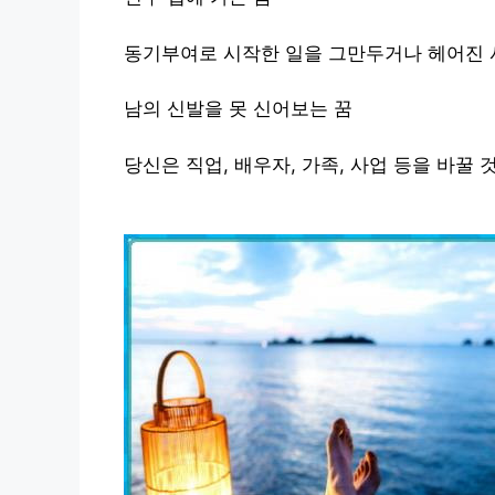
동기부여로 시작한 일을 그만두거나 헤어진 사
남의 신발을 못 신어보는 꿈
당신은 직업, 배우자, 가족, 사업 등을 바꿀 