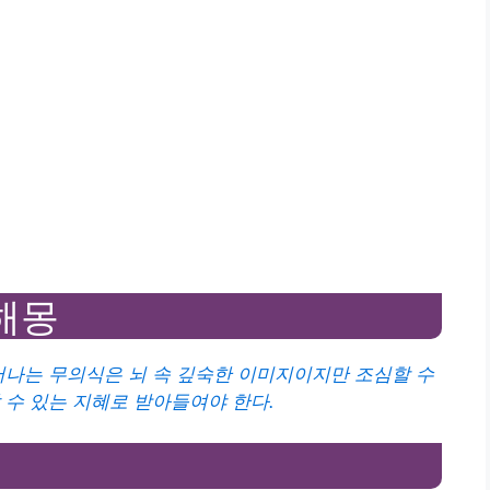
해몽
어나는 무의식은 뇌 속 깊숙한 이미지이지만 조심할 수
 수 있는 지혜로 받아들여야 한다.