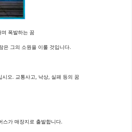
내며 폭발하는 꿈
람은 그의 소원을 이룰 것입니다.
십시오. 교통사고, 낙상, 실패 등의 꿈
 버스가 매장지로 출발합니다.