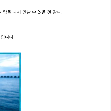
람을 다시 만날 수 있을 것 같다.
것입니다.