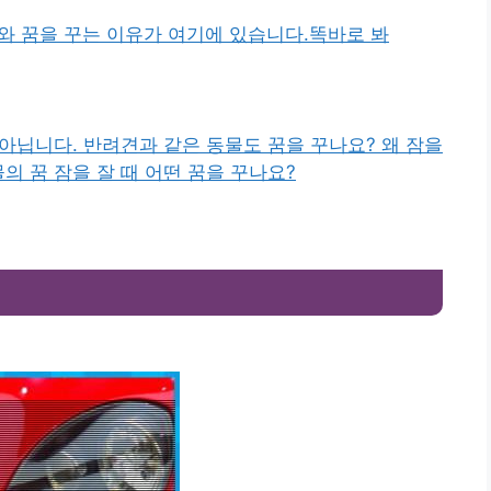
와 꿈을 꾸는 이유가 여기에 있습니다.똑바로 봐
 아닙니다. 반려견과 같은 동물도 꿈을 꾸나요? 왜 잠을
의 꿈 잠을 잘 때 어떤 꿈을 꾸나요?