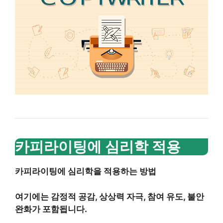
카피라이팅에 심리학 적용
카피라이팅에 심리학을 적용하는 방법
여기에는 감정적 공감, 상상력 자극, 참여 유도, 불안
완화가 포함됩니다.