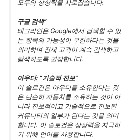
모두의 상상력을 사로잡습니다.
구글 검색”
태그라인은 Google에서 검색할 수 있
는 항목의 가능성이 무한하다는 것을
의미하며 잠재 고객이 계속 검색하고
탐색하도록 권장합니다.
아우디: “기술적 진보”
이 슬로건은 아우디를 소유한다는 것
은 단순히 자동차를 소유하는 것이 아
니라 진보적이고 기술적으로 진보된
커뮤니티의 일부가 된다는 것을 의미
합니다. 이 슬로건은 상상력을 자극하
기 위해 언어를 사용합니다.