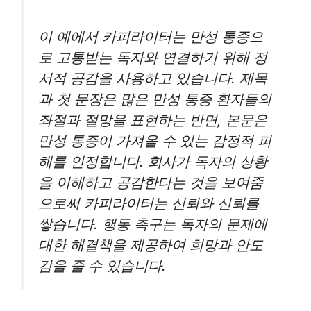
이 예에서 카피라이터는 만성 통증으
로 고통받는 독자와 연결하기 위해 정
서적 공감을 사용하고 있습니다. 제목
과 첫 문장은 많은 만성 통증 환자들의
좌절과 절망을 표현하는 반면, 본문은
만성 통증이 가져올 수 있는 감정적 피
해를 인정합니다. 회사가 독자의 상황
을 이해하고 공감한다는 것을 보여줌
으로써 카피라이터는 신뢰와 신뢰를
쌓습니다. 행동 촉구는 독자의 문제에
대한 해결책을 제공하여 희망과 안도
감을 줄 수 있습니다.