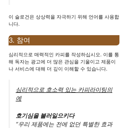
이 슬로건은 상상력을 자극하기 위해 언어를 사용합
니다.
3. 참여
심리적으로 매력적인 카피를 작성하십시오. 이를 통
해 독자는 광고에 더 많은 관심을 기울이고 제품이
나 서비스에 대해 더 깊이 이해할 수 있습니다.
심리적으로 호소력 있는 카피라이팅의
예
호기심을 불러일으키다
“우리 제품에는 전에 없던 특별한 효과