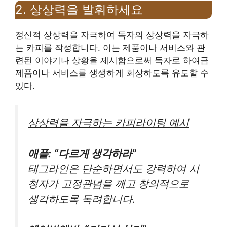
2. 상상력을 발휘하세요
정신적 상상력을 자극하여 독자의 상상력을 자극하
는 카피를 작성합니다. 이는 제품이나 서비스와 관
련된 이야기나 상황을 제시함으로써 독자로 하여금
제품이나 서비스를 생생하게 회상하도록 유도할 수
있다.
상상력을 자극하는 카피라이팅 예시
애플: “다르게 생각하라”
태그라인은 단순하면서도 강력하여 시
청자가 고정관념을 깨고 창의적으로
생각하도록 독려합니다.