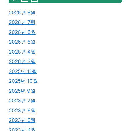
2026년 8월
2026년 7월
2026년 6월
2026년 5월
2026년 4월
2026년 3월
2025년 11월
2025년 10월
2025년 9월
2023년 7월
2023년 6월
2023년 5월
2023년 4월