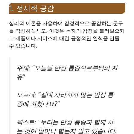
1. 정서적 공감
심리적 이론을 사용하여 감정적으로 공감하는 문구
를 작성하십시오. 이것은 독자의 감정을 불러일으키
고 제품이나 서비스에 대한 긍정적인 인식을 만들
수 있습니다.
주제: “오늘날 만성 통증으로부터의 자
유”
오프너: “절대 사라지지 않는 만성 통
증에 지쳤나요?”
텍스트: “우리는 만성 통증과 함께 사
는 것이 얼마나 힘든지 알고 있습니다.