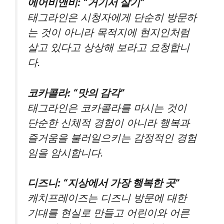
에어비앤비: “거기서 살기”
태그라인은 시청자에게 단순히 방문하
는 것이 아니라 목적지에 현지인처럼
살고 있다고 상상해 보라고 요청합니
다.
코카콜라: “맛의 감각”
태그라인은 코카콜라를 마시는 것이
단순한 신체적 경험이 아니라 행복과
즐거움을 불러일으키는 감정적인 경험
임을 암시합니다.
디즈니: “지상에서 가장 행복한 곳”
캐치프레이즈는 디즈니 방문에 대한
기대를 현실로 만들고 어린이와 어른