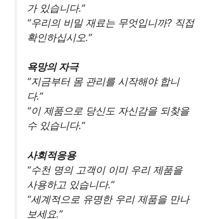
가 있습니다.”
“우리의 비밀 재료는 무엇입니까? 직접
확인하십시오.”
욕망의 자극
“지금부터 몸 관리를 시작해야 합니
다.”
“이 제품으로 당신도 자신감을 되찾을
수 있습니다.”
사회적응용
“수천 명의 고객이 이미 우리 제품을
사용하고 있습니다.”
“세계적으로 유명한 우리 제품을 만나
보세요.”