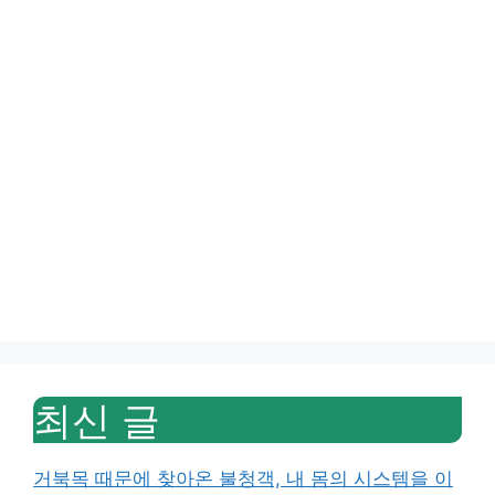
최신 글
거북목 때문에 찾아온 불청객, 내 몸의 시스템을 이