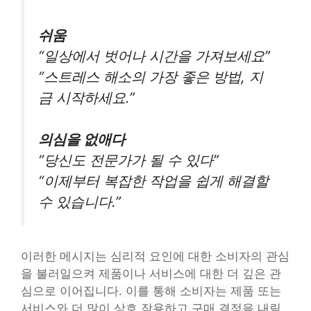
쉬움
“일상에서 벗어나 시간을 가져보세요”
“스트레스 해소의 가장 좋은 방법, 지
금 시작하세요.”
의심을 없애다
“당신도 전문가가 될 수 있다”
“이제부터 복잡한 작업을 쉽게 해결할
수 있습니다.”
이러한 메시지는 심리적 요인에 대한 소비자의 관심
을 불러일으켜 제품이나 서비스에 대한 더 깊은 관
심으로 이어집니다. 이를 통해 소비자는 제품 또는
서비스와 더 많이 상호 작용하고 구매 결정을 내릴