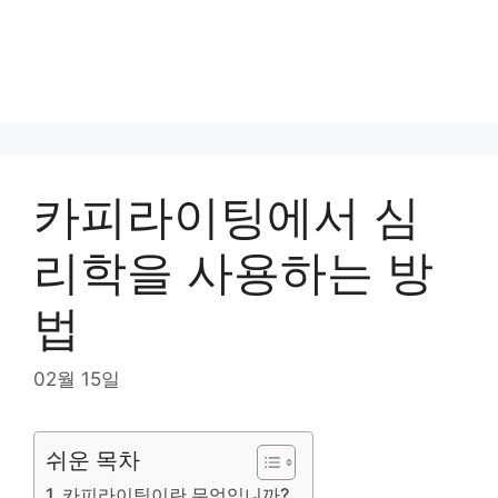
카피라이팅에서 심
리학을 사용하는 방
법
02월 15일
쉬운 목차
카피라이팅이란 무엇입니까?