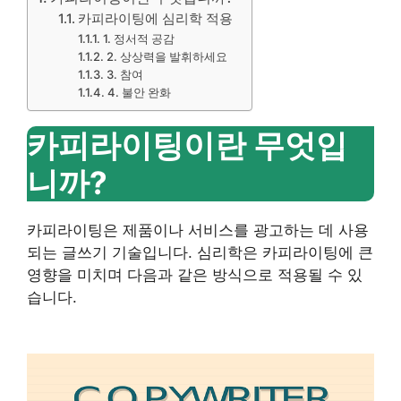
카피라이팅에 심리학 적용
1. 정서적 공감
2. 상상력을 발휘하세요
3. 참여
4. 불안 완화
카피라이팅이란 무엇입
니까?
카피라이팅은 제품이나 서비스를 광고하는 데 사용
되는 글쓰기 기술입니다. 심리학은 카피라이팅에 큰
영향을 미치며 다음과 같은 방식으로 적용될 수 있
습니다.