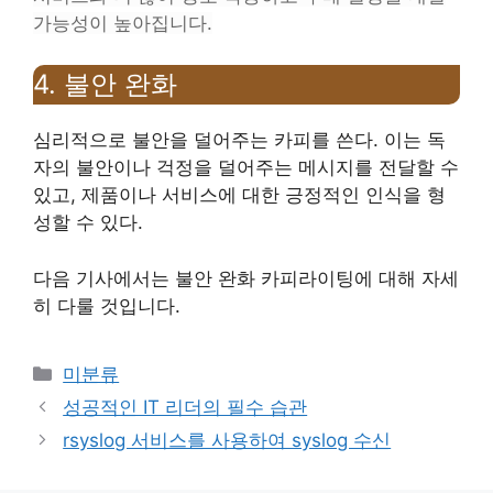
가능성이 높아집니다.
4. 불안 완화
심리적으로 불안을 덜어주는 카피를 쓴다. 이는 독
자의 불안이나 걱정을 덜어주는 메시지를 전달할 수
있고, 제품이나 서비스에 대한 긍정적인 인식을 형
성할 수 있다.
다음 기사에서는 불안 완화 카피라이팅에 대해 자세
히 다룰 것입니다.
Categories
미분류
성공적인 IT 리더의 필수 습관
rsyslog 서비스를 사용하여 syslog 수신