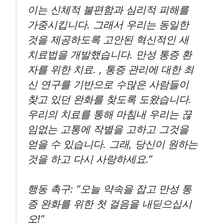
이는 신체적 불편함과 심리적 피해를
가중시킵니다. 그래서 우리는 동일한
것을 제공하도록 고안된 혁신적인 새
치료법을 개발했습니다. 만성 통증 환
자를 위한 치료. , 통증 관리에 대한 최
신 연구를 기반으로 수많은 사람들이
찾고 있던 완화를 찾도록 도왔습니다.
우리의 치료를 통해 마침내 우리는 끊
임없는 고통에 작별을 고하고 그것을
얻을 수 있습니다. 그래, 당신이 원하는
것을 하고 다시 사랑하세요.”
행동 촉구: “오늘 약속을 잡고 만성 통
증 완화를 위한 첫 걸음을 내딛으십시
오!”