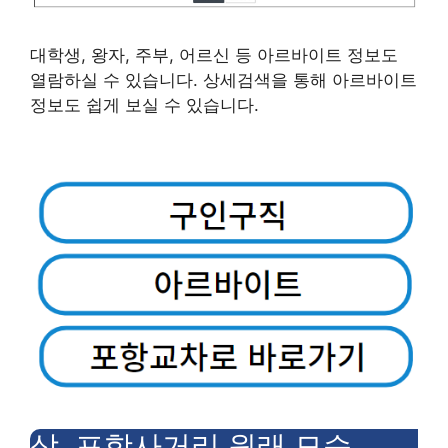
대학생, 왕자, 주부, 어르신 등 아르바이트 정보도
열람하실 수 있습니다. 상세검색을 통해 아르바이트
정보도 쉽게 보실 수 있습니다.
삼.
포항사거리 원래 모습