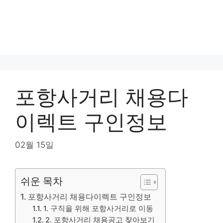
포항사거리 채용다
이렉트 구인정보
02월 15일
쉬운 목차
포항사거리 채용다이렉트 구인정보
1. 구직을 위해 포항사거리로 이동
2. 포항사거리 채용공고 찾아보기