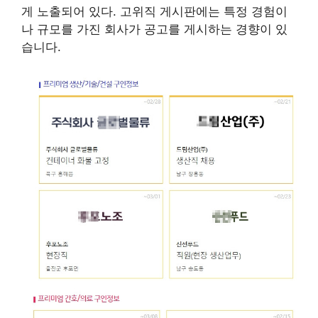
게 노출되어 있다. 고위직 게시판에는 특정 경험이
나 규모를 가진 회사가 공고를 게시하는 경향이 있
습니다.