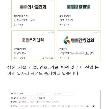
생산, 기술, 건설, 간호, 의료, 병원 및 기타 산업 분
야의 일자리 공석도 증가하고 있습니다.