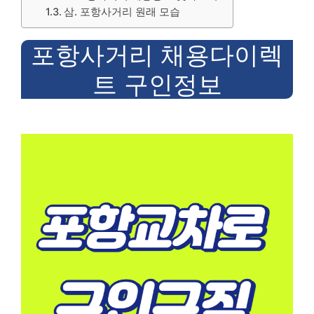
삼. 포항사거리 원래 모습
포항사거리 채용다이렉
트 구인정보