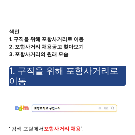
색인
1. 구직을 위해 포항사거리로 이동
2. 포항사거리 채용공고 찾아보기
3. 포항사거리의 원래 모습
1. 구직을 위해 포항사거리로
이동
‘ 검색 포털에서
포항사거리 채용
‘.