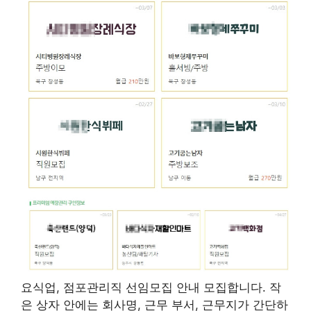
요식업, 점포관리직 선임모집 안내 모집합니다. 작
은 상자 안에는 회사명, 근무 부서, 근무지가 간단하