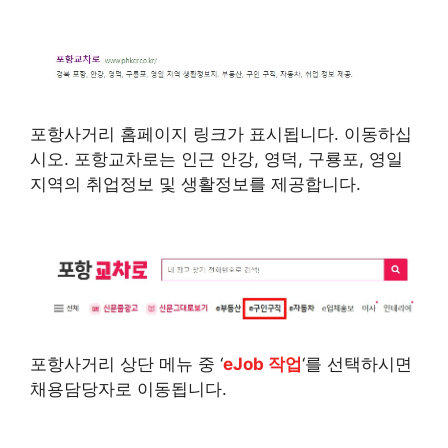
포항사거리 홈페이지 링크가 표시됩니다. 이동하십
시오. 포항교차로는 인근 안강, 영덕, 구룡포, 영일
지역의 취업정보 및 생활정보를 제공합니다.
포항사거리 상단 메뉴 중 ‘
eJob 작업
‘를 선택하시면
채용담당자로 이동됩니다.