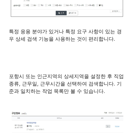
특정 응용 분야가 있거나 특정 요구 사항이 있는 경
우 상세 검색 기능을 사용하는 것이 편리합니다.
포항시 또는 인근지역의 상세지역을 설정한 후 직업
종류, 근무일, 근무시간을 선택하여 검색합니다. 기
준과 일치하는 작업 목록만 볼 수 있습니다.