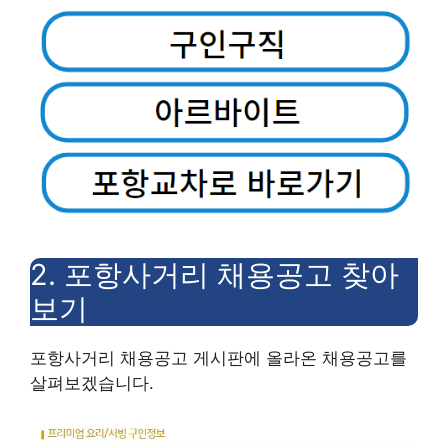
2.
포항사거리 채용공고 찾아
보기
포항사거리 채용공고 게시판에 올라온 채용공고를
살펴보겠습니다.