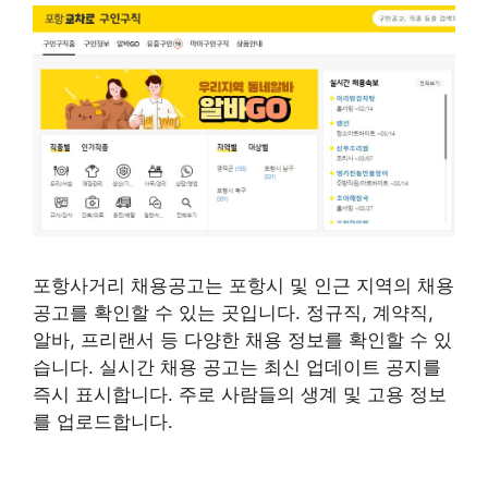
포항사거리 채용공고는 포항시 및 인근 지역의 채용
공고를 확인할 수 있는 곳입니다. 정규직, 계약직,
알바, 프리랜서 등 다양한 채용 정보를 확인할 수 있
습니다. 실시간 채용 공고는 최신 업데이트 공지를
즉시 표시합니다. 주로 사람들의 생계 및 고용 정보
를 업로드합니다.