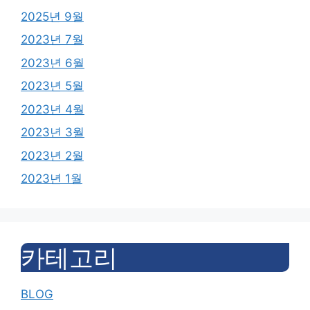
2025년 9월
2023년 7월
2023년 6월
2023년 5월
2023년 4월
2023년 3월
2023년 2월
2023년 1월
카테고리
BLOG