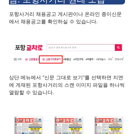
포항사거리 채용공고 게시판이나 온라인 종이신문
에서 채용공고를 확인하실 수 있습니다.
상단 메뉴에서 “신문 그대로 보기”를 선택하면 지면
에 게재된 포항사거리의 스캔 이미지 파일을 하나씩
열람할 수 있습니다.