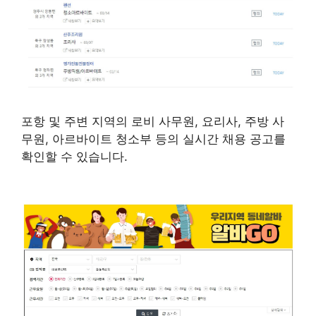
포항 및 주변 지역의 로비 사무원, 요리사, 주방 사
무원, 아르바이트 청소부 등의 실시간 채용 공고를
확인할 수 있습니다.