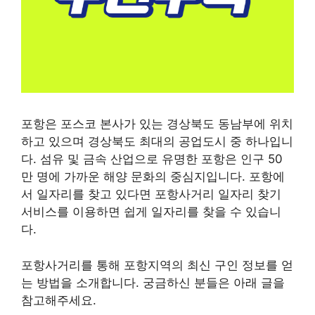
포항은 포스코 본사가 있는 경상북도 동남부에 위치
하고 있으며 경상북도 최대의 공업도시 중 하나입니
다. 섬유 및 금속 산업으로 유명한 포항은 인구 50
만 명에 가까운 해양 문화의 중심지입니다. 포항에
서 일자리를 찾고 있다면 포항사거리 일자리 찾기
서비스를 이용하면 쉽게 일자리를 찾을 수 있습니
다.
포항사거리를 통해 포항지역의 최신 구인 정보를 얻
는 방법을 소개합니다. 궁금하신 분들은 아래 글을
참고해주세요.