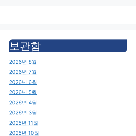
보관함
2026년 8월
2026년 7월
2026년 6월
2026년 5월
2026년 4월
2026년 3월
2025년 11월
2025년 10월