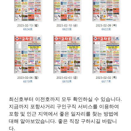
최신호부터 이전호까지 모두 확인하실 수 있습니다.
지금까지 포항사거리 구인구직 서비스를 이용하여
포항 및 인근 지역에서 좋은 일자리를 찾는 방법에
대해 알아보았습니다. 좋은 직장 구하시길 바랍니
다.