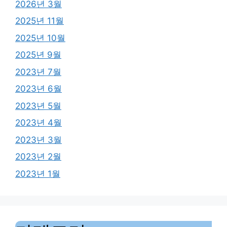
2026년 3월
2025년 11월
2025년 10월
2025년 9월
2023년 7월
2023년 6월
2023년 5월
2023년 4월
2023년 3월
2023년 2월
2023년 1월