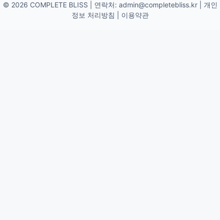
© 2026 COMPLETE BLISS | 연락처:
admin@completebliss.kr
|
개인
정보 처리방침
|
이용약관