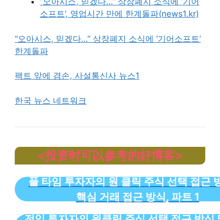
“오아시스, 믿겠다…” 상장폐지 소식에 ‘기어
소프트’, 영업시간 만에 한계돌파(news1.kr)
“오아시스, 믿겠다…” 상장폐지 소식에 ‘기어소프트’
한계돌파
팩트 앞에 겸손, 사설통신사 뉴스1
한국 뉴스 네트워크
<投资时可以参考的好博客>
풀 타임 투자자의 원 클릭 주식 선택 접근 
핵심 거래 접근 방식, 파트 1
전임 투자자의 원클릭 주식 선택 접근 방식 