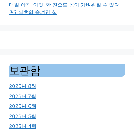
매일 아침 ‘이것’ 한 잔으로 몸이 가벼워질 수 있다
면? 식초의 숨겨진 힘
보관함
2026년 8월
2026년 7월
2026년 6월
2026년 5월
2026년 4월