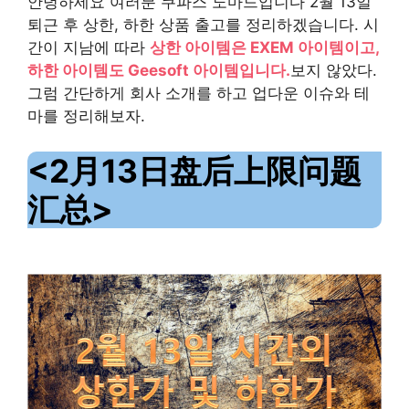
안녕하세요 여러분 쿠파스 노마드입니다 2월 13일
퇴근 후 상한, 하한 상품 출고를 정리하겠습니다.
시
간이 지남에 따라
상한 아이템은 EXEM 아이템이고,
하한 아이템도 Geesoft 아이템입니다.
보지 않았다.
그럼 간단하게 회사 소개를 하고 업다운 이슈와 테
마를 정리해보자.
<2月13日盘后上限问题
汇总>