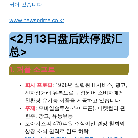
되어 있습니다.
www.newsprime.co.kr
<2月13日盘后跌停股汇
总>
1. 퍼플 소프트
회사 프로필
: 1998년 설립된 IT서비스, 광고,
전자상거래 유통으로 구성되어 소비자에게
친환경 유기농 제품을 제공하고 있습니다.
주제
: 모바일솔루션(스마트폰), 마켓컬리 관
련주, 광고, 유통유통
오아시스의 479억원 주식이전 결정 철회와
상장 소식 철회로 한도 하락