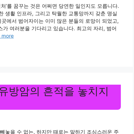
식처’를 꿈꾸는 것은 어쩌면 당연한 일인지도 모릅니다.
 생활 인프라, 그리고 탁월한 교통망까지 갖춘 명실
이곳에서 범어자이는 이미 많은 분들의 로망이 되었고,
찬스가 여러분을 기다리고 있습니다. 최고의 자리, 범어
 more
 유방암의 흔적을 놓치지
빼놓을 수 없는, 하지만 때로는 말하기 조심스러운 주