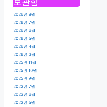
보관함
2026년 8월
2026년 7월
2026년 6월
2026년 5월
2026년 4월
2026년 3월
2025년 11월
2025년 10월
2025년 9월
2023년 7월
2023년 6월
2023년 5월