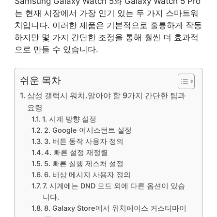
Samsung Galaxy Watch 5와 Galaxy Watch 5 Pro
는 현재 시장에서 가장 인기 있는 두 가지 스마트워
치입니다. 이러한 제품은 기본적으로 훌륭하게 작동
하지만 몇 가지 간단한 조정을 통해 훨씬 더 효과적
으로 만들 수 있습니다.
쉬운 목차
삼성 갤럭시 워치.알아야 할 9가지 간단한 팁과
요령
1. 시계 방향 설정
2. Google 어시스턴트 설정
3. 버튼 동작 사용자 정의
4. 빠른 설정 재정렬
5. 빠른 실행 제스처 설정
6. 비상 메시지 사용자 정의
7. 시계에는 DND 모드 외에 다른 옵션이 있습
니다.
8. Galaxy Store에서 워치페이스 커스터마이