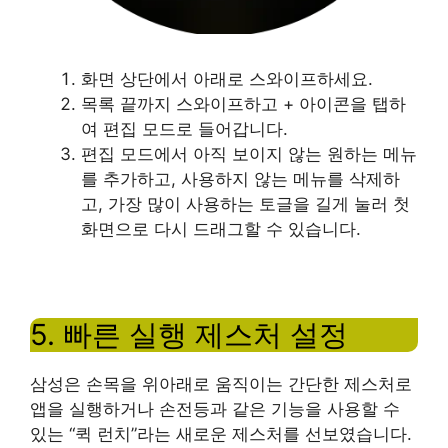
화면 상단에서 아래로 스와이프하세요.
목록 끝까지 스와이프하고 + 아이콘을 탭하
여 편집 모드로 들어갑니다.
편집 모드에서 아직 보이지 않는 원하는 메뉴
를 추가하고, 사용하지 않는 메뉴를 삭제하
고, 가장 많이 사용하는 토글을 길게 눌러 첫
화면으로 다시 드래그할 수 있습니다.
5. 빠른 실행 제스처 설정
삼성은 손목을 위아래로 움직이는 간단한 제스처로
앱을 실행하거나 손전등과 같은 기능을 사용할 수
있는 “퀵 런치”라는 새로운 제스처를 선보였습니다.