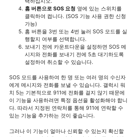
택하십시오.
홈 버튼으로 SOS 요청
옆에 있는 스위치를
클릭하여 켭니다. (SOS 기능 사용 권한 신청
가능)
홈 버튼을 3번 또는 4번 눌러 SOS 모드를 실
행할지 여부를 선택합니다.
보내기 전에 카운트다운을 설정하면 SOS 메
시지와 전화를 보내기 전에 5초 대기하도록
설정하여 취소할 수 있습니다.
SOS 모드를 사용하여 한 명 또는 여러 명의 수신자
에게 메시지와 전화를 보낼 수 있습니다. 갤럭시 워
치 5는 기본적으로 911에 전화를 걸지 않기 때문에
이 기능을 사용하려면 특정 옵션을 활성화해야 합니
다. 따라서 지정된 연락처를 통해 911에 연락할 수
있는 기능을 추가하는 것이 좋습니다.
그러나 이 기능이 얼마나 신뢰할 수 있는지 확신할