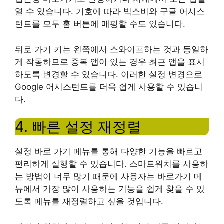
열 수 있습니다. 기호에 따라 빅스비와 구글 어시스
턴트를 모두 홈 버튼에 매핑할 수도 있습니다.
뒤로 가기 키는 왼쪽에서 스와이프하는 것과 동일하
게 작동하므로 중복 앱이 있는 경우 최근 앱을 표시
하도록 변경할 수 있습니다. 이러한 설정 변경으로
Google 어시스턴트를 더욱 쉽게 사용할 수 있습니
다.
4. 빠른 설정 재정렬
설정 바로 가기 메뉴를 통해 다양한 기능을 빠르고
편리하게 실행할 수 있습니다. 스마트워치를 사용하
는 방법이 너무 많기 때문에 사용자는 바로가기 메
뉴에서 가장 많이 사용하는 기능을 쉽게 찾을 수 있
도록 메뉴를 재정렬하고 싶을 것입니다.