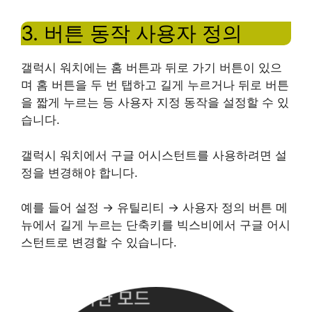
3. 버튼 동작 사용자 정의
갤럭시 워치에는 홈 버튼과 뒤로 가기 버튼이 있으
며 홈 버튼을 두 번 탭하고 길게 누르거나 뒤로 버튼
을 짧게 누르는 등 사용자 지정 동작을 설정할 수 있
습니다.
갤럭시 워치에서 구글 어시스턴트를 사용하려면 설
정을 변경해야 합니다.
예를 들어 설정 → 유틸리티 → 사용자 정의 버튼 메
뉴에서 길게 누르는 단축키를 빅스비에서 구글 어시
스턴트로 변경할 수 있습니다.