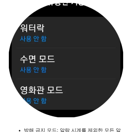
방해 금지 모드: 알람 시계를 제외한 모든 알