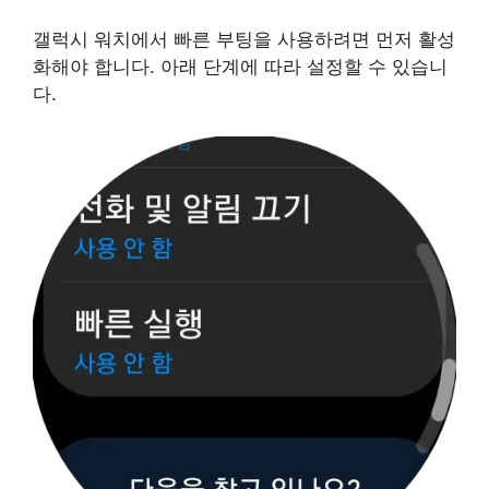
갤럭시 워치에서 빠른 부팅을 사용하려면 먼저 활성
화해야 합니다. 아래 단계에 따라 설정할 수 있습니
다.