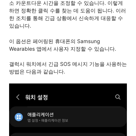
소 카운트다운 시간을 조정할 수 있습니다. 이렇게
하면 정확한 클릭 수를 찾는 데 도움이 됩니다. 이러
한 조치를 통해 긴급 상황에서 신속하게 대응할 수
있습니다.
이 옵션은 페어링된 휴대폰의 Samsung
Wearables 앱에서 사용자 지정할 수 있습니다.
갤럭시 워치에서 긴급 SOS 메시지 기능을 사용하는
방법은 다음과 같습니다.