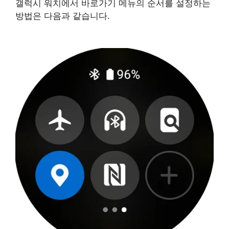
갤럭시 워치에서 바로가기 메뉴의 순서를 설정하는
방법은 다음과 같습니다.