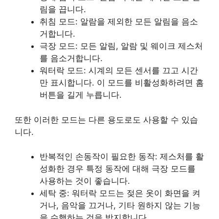
림을 끕니다.
취침 모드: 알람을 제외한 모든 알림을 음소
거합니다.
극장 모드: 모든 알림, 알람 및 웨이크 제스처
를 음소거합니다.
워터락 모드: 시계의 모든 센서를 끄고 시간
만 표시합니다. 이 모드를 비활성화하려면 홈
버튼을 길게 누릅니다.
또한 이러한 모드는 다른 용도로도 사용할 수 있습
니다.
반복적인 손동작이 필요한 동작: 제스처를 활
성화한 경우 특정 동작에 대해 극장 모드를
사용하는 것이 좋습니다.
세탁 중: 워터락 모드는 젖은 옷이 화면을 켜
거나, 음악을 끄거나, 기타 원하지 않는 기능
을 수행하는 것을 방지합니다.