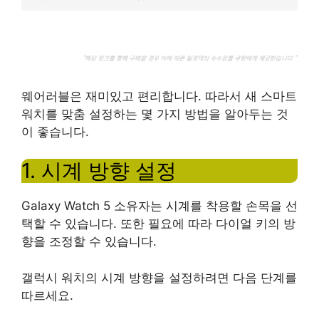
웨어러블은 재미있고 편리합니다. 따라서 새 스마트
워치를 맞춤 설정하는 몇 가지 방법을 알아두는 것
이 좋습니다.
1. 시계 방향 설정
Galaxy Watch 5 소유자는 시계를 착용할 손목을 선
택할 수 있습니다. 또한 필요에 따라 다이얼 키의 방
향을 조정할 수 있습니다.
갤럭시 워치의 시계 방향을 설정하려면 다음 단계를
따르세요.