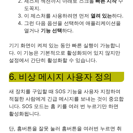
제스처 섹션까지 아래로 스크롤
빠른 시작
수
도꼭지.
이 제스처를 사용하려면 먼저
열려 있는
하다.
그런 다음 옵션을 선택하여 애플리케이션을
열거나
기능 선택
하다.
기기 화면이 켜져 있는 동안 빠른 실행이 가능합니
다. 이 기능은 기본적으로 활성화되어 있지 않지만
설정에서 간단히 활성화할 수 있습니다.
6. 비상 메시지 사용자 정의
새 장치를 구입할 때 SOS 기능을 사용자 지정하여
적절한 사람에게 긴급 메시지를 보내는 것이 중요합
니다. SOS 모드는 홈 키를 여러 번 누르기만 하면
활성화됩니다.
단, 홈버튼을 잘못 눌러 홈버튼을 여러번 누르면 취