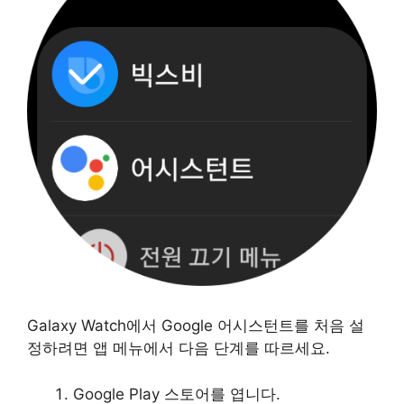
Galaxy Watch에서 Google 어시스턴트를 처음 설
정하려면 앱 메뉴에서 다음 단계를 따르세요.
Google Play 스토어를 엽니다.