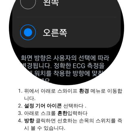
위에서 아래로 스와이프
환경
메뉴로 이동합
니다.
설정 기어 아이콘
선택하다
.
아래로 스크롤
흔한
입력하다
방향
클릭하면
선호하는 손목의 스위치를 즉
시 볼 수 있습니다.