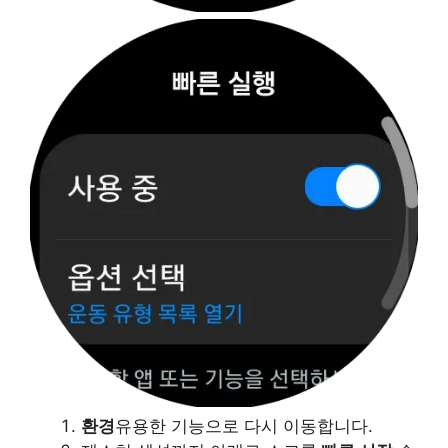
환경
유용한 기능으로 다시 이동합니다.