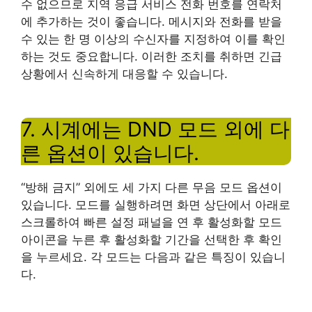
수 없으므로 지역 응급 서비스 전화 번호를 연락처
에 추가하는 것이 좋습니다. 메시지와 전화를 받을
수 있는 한 명 이상의 수신자를 지정하여 이를 확인
하는 것도 중요합니다. 이러한 조치를 취하면 긴급
상황에서 신속하게 대응할 수 있습니다.
7. 시계에는 DND 모드 외에 다
른 옵션이 있습니다.
“방해 금지” 외에도 세 가지 다른 무음 모드 옵션이
있습니다. 모드를 실행하려면 화면 상단에서 아래로
스크롤하여 빠른 설정 패널을 연 후 활성화할 모드
아이콘을 누른 후 활성화할 기간을 선택한 후 확인
을 누르세요. 각 모드는 다음과 같은 특징이 있습니
다.