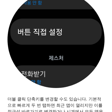
더블 클릭 단축키를 변경할 수도 있습니다. 기본적
으로 빠르게 두 번 탭하면 최근 앱이 열리지만 이를
접근성 바로가기로 변경하거나 시계에서 모든 앱을