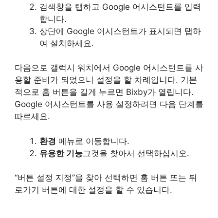
검색창을 탭하고 Google 어시스턴트를 입력
합니다.
상단에 Google 어시스턴트가 표시되면 탭하
여 설치하세요.
다음으로 갤럭시 워치에서 Google 어시스턴트를 사
용할 준비가 되었으니 설정을 할 차례입니다. 기본
적으로 홈 버튼을 길게 누르면 Bixby가 열립니다.
Google 어시스턴트를 사용 설정하려면 다음 단계를
따르세요.
환경
메뉴로 이동합니다.
유용한 기능
그것을 찾아서 선택하십시오.
“버튼 설정 지정”을 찾아 선택하면 홈 버튼 또는 뒤
로가기 버튼에 대한 설정을 할 수 있습니다.