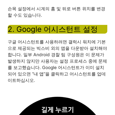
손목 설정에서 시계의 홈 및 뒤로 버튼 위치를 변경
할 수도 있습니다.
2. Google 어시스턴트 설정
구글 어시스턴트를 사용하려면 갤럭시 워치에 기본
으로 제공되는 빅스비 외의 앱을 다운받아 설치해야
합니다. 일부 Android 경찰 팀 구성원은 이 문제가
발생하지 않지만 사용자는 설정 프로세스 중에 문제
를 보고했습니다. Google 어시스턴트가 이미 설치
되어 있으면 “내 앱”을 클릭하고 어시스턴트를 업데
이트하십시오.