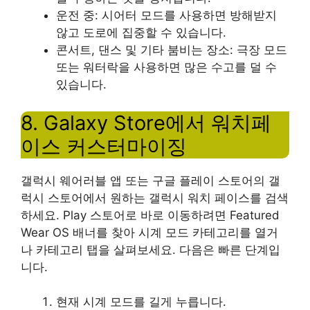
운전 중: 시어터 모드를 사용하면 방해받지
않고 도로에 집중할 수 있습니다.
콘서트, 댄스 및 기타 붐비는 장소: 극장 모드
또는 워터락을 사용하면 많은 수고를 덜 수
있습니다.
8. Galaxy Store에서 워치페
이스 커스터마이징
갤럭시 웨어러블 앱 또는 구글 플레이 스토어의 갤
럭시 스토어에서 원하는 갤럭시 워치 페이스를 검색
하세요. Play 스토어로 바로 이동하려면 Featured
Wear OS 배너를 찾아 시계 모드 카테고리를 열거
나 카테고리 탭을 살펴보세요. 다음은 빠른 단계입
니다.
현재 시계 모드를 길게 누릅니다.