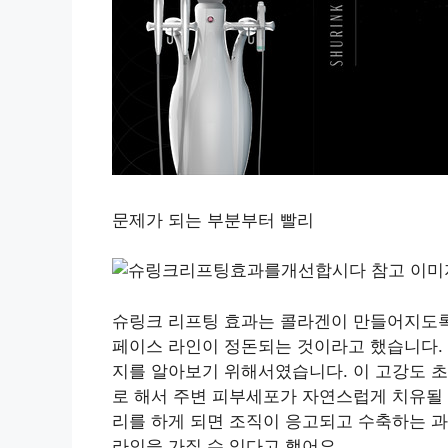
문제가 되는 부분부터 빨리
슈링크 리프팅 효과는 콜라겐이 만들어지도록
페이스 라인이 정돈되는 것이라고 했습니다. 
지를 알아보기 위해서였습니다. 이 고강도 
로 해서 주변 피부세포가 자연스럽게 치유될 
리를 하게 되면 조직이 응고되고 수축하는 과
라인을 가질 수 있다고 했어요.