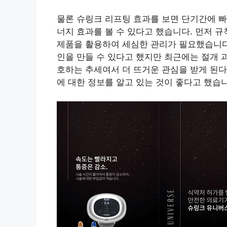
물론 슈링크 리프팅 효과를 보면 단기간에 빠
너지 효과를 볼 수 있다고 했습니다. 먼저 
제품을 활용하여 세심한 관리가 필요했습니다
인을 만들 수 있다고 했지만 최근에는 절개 
호하는 추세여서 더 뜨거운 관심을 받게 된다
에 대한 정보를 알고 있는 것이 좋다고 했습