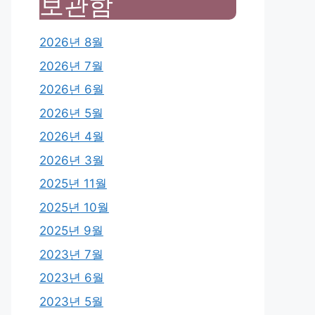
보관함
2026년 8월
2026년 7월
2026년 6월
2026년 5월
2026년 4월
2026년 3월
2025년 11월
2025년 10월
2025년 9월
2023년 7월
2023년 6월
2023년 5월