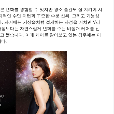
른 변화를 경험할 수 있지만 평소 습관도 잘 지켜야 시
규칙적인 수면 패턴과 꾸준한 수분 섭취, 그리고 기능성
. 과거에는 거상술처럼 절개하는 과정을 거치면 V라
과정보다는 자연스럽게 변화를 주는 비절개 케어를 선
고 했습니다. 이때 케어를 알아보고 있는 경우에는 이
니다.