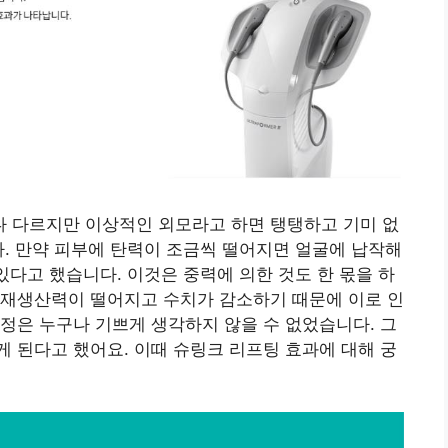
 다르지만 이상적인 외모라고 하면 탱탱하고 기미 없
다. 만약 피부에 탄력이 조금씩 떨어지면 얼굴에 납작해
있다고 했습니다. 이것은 중력에 의한 것도 한 몫을 하
 재생산력이 떨어지고 수치가 감소하기 때문에 이로 인
정은 누구나 기쁘게 생각하지 않을 수 없었습니다. 그
 된다고 했어요. 이때 슈링크 리프팅 효과에 대해 궁