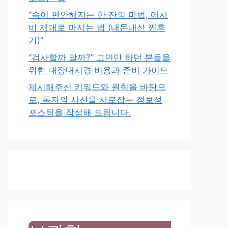
“속이 편안해지는 한 잔의 마법, 애사
비 제대로 마시는 법 (내돈내산 찐후
기)”
“검사할까 말까?” 고민만 하던 분들을
위한 대장내시경 비용과 준비 가이드
제시해주신 키워드와 원칙을 바탕으
로, 독자의 시선을 사로잡는 정보성
포스팅을 작성해 드립니다.