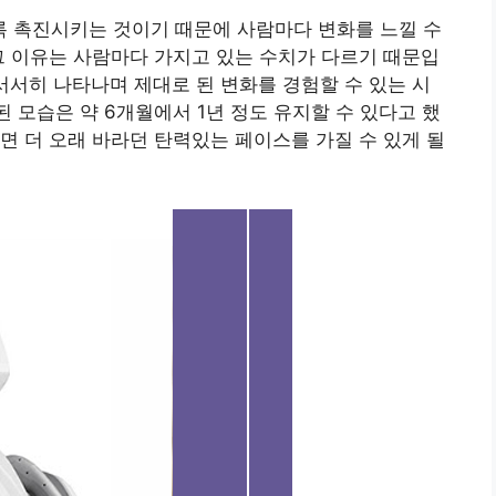
 촉진시키는 것이기 때문에 사람마다 변화를 느낄 수
그 이유는 사람마다 가지고 있는 수치가 다르기 때문입
서서히 나타나며 제대로 된 변화를 경험할 수 있는 시
 모습은 약 6개월에서 1년 정도 유지할 수 있다고 했
면 더 오래 바라던 탄력있는 페이스를 가질 수 있게 될