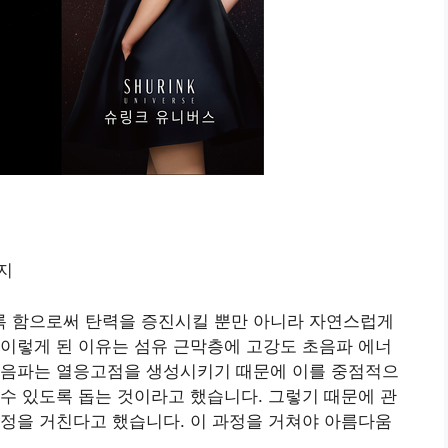
 함으로써 탄력을 증진시킬 뿐만 아니라 자연스럽게
이렇게 된 이유는 섬유 근막층에 고강도 초음파 에너
초음파는 열응고점을 생성시키기 때문에 이를 중점적으
수 있도록 돕는 것이라고 했습니다. 그렇기 때문에 관
정을 거친다고 했습니다. 이 과정을 거쳐야 아름다움