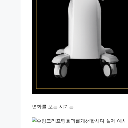
변화를 보는 시기는