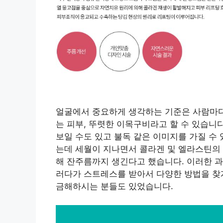
얼굴에서 중요하게 생각하는 기준은 사람마다
는 피부, 뚜렷한 이목구비라고 할 수 있습니
보일 수도 있고 불독 같은 이미지를 가질 수 
는데 세월이 지나면서 콜라겐 및 엘라스틴의
해 잔주름까지 생긴다고 했습니다. 이러한 과
러다가 스트레스를 받아서 다양한 방법을 찾게
금해하시는 분들도 있었습니다.