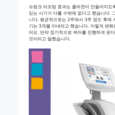
슈링크 리프팅 효과는 콜라겐이 만들어지도록
있는 시기가 다를 수밖에 없다고 했습니다. 
니다. 평균적으로는 2주에서 3주 정도 후에 
기는 3개월 이내라고 했습니다. 이렇게 변화된
어요. 만약 정기적으로 케어를 진행하게 된다
것이라고 말했습니다.