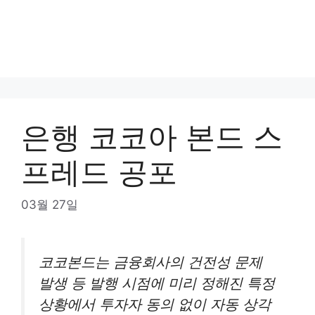
은행 코코아 본드 스
프레드 공포
03월 27일
코코본드는 금융회사의 건전성 문제
발생 등 발행 시점에 미리 정해진 특정
상황에서 투자자 동의 없이 자동 상각