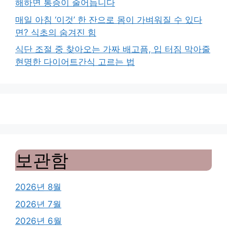
해하면 통증이 줄어듭니다
매일 아침 ‘이것’ 한 잔으로 몸이 가벼워질 수 있다
면? 식초의 숨겨진 힘
식단 조절 중 찾아오는 가짜 배고픔, 입 터짐 막아줄
현명한 다이어트간식 고르는 법
보관함
2026년 8월
2026년 7월
2026년 6월