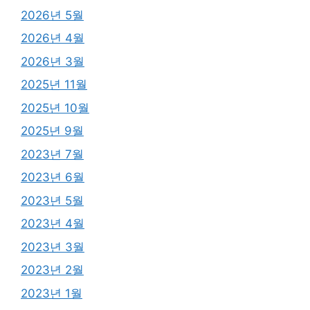
2026년 5월
2026년 4월
2026년 3월
2025년 11월
2025년 10월
2025년 9월
2023년 7월
2023년 6월
2023년 5월
2023년 4월
2023년 3월
2023년 2월
2023년 1월