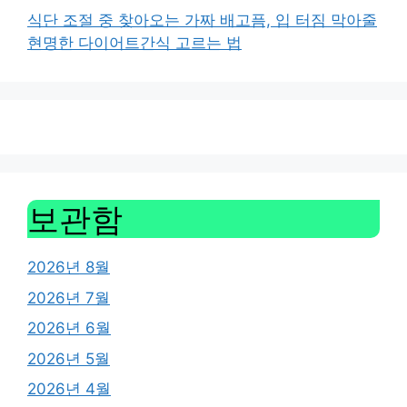
식단 조절 중 찾아오는 가짜 배고픔, 입 터짐 막아줄
현명한 다이어트간식 고르는 법
보관함
2026년 8월
2026년 7월
2026년 6월
2026년 5월
2026년 4월