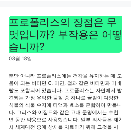
프로폴리스의 장점은 무
엇입니까? 부작용은 어떻
습니까?
03월 18일
뿐만 아니라 프로폴리스에는 건강을 유지하는 데 도
움이 되는 비타민 C, 아연, 철과 같은 비타민과 미네
랄도 포함되어 있습니다. 프로폴리스는 자연에서 발
견되는 가장 유익한 물질 중 하나로 꿀벌이 다양한
식물의 식물 수지에 타액과 효소를 혼합하여 만듭니
다. 그리스와 이집트와 같은 고대 문명에서는 수천
년 동안 약용으로 사용했습니다. 일부 의사들은 제2
차 세계대전 중에 상처를 치료하기 위해 그것을 사