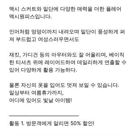
맥시 스커트와 밑단에 다양한 매력을 더한 플레어
맥시원피스입니다.
인어처럼 엉덩이까지 내려오며 밑단이 풍성하게 퍼
져 부드럽고 여성스러우면서도
재킷, 가디건 등의 아우터와도 잘 어울리며, 베이직
한 티셔츠 위에 레이어드하여 데일리하게 연출할 수
있어 다양하게 활용 가능하다.
물론 자신의 옷을 입어도 멋져 보일 수 있습니다.
일상부터 여름휴가까지,
어디에 있어도 빛날 아이템!
—————————————–
활동 1. 방문객에게 알리면 50% 할인!