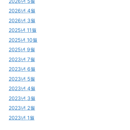
2026년 5월
2026년 4월
2026년 3월
2025년 11월
2025년 10월
2025년 9월
2023년 7월
2023년 6월
2023년 5월
2023년 4월
2023년 3월
2023년 2월
2023년 1월