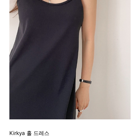
Kirkya 홀 드레스