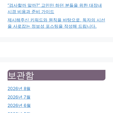
“검사할까 말까?” 고민만 하던 분들을 위한 대장내
시경 비용과 준비 가이드
제시해주신 키워드와 원칙을 바탕으로, 독자의 시선
을 사로잡는 정보성 포스팅을 작성해 드립니다.
보관함
2026년 8월
2026년 7월
2026년 6월