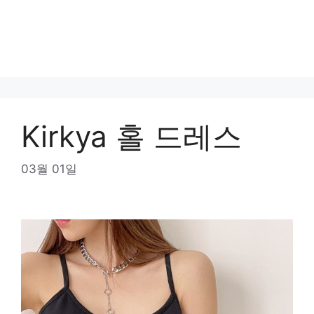
Kirkya 홀 드레스
03월 01일