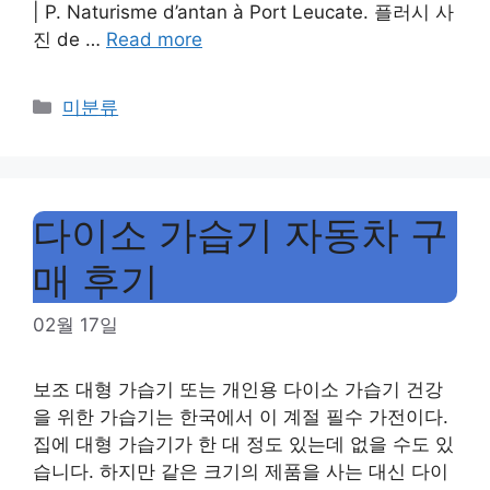
| P. Naturisme d’antan à Port Leucate. 플러시 사
진 de …
Read more
Categories
미분류
다이소 가습기 자동차 구
매 후기
02월 17일
보조 대형 가습기 또는 개인용 다이소 가습기 건강
을 위한 가습기는 한국에서 이 계절 필수 가전이다.
집에 대형 가습기가 한 대 정도 있는데 없을 수도 있
습니다. 하지만 같은 크기의 제품을 사는 대신 다이