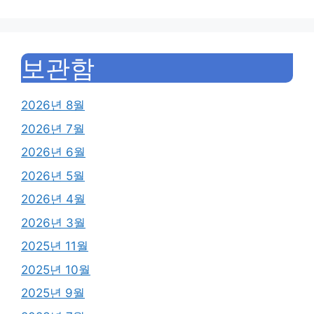
보관함
2026년 8월
2026년 7월
2026년 6월
2026년 5월
2026년 4월
2026년 3월
2025년 11월
2025년 10월
2025년 9월