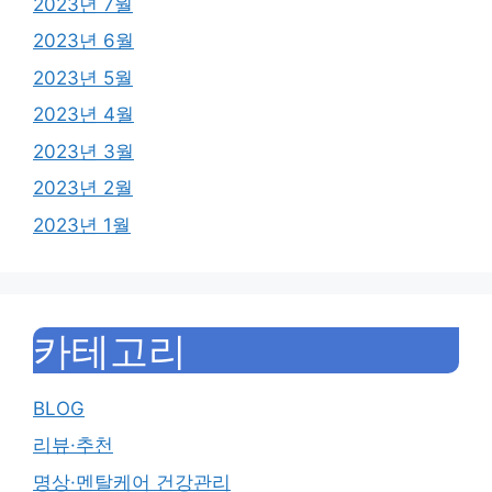
2023년 7월
2023년 6월
2023년 5월
2023년 4월
2023년 3월
2023년 2월
2023년 1월
카테고리
BLOG
리뷰·추천
명상·멘탈케어 건강관리