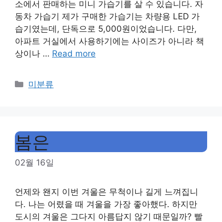
소에서 판매하는 미니 가습기를 살 수 있습니다. 자
동차 가습기 제가 구매한 가습기는 차량용 LED 가
습기였는데, 단독으로 5,000원이었습니다. 다만,
아파트 거실에서 사용하기에는 사이즈가 아니라 책
상이나 …
Read more
Categories
미분류
봄은
02월 16일
언제와 왠지 이번 겨울은 무척이나 길게 느껴집니
다. 나는 어렸을 때 겨울을 가장 좋아했다. 하지만
도시의 겨울은 그다지 아름답지 않기 때문일까? 빨